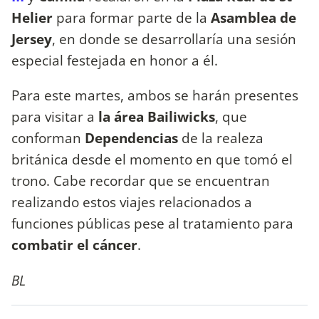
Helier
para formar parte de la
Asamblea de
Jersey
, en donde se desarrollaría una sesión
especial festejada en honor a él.
Para este martes, ambos se harán presentes
para visitar a
la área Bailiwicks
, que
conforman
Dependencias
de la realeza
británica desde el momento en que tomó el
trono. Cabe recordar que se encuentran
realizando estos viajes relacionados a
funciones públicas pese al tratamiento para
combatir el cáncer
.
BL