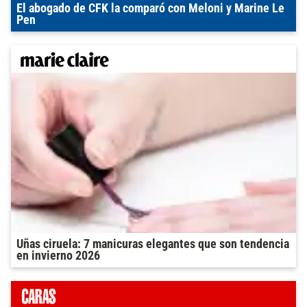
El abogado de CFK la comparó con Meloni y Marine Le
Pen
Uñas ciruela: 7 manicuras elegantes que son tendencia
en invierno 2026