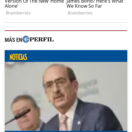
MÁS EN