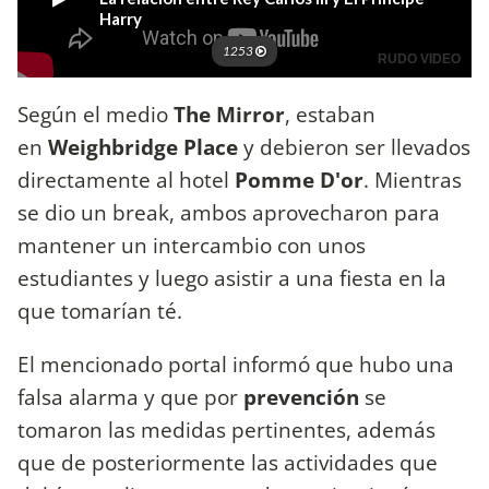
Según el medio
The Mirror
, estaban
en
Weighbridge Place
y debieron ser llevados
directamente al hotel
Pomme D'or
. Mientras
se dio un break, ambos aprovecharon para
mantener un intercambio con unos
estudiantes y luego asistir a una fiesta en la
que tomarían té.
El mencionado portal informó que hubo una
falsa alarma y que por
prevención
se
tomaron las medidas pertinentes, además
que de posteriormente las actividades que