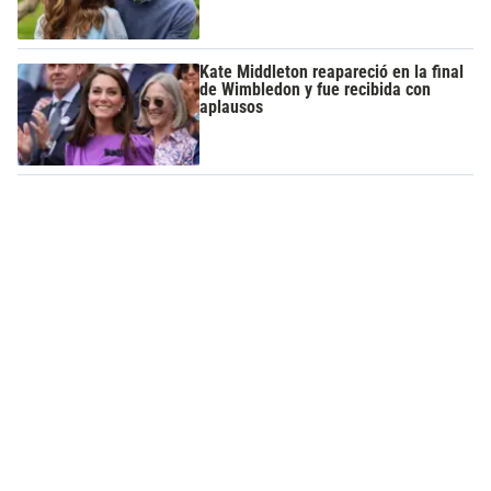
Kate Middleton reapareció en la final
de Wimbledon y fue recibida con
aplausos