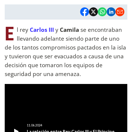
E
l rey
Carlos III
y
Camila
se encontraban
llevando adelante siendo parte de uno
de los tantos compromisos pactados en la isla
y tuvieron que ser evacuados a causa de una
decisión que tomaron los equipos de
seguridad por una amenaza.