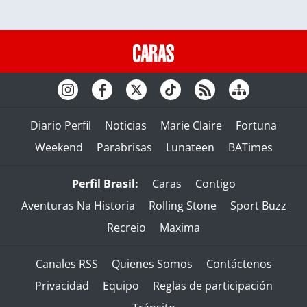
Diario Perfil
Noticias
Marie Claire
Fortuna
Weekend
Parabrisas
Lunateen
BATimes
Perfil Brasil:
Caras
Contigo
Aventuras Na Historia
Rolling Stone
Sport Buzz
Recreio
Maxima
Canales RSS
Quienes Somos
Contáctenos
Privacidad
Equipo
Reglas de participación