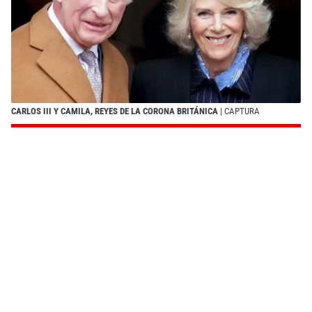
CARLOS III Y CAMILA, REYES DE LA CORONA BRITÁNICA
| CAPTURA