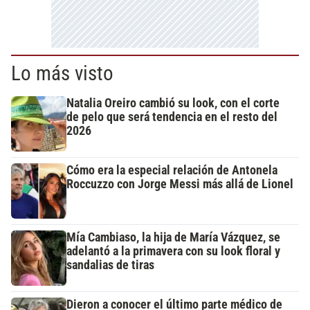
Lo más visto
Natalia Oreiro cambió su look, con el corte
de pelo que será tendencia en el resto del
2026
Cómo era la especial relación de Antonela
Roccuzzo con Jorge Messi más allá de Lionel
Mía Cambiaso, la hija de María Vázquez, se
adelantó a la primavera con su look floral y
sandalias de tiras
Dieron a conocer el último parte médico de