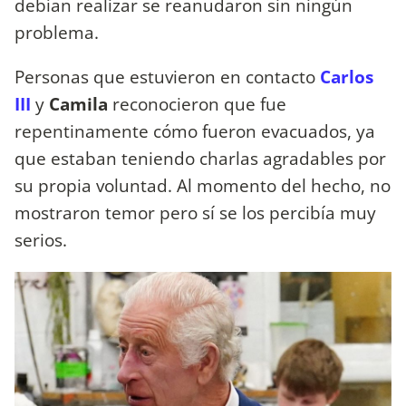
debían realizar se reanudaron sin ningún
problema.
Personas que estuvieron en contacto
Carlos
III
y
Camila
reconocieron que fue
repentinamente cómo fueron evacuados, ya
que estaban teniendo charlas agradables por
su propia voluntad. Al momento del hecho, no
mostraron temor pero sí se los percibía muy
serios.