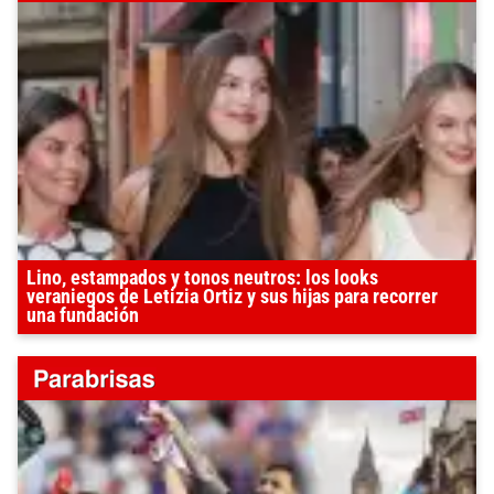
Lino, estampados y tonos neutros: los looks
veraniegos de Letizia Ortiz y sus hijas para recorrer
una fundación