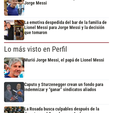
Jorge Messi
La emotiva despedida del bar de la familia de
Lionel Messi para Jorge Messi y la decisión
que tomaron
Lo más visto en Perfil
Murió Jorge Messi, el papá de Lionel Messi
Caputo y Sturzenegger crean un fondo para
indemnizar y “ganar” sindicatos aliados
La Rosada busca culpables después de la