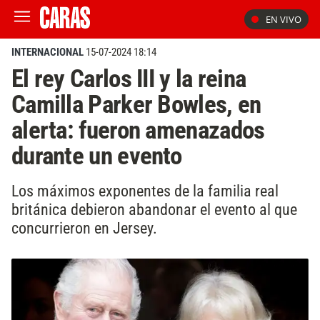
EN VIVO
INTERNACIONAL
15-07-2024 18:14
El rey Carlos III y la reina
Camilla Parker Bowles, en
alerta: fueron amenazados
durante un evento
Los máximos exponentes de la familia real
británica debieron abandonar el evento al que
concurrieron en Jersey.