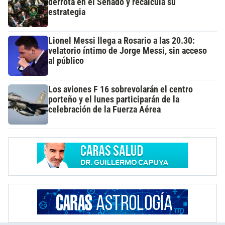
derrota en el Senado y recalcula su
estrategia
Lionel Messi llega a Rosario a las 20.30:
velatorio íntimo de Jorge Messi, sin acceso
al público
Los aviones F 16 sobrevolarán el centro
porteño y el lunes participarán de la
celebración de la Fuerza Aérea