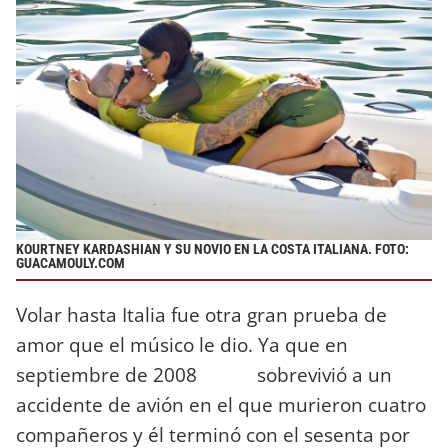
KOURTNEY KARDASHIAN Y SU NOVIO EN LA COSTA ITALIANA. FOTO:
GUACAMOULY.COM
Volar hasta Italia fue otra gran prueba de
amor que el músico le dio. Ya que en
septiembre de 2008 sobrevivió a un
accidente de avión en el que murieron cuatro
compañeros y él terminó con el sesenta por