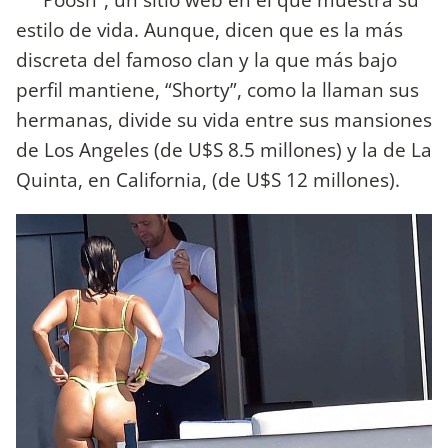
estilo de vida. Aunque, dicen que es la más
discreta del famoso clan y la que más bajo
perfil mantiene, “Shorty”, como la llaman sus
hermanas, divide su vida entre sus mansiones
de Los Angeles (de U$S 8.5 millones) y la de La
Quinta, en California, (de U$S 12 millones).