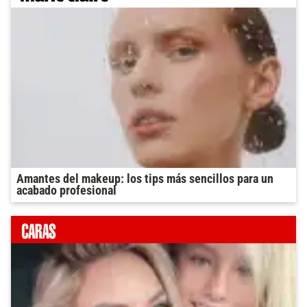
Amantes del makeup: los tips más sencillos para un
acabado profesional