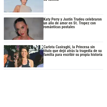
Katy Perry y Justin Trudeu celebraron
un año de amor en St. Tropez con
románticas postales
Carlota Casiraghi, la Princesa sin
título que dejó atrás la tragedia de su
familia para escribir su propia historia