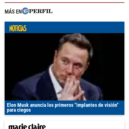
MÁS EN
Elon Musk anuncia los primeros "implantes de visión"
para ciegos