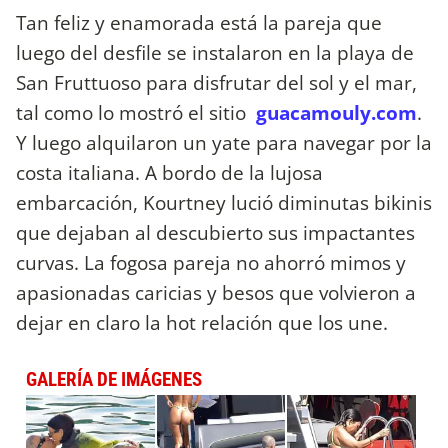
Tan feliz y enamorada está la pareja que
luego del desfile se instalaron en la playa de
San Fruttuoso para disfrutar del sol y el mar,
tal como lo mostró el sitio
guacamouly.com
.
Y luego alquilaron un yate para navegar por la
costa italiana. A bordo de la lujosa
embarcación, Kourtney lució diminutas bikinis
que dejaban al descubierto sus impactantes
curvas. La fogosa pareja no ahorró mimos y
apasionadas caricias y besos que volvieron a
dejar en claro la hot relación que los une.
GALERÍA DE IMÁGENES