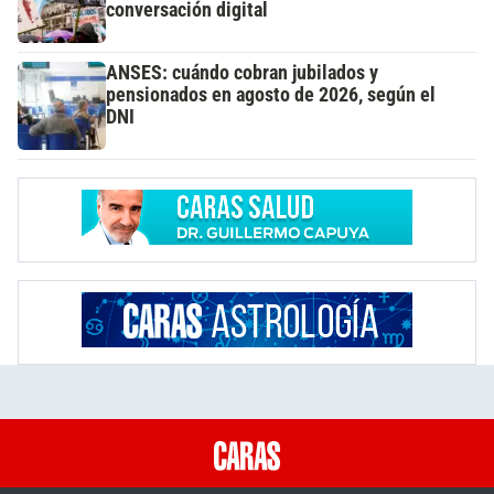
conversación digital
ANSES: cuándo cobran jubilados y
pensionados en agosto de 2026, según el
DNI