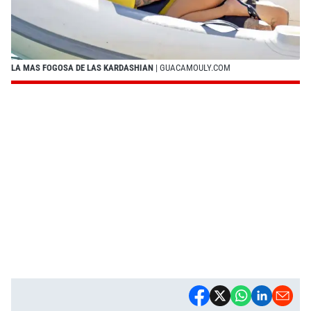
LA MAS FOGOSA DE LAS KARDASHIAN
| GUACAMOULY.COM