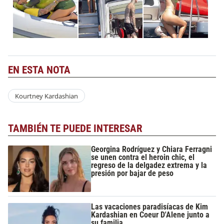
EN ESTA NOTA
Kourtney Kardashian
TAMBIÉN TE PUEDE INTERESAR
Georgina Rodríguez y Chiara Ferragni
se unen contra el heroin chic, el
regreso de la delgadez extrema y la
presión por bajar de peso
Las vacaciones paradisíacas de Kim
Kardashian en Coeur D'Alene junto a
su familia