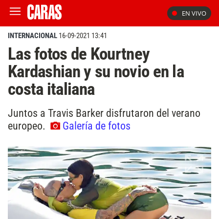
EN VIVO
INTERNACIONAL
16-09-2021 13:41
Las fotos de Kourtney
Kardashian y su novio en la
costa italiana
Juntos a Travis Barker disfrutaron del verano
europeo.
Galería de fotos