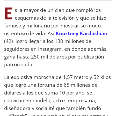
E
s la mayor de un clan que rompió los
esquemas de la televisión y que se hizo
famoso y millonario por mostrar su modo
ostentoso de vida. Así
Kourtney Kardashian
(42) logró llegar a los 130 millones de
seguidores en Instagram, en donde además,
gana hasta 250 mil dólares por publicación
patrocinada.
La explosiva morocha de 1,57 metro y 52 kilos
que logró una fortuna de 65 millones de
dólares a los que suma 10 por año, se
convirtió en modelo, actriz, empresaria,
diseñadora y socialité que también fundó
“Poosh”, un sitio web en el que muestra su