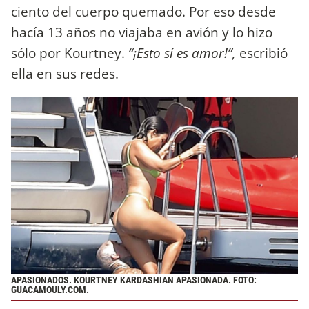
ciento del cuerpo quemado. Por eso desde
hacía 13 años no viajaba en avión y lo hizo
sólo por Kourtney.
“¡Esto sí es amor!”,
escribió
ella en sus redes.
APASIONADOS. KOURTNEY KARDASHIAN APASIONADA. FOTO:
GUACAMOULY.COM.