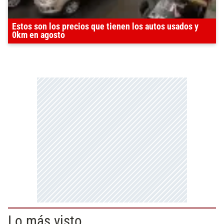
Estos son los precios que tienen los autos usados y
0km en agosto
Lo más visto