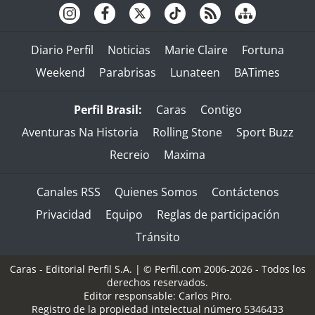
Diario Perfil
Noticias
Marie Claire
Fortuna
Weekend
Parabrisas
Lunateen
BATimes
Perfil Brasil:
Caras
Contigo
Aventuras Na Historia
Rolling Stone
Sport Buzz
Recreio
Maxima
Canales RSS
Quienes Somos
Contáctenos
Privacidad
Equipo
Reglas de participación
Tránsito
Caras - Editorial Perfil S.A.
| © Perfil.com 2006-2026 - Todos los
derechos reservados.
Editor responsable: Carlos Piro.
Registro de la propiedad intelectual número 5346433