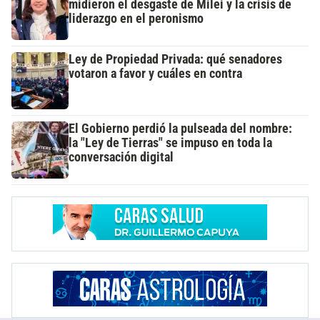
midieron el desgaste de Milei y la crisis de
liderazgo en el peronismo
Ley de Propiedad Privada: qué senadores
votaron a favor y cuáles en contra
El Gobierno perdió la pulseada del nombre:
la "Ley de Tierras" se impuso en toda la
conversación digital