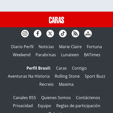
Diario Perfil
Noticias
Marie Claire
Fortuna
Weekend
Parabrisas
Lunateen
BATimes
Perfil Brasil:
Caras
Contigo
Aventuras Na Historia
Rolling Stone
Sport Buzz
Recreio
Maxima
Canales RSS
Quienes Somos
Contáctenos
Privacidad
Equipo
Reglas de participación