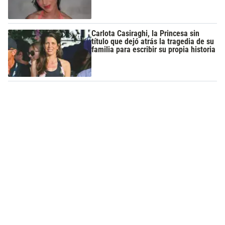
Carlota Casiraghi, la Princesa sin
título que dejó atrás la tragedia de su
familia para escribir su propia historia