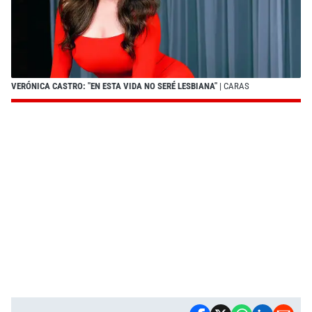
VERÓNICA CASTRO: "EN ESTA VIDA NO SERÉ LESBIANA"
| CARAS