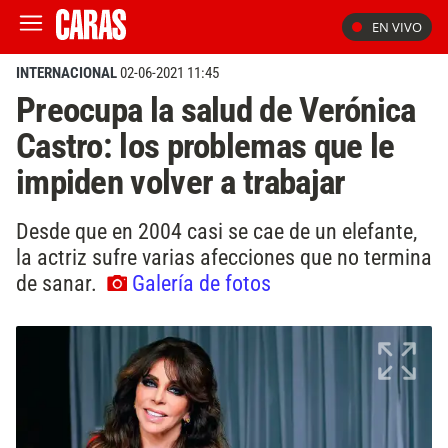
EN VIVO
INTERNACIONAL
02-06-2021 11:45
Preocupa la salud de Verónica
Castro: los problemas que le
impiden volver a trabajar
Desde que en 2004 casi se cae de un elefante,
la actriz sufre varias afecciones que no termina
de sanar.
Galería de fotos