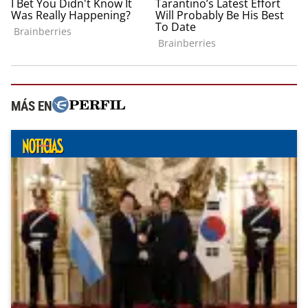
MÁS EN