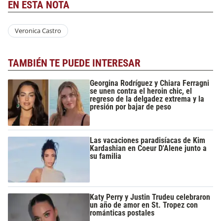
EN ESTA NOTA
Veronica Castro
TAMBIÉN TE PUEDE INTERESAR
Georgina Rodríguez y Chiara Ferragni
se unen contra el heroin chic, el
regreso de la delgadez extrema y la
presión por bajar de peso
Las vacaciones paradisíacas de Kim
Kardashian en Coeur D'Alene junto a
su familia
Katy Perry y Justin Trudeu celebraron
un año de amor en St. Tropez con
románticas postales