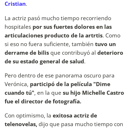
Cristian
.
La actriz pasó mucho tiempo recorriendo
hospitales
por sus fuertes dolores en las
articulaciones producto de la artrtis
. Como
si eso no fuera suficiente, también
tuvo un
derrame de bilis
que contribuyó al
deterioro
de su estado general de salud
.
Pero dentro de ese panorama oscuro para
Verónica,
participó de la película "Dime
cuando tú"
, en la que
su hijo Michelle Castro
fue el director de fotografía.
Con optimismo, la
exitosa actriz de
telenovelas,
dijo que pasa mucho tiempo con