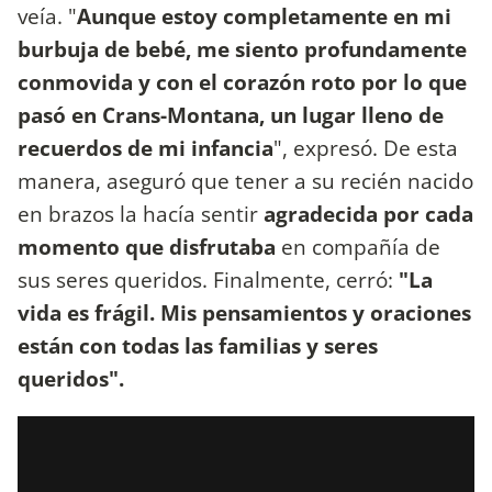
veía. "
Aunque estoy completamente en mi
burbuja de bebé, me siento profundamente
conmovida y con el corazón roto por lo que
pasó en Crans-Montana, un lugar lleno de
recuerdos de mi infancia
", expresó. De esta
manera, aseguró que tener a su recién nacido
en brazos la hacía sentir
agradecida por cada
momento que disfrutaba
en compañía de
sus seres queridos. Finalmente, cerró:
"La
vida es frágil. Mis pensamientos y oraciones
están con todas las familias y seres
queridos".