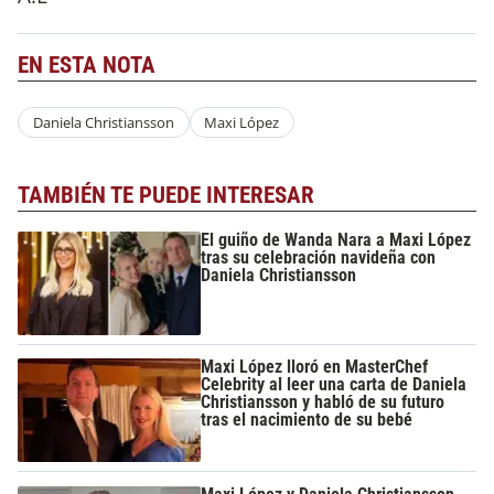
EN ESTA NOTA
Daniela Christiansson
Maxi López
TAMBIÉN TE PUEDE INTERESAR
El guiño de Wanda Nara a Maxi López
tras su celebración navideña con
Daniela Christiansson
Maxi López lloró en MasterChef
Celebrity al leer una carta de Daniela
Christiansson y habló de su futuro
tras el nacimiento de su bebé