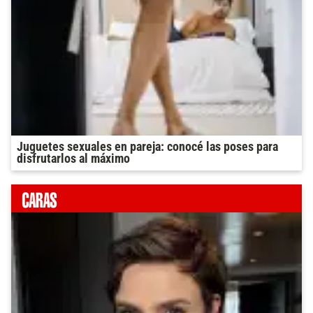
Juguetes sexuales en pareja: conocé las poses para
disfrutarlos al máximo