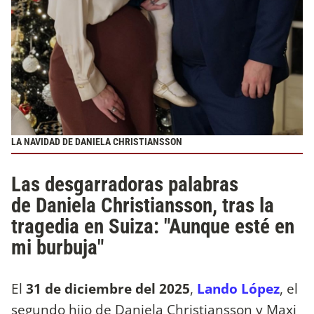
LA NAVIDAD DE DANIELA CHRISTIANSSON
Las desgarradoras palabras
de Daniela Christiansson, tras la
tragedia en Suiza: "Aunque esté en
mi burbuja"
El
31 de diciembre del 2025
,
Lando López
, el
segundo hijo de Daniela Christiansson y Maxi