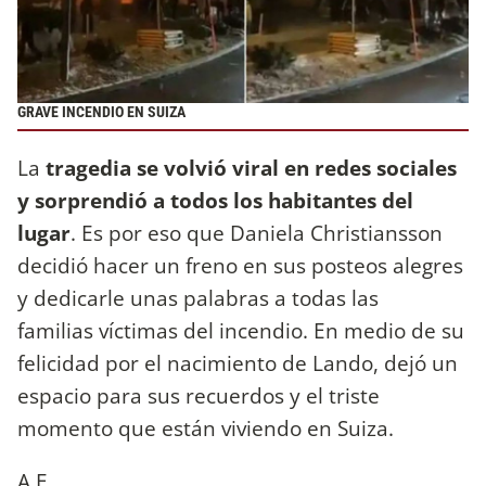
GRAVE INCENDIO EN SUIZA
La
tragedia se volvió viral en redes sociales
y sorprendió a todos los habitantes del
lugar
. Es por eso que Daniela Christiansson
decidió hacer un freno en sus posteos alegres
y dedicarle unas palabras a todas las
familias víctimas del incendio. En medio de su
felicidad por el nacimiento de Lando, dejó un
espacio para sus recuerdos y el triste
momento que están viviendo en Suiza.
A.E