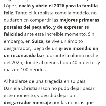
López,
nació y abrió el 2026 para la familia
feliz
. Tanto el futbolista como la modelo, no
dudaron en compartir las
mejores primeras
postales del pequeño, y de expresar su
felicidad
ante este increíble momento. Sin
embargo, en
Suiza
, se vive un ámbito
desgarrador, luego de un
grave incendio en
un reconocido bar
, durante la última noche
del 2025, donde al menos hubo 40 muertos y
más de 100 heridos.
Al hablarse de una tragedia en su país,
Daniela Christiansson no pudo dejar pasar
este momento, y decidió dejar un
desgarrador mensaje
por las noticias que