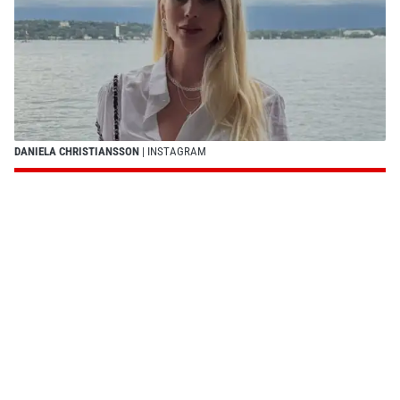
DANIELA CHRISTIANSSON
| INSTAGRAM