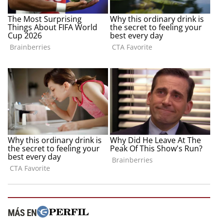
MÁS EN