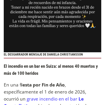
EL DESGARRADOR MENSAJE DE DANIELA CHRISTIANSSON
El incendio en un bar en Suiza: al menos 40 muertos y
más de 100 heridos
En una f
iesta por Fin de Año
,
específicamente el 1 de enero de 2026,
ocurrió un
grave incendio en el bar
Le