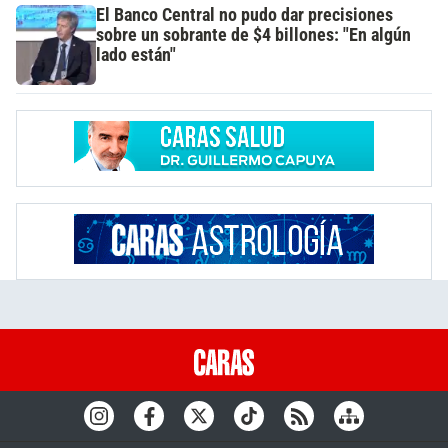
El Banco Central no pudo dar precisiones
sobre un sobrante de $4 billones: "En algún
lado están"