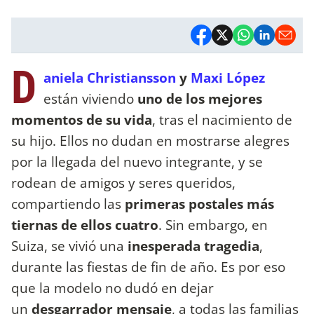
D
aniela Christiansson
y
Maxi López
están viviendo
uno de los mejores
momentos de su vida
, tras el nacimiento de
su hijo. Ellos no dudan en mostrarse alegres
por la llegada del nuevo integrante, y se
rodean de amigos y seres queridos,
compartiendo las
primeras postales más
tiernas de ellos cuatro
. Sin embargo, en
Suiza, se vivió una
inesperada tragedia
,
durante las fiestas de fin de año. Es por eso
que la modelo no dudó en dejar
un
desgarrador mensaje
, a todas las familias