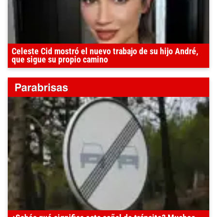
Celeste Cid mostró el nuevo trabajo de su hijo André,
que sigue su propio camino