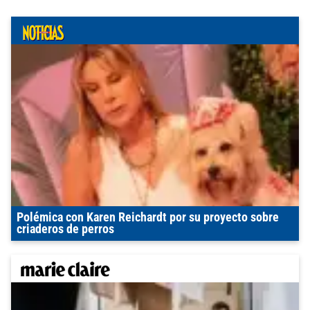
Polémica con Karen Reichardt por su proyecto sobre
criaderos de perros