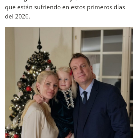
que están sufriendo en estos primeros días
del 2026.