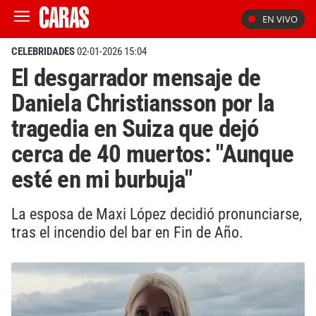
EN VIVO
CELEBRIDADES
02-01-2026 15:04
El desgarrador mensaje de
Daniela Christiansson por la
tragedia en Suiza que dejó
cerca de 40 muertos: "Aunque
esté en mi burbuja"
La esposa de Maxi López decidió pronunciarse,
tras el incendio del bar en Fin de Año.