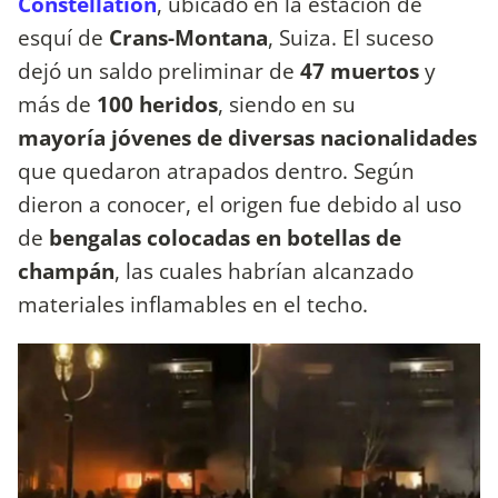
Constellation
, ubicado en la estación de
esquí de
Crans-Montana
, Suiza. El suceso
dejó un saldo preliminar de
47 muertos
y
más de
100 heridos
, siendo en su
mayoría jóvenes de diversas nacionalidades
que quedaron atrapados dentro. Según
dieron a conocer, el origen fue debido al uso
de
bengalas colocadas en botellas de
champán
, las cuales habrían alcanzado
materiales inflamables en el techo.