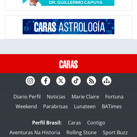
Diario Perfil
Noticias
Marie Claire
Fortuna
Weekend
Parabrisas
Lunateen
BATimes
Perfil Brasil:
Caras
Contigo
Aventuras Na Historia
Rolling Stone
Sport Buzz