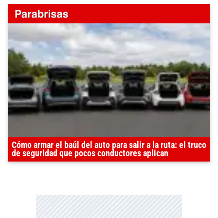
Cómo armar el baúl del auto para salir a la ruta: el truco
de seguridad que pocos conductores aplican