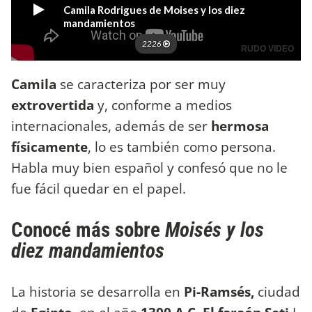
Camila
se caracteriza por ser muy
extrovertida
y, conforme a medios
internacionales, además de ser
hermosa
físicamente
, lo es también como persona.
Habla muy bien español y confesó que no le
fue fácil quedar en el papel.
Conocé más sobre
Moisés y los
diez mandamientos
La historia se desarrolla en
Pi-Ramsés,
ciudad