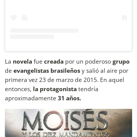
La
novela
fue
creada
por un poderoso
grupo
de
evangelistas brasileños
y salió al aire por
primera vez 23 de marzo de 2015. En aquel
entonces,
la protagonista
tendría
aproximadamente
31 años.