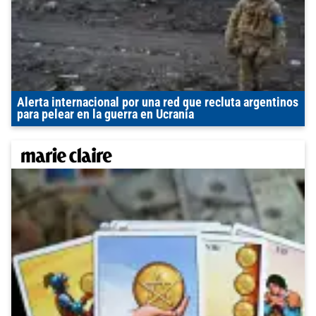
Alerta internacional por una red que recluta argentinos
para pelear en la guerra en Ucrania