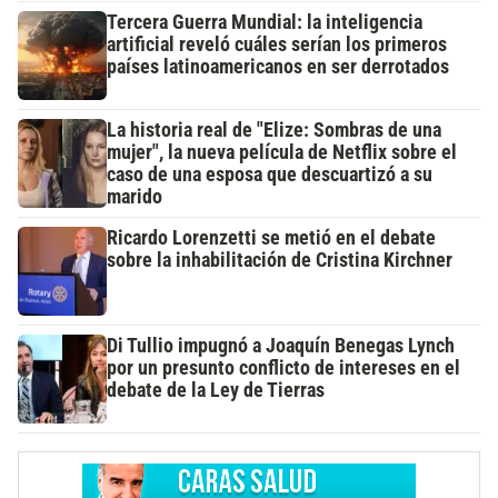
Tercera Guerra Mundial: la inteligencia
artificial reveló cuáles serían los primeros
países latinoamericanos en ser derrotados
La historia real de "Elize: Sombras de una
mujer", la nueva película de Netflix sobre el
caso de una esposa que descuartizó a su
marido
Ricardo Lorenzetti se metió en el debate
sobre la inhabilitación de Cristina Kirchner
Di Tullio impugnó a Joaquín Benegas Lynch
por un presunto conflicto de intereses en el
debate de la Ley de Tierras