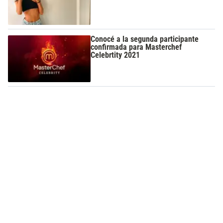
Conocé a la segunda participante
confirmada para Masterchef
Celebrtity 2021