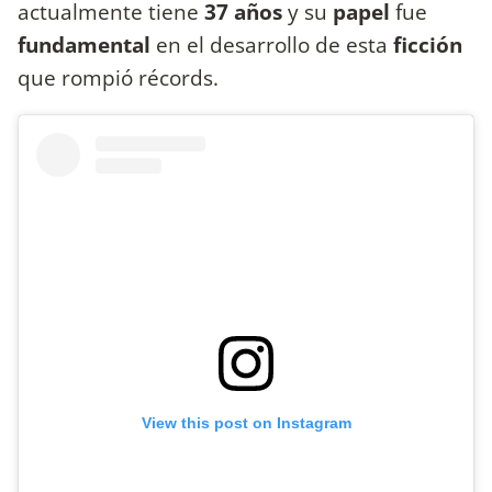
actualmente tiene
37 años
y su
papel
fue
fundamental
en el desarrollo de esta
ficción
que rompió récords.
View this post on Instagram