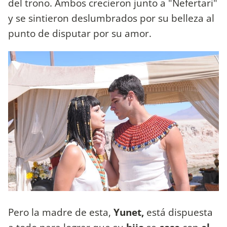
del trono. Ambos crecieron junto a "Nefertari"
y se sintieron deslumbrados por su belleza al
punto de disputar por su amor.
Pero la madre de esta,
Yunet,
está dispuesta