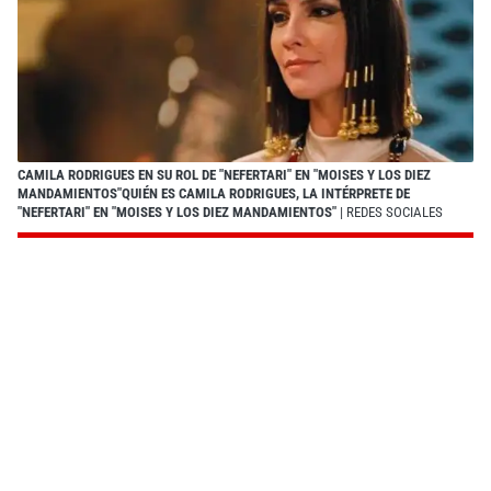
CAMILA RODRIGUES EN SU ROL DE "NEFERTARI" EN "MOISES Y LOS DIEZ
MANDAMIENTOS"QUIÉN ES CAMILA RODRIGUES, LA INTÉRPRETE DE
"NEFERTARI" EN "MOISES Y LOS DIEZ MANDAMIENTOS"
| REDES SOCIALES