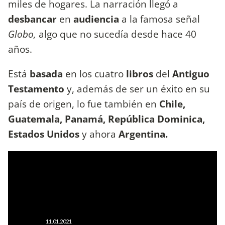
miles de hogares. La narración llegó a
desbancar
en
audiencia
a la famosa señal
Globo,
algo que no sucedía desde hace 40
años.
Está
basada
en los cuatro
libros
del
Antiguo
Testamento
y, además de ser un éxito en su
país de origen, lo fue también en
Chile,
Guatemala, Panamá, República Dominica,
Estados Unidos
y ahora
Argentina.