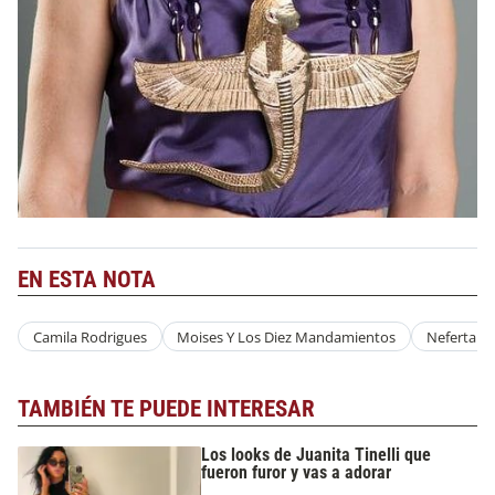
EN ESTA NOTA
Camila Rodrigues
Moises Y Los Diez Mandamientos
Nefertari
TAMBIÉN TE PUEDE INTERESAR
Los looks de Juanita Tinelli que
fueron furor y vas a adorar