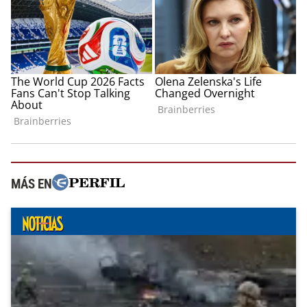
MÁS EN