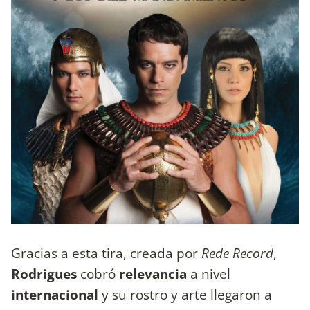
Gracias a esta tira, creada por
Rede Record
,
Rodrigues
cobró
relevancia
a nivel
internacional
y su rostro y arte llegaron a