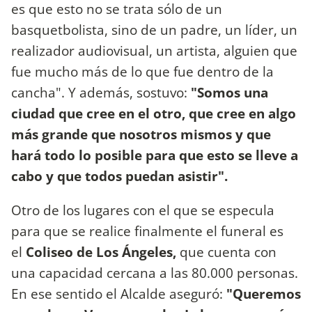
es que esto no se trata sólo de un
basquetbolista, sino de un padre, un líder, un
realizador audiovisual, un artista, alguien que
fue mucho más de lo que fue dentro de la
cancha". Y además, sostuvo:
"Somos una
ciudad que cree en el otro, que cree en algo
más grande que nosotros mismos y que
hará todo lo posible para que esto se lleve a
cabo y que todos puedan asistir".
Otro de los lugares con el que se especula
para que se realice finalmente el funeral es
el
Coliseo de Los Ángeles,
que cuenta con
una capacidad cercana a las 80.000 personas.
En ese sentido el Alcalde aseguró:
"Queremos