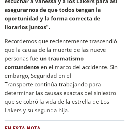
escuchar a Vanessa y a los Lakers para así
asegurarnos de que todos tengan la
oportunidad y la forma correcta de
llorarlos juntos".
Recordemos que recientemente trascendió
que la causa de la muerte de las nueve
personas fue
un traumatismo
contundente
en el marco del accidente. Sin
embargo, Seguridad en el
Transporte continúa trabajando para
determinar las causas exactas del siniestro
que se cobró la vida de la estrella de Los
Lakers y su segunda hija.
EN ESTA NOTA