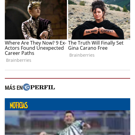
MÁS EN