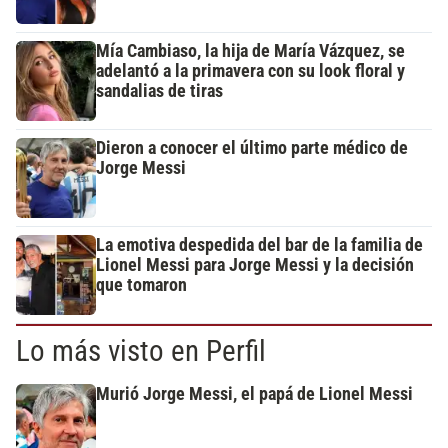
Mía Cambiaso, la hija de María Vázquez, se
adelantó a la primavera con su look floral y
sandalias de tiras
Dieron a conocer el último parte médico de
Jorge Messi
La emotiva despedida del bar de la familia de
Lionel Messi para Jorge Messi y la decisión
que tomaron
Lo más visto en Perfil
Murió Jorge Messi, el papá de Lionel Messi