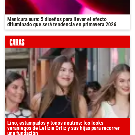
Manicura aura: 5 diseños para llevar el efecto
difuminado que será tendencia en primavera 2026
Lino, estampados y tonos neutros: los looks
veraniegos de Letizia Ortiz y sus hijas para recorrer
una fundación