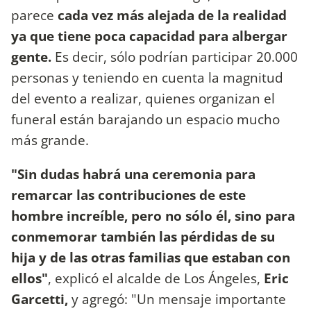
parece
cada vez más alejada de la realidad
ya que tiene poca capacidad para albergar
gente.
Es decir, sólo podrían participar 20.000
personas y teniendo en cuenta la magnitud
del evento a realizar, quienes organizan el
funeral están barajando un espacio mucho
más grande.
"Sin dudas habrá una ceremonia para
remarcar las contribuciones de este
hombre increíble, pero no sólo él, sino para
conmemorar también las pérdidas de su
hija y de las otras familias que estaban con
ellos"
, explicó el alcalde de Los Ángeles,
Eric
Garcetti,
y agregó: "Un mensaje importante