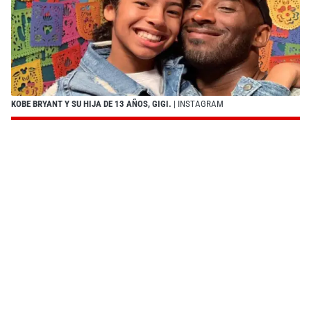
KOBE BRYANT Y SU HIJA DE 13 AÑOS, GIGI.
| INSTAGRAM