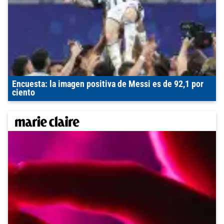
Encuesta: la imagen positiva de Messi es de 92,1 por
ciento