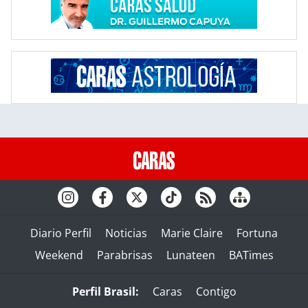
Diario Perfil
Noticias
Marie Claire
Fortuna
Weekend
Parabrisas
Lunateen
BATimes
Perfil Brasil:
Caras
Contigo