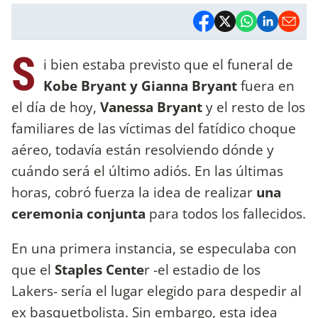
S
i bien estaba previsto que el funeral de
Kobe Bryant y Gianna Bryant
fuera en
el día de hoy,
Vanessa Bryant
y el resto de los
familiares de las víctimas del fatídico choque
aéreo, todavía están resolviendo dónde y
cuándo será el último adiós. En las últimas
horas, cobró fuerza la idea de realizar
una
ceremonia conjunta
para todos los fallecidos.
En una primera instancia, se especulaba con
que el
Staples Cente
r -el estadio de los
Lakers- sería el lugar elegido para despedir al
ex basquetbolista. Sin embargo, esta idea