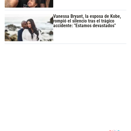
Vanessa Bryant, la esposa de Kobe,
rompió el silencio tras el trágico
accidente: "Estamos devastados"