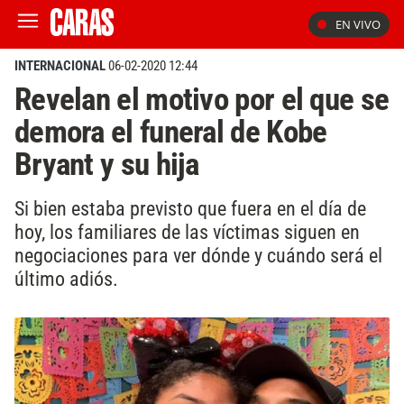
EN VIVO
INTERNACIONAL
06-02-2020 12:44
Revelan el motivo por el que se
demora el funeral de Kobe
Bryant y su hija
Si bien estaba previsto que fuera en el día de
hoy, los familiares de las víctimas siguen en
negociaciones para ver dónde y cuándo será el
último adiós.