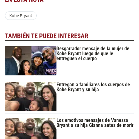
Kobe Bryant
TAMBIÉN TE PUEDE INTERESAR
Desgarrador mensaje de la mujer de
Kobe Bryant luego de que le
entreguen el cuerpo
Entregan a familiares los cuerpos de
Kobe Bryant y su hija
Los emotivos mensajes de Vanessa
Bryant a su hija Gianna antes de morir