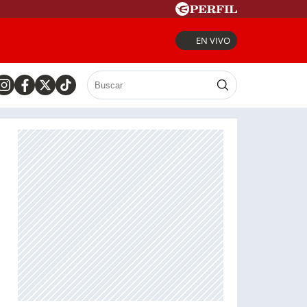
EN VIVO