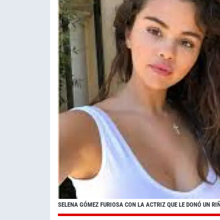
SELENA GÓMEZ FURIOSA CON LA ACTRIZ QUE LE DONÓ UN RI