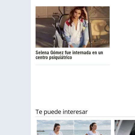
Selena Gómez fue internada en un
centro psiquiátrico