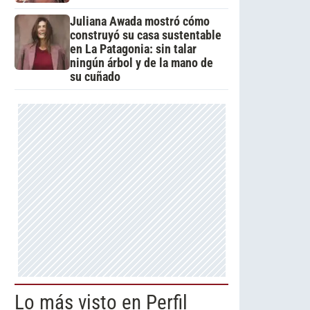
Juliana Awada mostró cómo
construyó su casa sustentable
en La Patagonia: sin talar
ningún árbol y de la mano de
su cuñado
Lo más visto en Perfil