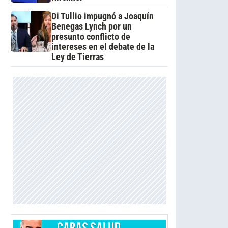
Di Tullio impugnó a Joaquín
Benegas Lynch por un
presunto conflicto de
intereses en el debate de la
Ley de Tierras