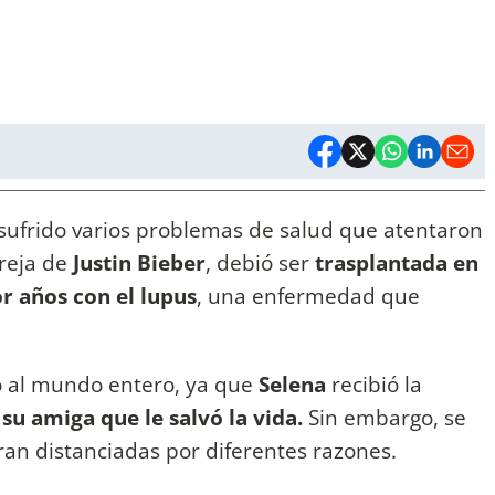
sufrido varios problemas de salud que atentaron
areja de
Justin Bieber
, debió ser
trasplantada en
r años con el lupus
, una enfermedad que
ó al mundo entero, ya que
Selena
recibió la
 su amiga que le salvó la vida.
Sin embargo, se
an distanciadas por diferentes razones.