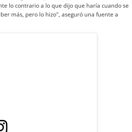
te lo contrario a lo que dijo que haría cuando se
eber más, pero lo hizo", aseguró una fuente a