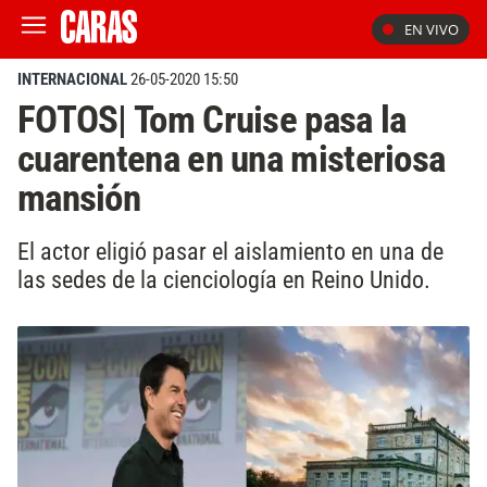
EN VIVO
INTERNACIONAL
26-05-2020 15:50
FOTOS| Tom Cruise pasa la
cuarentena en una misteriosa
mansión
El actor eligió pasar el aislamiento en una de
las sedes de la cienciología en Reino Unido.