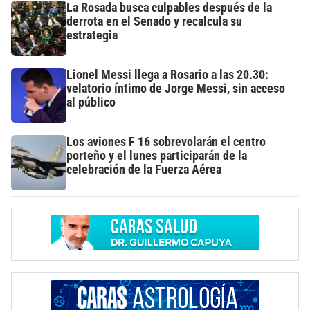
La Rosada busca culpables después de la
derrota en el Senado y recalcula su
estrategia
Lionel Messi llega a Rosario a las 20.30:
velatorio íntimo de Jorge Messi, sin acceso
al público
Los aviones F 16 sobrevolarán el centro
porteño y el lunes participarán de la
celebración de la Fuerza Aérea