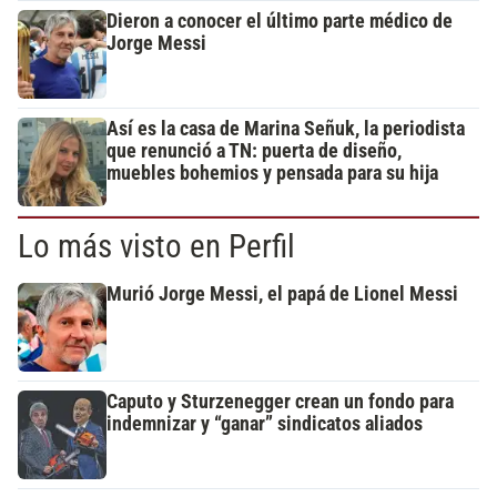
Dieron a conocer el último parte médico de
Jorge Messi
Así es la casa de Marina Señuk, la periodista
que renunció a TN: puerta de diseño,
muebles bohemios y pensada para su hija
Lo más visto en Perfil
Murió Jorge Messi, el papá de Lionel Messi
Caputo y Sturzenegger crean un fondo para
indemnizar y “ganar” sindicatos aliados