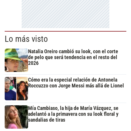
Lo más visto
Natalia Oreiro cambió su look, con el corte
de pelo que será tendencia en el resto del
2026
Cómo era la especial relación de Antonela
Roccuzzo con Jorge Messi más allá de Lionel
Mía Cambiaso, la hija de María Vázquez, se
adelantó a la primavera con su look floral y
sandalias de tiras