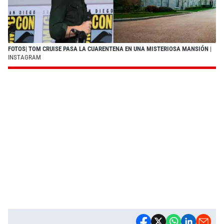
FOTOS| TOM CRUISE PASA LA CUARENTENA EN UNA MISTERIOSA MANSIÓN
|
INSTAGRAM