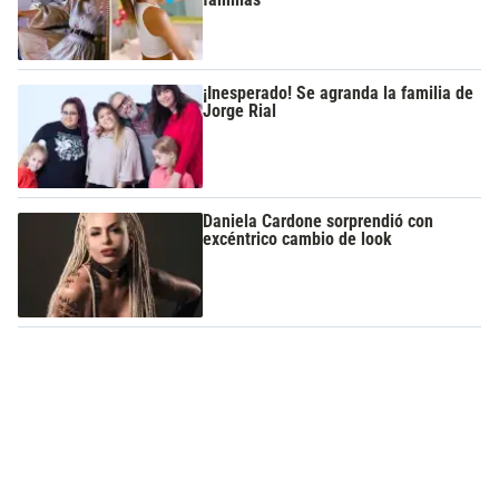
¡Inesperado! Se agranda la familia de
Jorge Rial
Daniela Cardone sorprendió con
excéntrico cambio de look