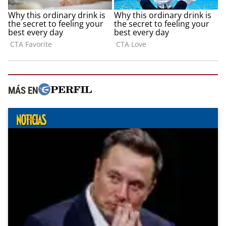
MÁS EN