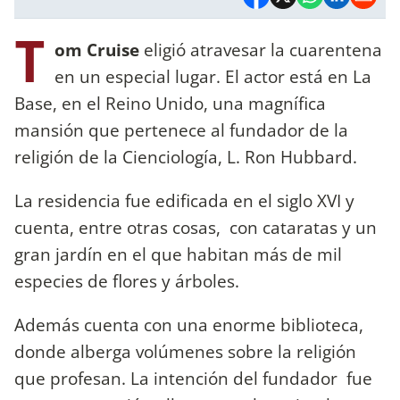
T
om Cruise
eligió atravesar la cuarentena
en un especial lugar. El actor está en La
Base, en el Reino Unido, una magnífica
mansión que pertenece al fundador de la
religión de la Cienciología, L. Ron Hubbard.
La residencia fue edificada en el siglo XVI y
cuenta, entre otras cosas, con cataratas y un
gran jardín en el que habitan más de mil
especies de flores y árboles.
Además cuenta con una enorme biblioteca,
donde alberga volúmenes sobre la religión
que profesan. La intención del fundador fue