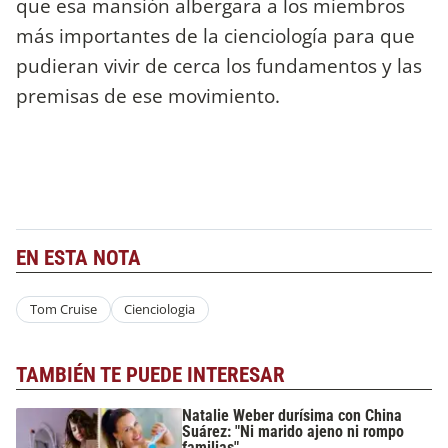
que esa mansión albergara a los miembros
más importantes de la cienciología para que
pudieran vivir de cerca los fundamentos y las
premisas de ese movimiento.
EN ESTA NOTA
Tom Cruise
Cienciologia
TAMBIÉN TE PUEDE INTERESAR
Natalie Weber durísima con China
Suárez: "Ni marido ajeno ni rompo
familias"