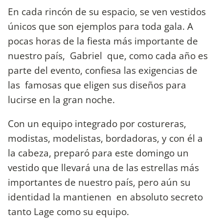
En cada rincón de su espacio, se ven vestidos
únicos que son ejemplos para toda gala. A
pocas horas de la fiesta más importante de
nuestro país, Gabriel que, como cada año es
parte del evento, confiesa las exigencias de
las famosas que eligen sus diseños para
lucirse en la gran noche.
Con un equipo integrado por costureras,
modistas, modelistas, bordadoras, y con él a
la cabeza, preparó para este domingo un
vestido que llevará una de las estrellas más
importantes de nuestro país, pero aún su
identidad la mantienen en absoluto secreto
tanto Lage como su equipo.