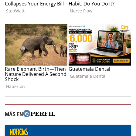
MÁS EN