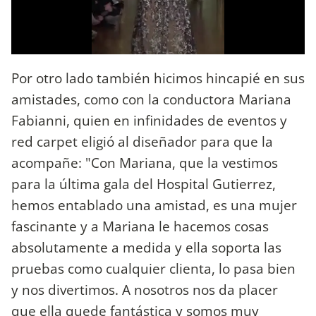
Por otro lado también hicimos hincapié en sus
amistades, como con la conductora Mariana
Fabianni, quien en infinidades de eventos y
red carpet eligió al diseñador para que la
acompañe: "Con Mariana, que la vestimos
para la última gala del Hospital Gutierrez,
hemos entablado una amistad, es una mujer
fascinante y a Mariana le hacemos cosas
absolutamente a medida y ella soporta las
pruebas como cualquier clienta, lo pasa bien
y nos divertimos. A nosotros nos da placer
que ella quede fantástica y somos muy