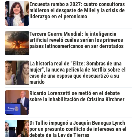
Encuesta rumbo a 2027: cuatro consultoras
midieron el desgaste de Milei y la crisis de
liderazgo en el peronismo
Tercera Guerra Mundial: la inteligencia
artificial reveló cuáles serían los primeros
países latinoamericanos en ser derrotados
La historia real de "Elize: Sombras de una
mujer", la nueva película de Netflix sobre el
caso de una esposa que descuartizó a su
marido
Ricardo Lorenzetti se metió en el debate
sobre la inhabilitación de Cristina Kirchner
Di Tullio impugnó a Joaquín Benegas Lynch
por un presunto conflicto de intereses en el
debate de la Ley de Tierras