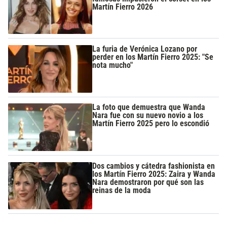
Martín Fierro 2026
La furia de Verónica Lozano por
perder en los Martín Fierro 2025: "Se
nota mucho"
La foto que demuestra que Wanda
Nara fue con su nuevo novio a los
Martín Fierro 2025 pero lo escondió
Dos cambios y cátedra fashionista en
los Martín Fierro 2025: Zaira y Wanda
Nara demostraron por qué son las
reinas de la moda