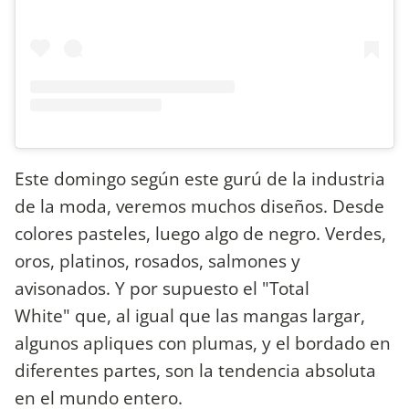
Este domingo según este gurú de la industria
de la moda, veremos muchos diseños. Desde
colores pasteles, luego algo de negro. Verdes,
oros, platinos, rosados, salmones y
avisonados. Y por supuesto el "Total
White" que, al igual que las mangas largar,
algunos apliques con plumas, y el bordado en
diferentes partes, son la tendencia absoluta
en el mundo entero.