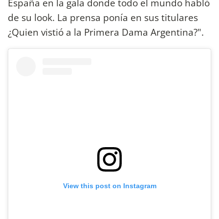
España en la gala donde todo el mundo habló
de su look. La prensa ponía en sus titulares
¿Quien vistió a la Primera Dama Argentina?".
View this post on Instagram