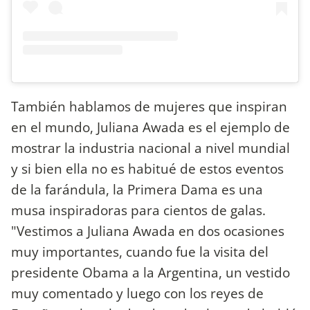
También hablamos de mujeres que inspiran
en el mundo, Juliana Awada es el ejemplo de
mostrar la industria nacional a nivel mundial
y si bien ella no es habitué de estos eventos
de la farándula, la Primera Dama es una
musa inspiradoras para cientos de galas.
"Vestimos a Juliana Awada en dos ocasiones
muy importantes, cuando fue la visita del
presidente Obama a la Argentina, un vestido
muy comentado y luego con los reyes de