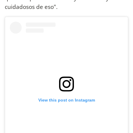
cuidadosos de eso".
View this post on Instagram