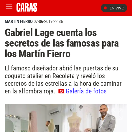
EN VIVO
MARTÍN FIERRO
07-06-2019 22:36
Gabriel Lage cuenta los
secretos de las famosas para
los Martín Fierro
El famoso diseñador abrió las puertas de su
coqueto atelier en Recoleta y reveló los
secretos de las estrellas a la hora de caminar
en la alfombra roja.
Galería de fotos