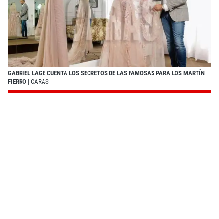
GABRIEL LAGE CUENTA LOS SECRETOS DE LAS FAMOSAS PARA LOS MARTÍN
FIERRO
| CARAS