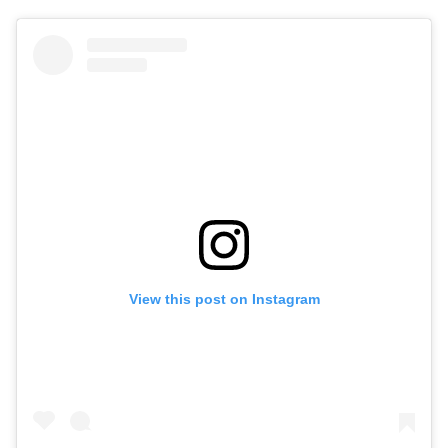
View this post on Instagram