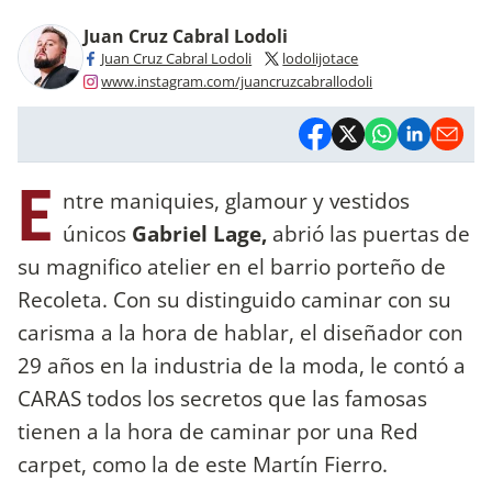
Juan Cruz Cabral Lodoli
Juan Cruz Cabral Lodoli
lodolijotace
www.instagram.com/juancruzcabrallodoli
E
ntre maniquies, glamour y vestidos
únicos
Gabriel Lage,
abrió las puertas de
su magnifico atelier en el barrio porteño de
Recoleta. Con su distinguido caminar con su
carisma a la hora de hablar, el diseñador con
29 años en la industria de la moda, le contó a
CARAS todos los secretos que las famosas
tienen a la hora de caminar por una Red
carpet, como la de este Martín Fierro.