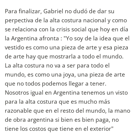
Para finalizar, Gabriel no dudó de dar su
perpectiva de la alta costura nacional y como
se relaciona con la crisis social que hoy en día
la Argentina afronta : "Yo soy de la idea que el
vestido es como una pieza de arte y esa pieza
de arte hay que mostrarla a todo el mundo.
La alta costura no va a ser para todo el
mundo, es como una joya, una pieza de arte
que no todos podemos llegar a tener.
Nosotros igual en Argentina tenemos un visto
para la alta costura que es mucho más
razonable que en el resto del mundo, la mano
de obra argentina si bien es bien paga, no
tiene los costos que tiene en el exterior"