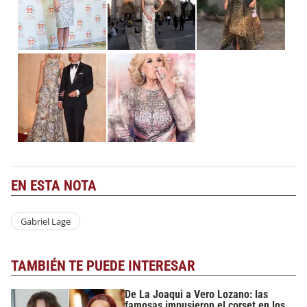
EN ESTA NOTA
Gabriel Lage
TAMBIÉN TE PUEDE INTERESAR
De La Joaqui a Vero Lozano: las
famosas impusieron el corset en los