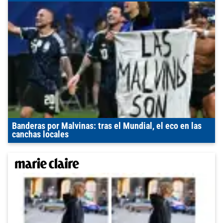
Banderas por Malvinas: tras el Mundial, el eco en las
canchas locales