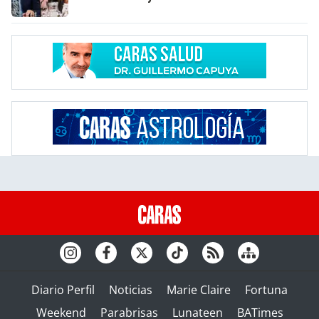
Diario Perfil
Noticias
Marie Claire
Fortuna
Weekend
Parabrisas
Lunateen
BATimes