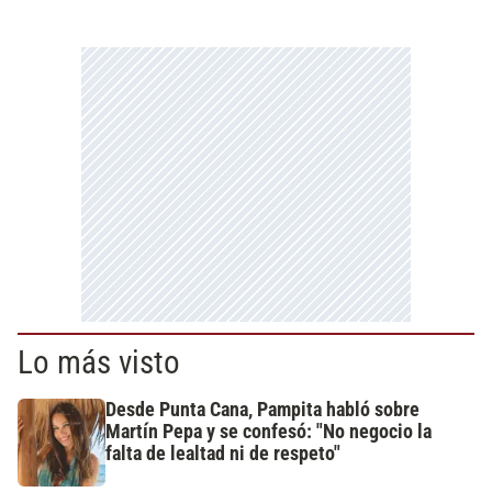
Lo más visto
Desde Punta Cana, Pampita habló sobre
Martín Pepa y se confesó: "No negocio la
falta de lealtad ni de respeto"