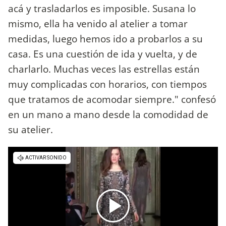
acá y trasladarlos es imposible. Susana lo
mismo, ella ha venido al atelier a tomar
medidas, luego hemos ido a probarlos a su
casa. Es una cuestión de ida y vuelta, y de
charlarlo. Muchas veces las estrellas están
muy complicadas con horarios, con tiempos
que tratamos de acomodar siempre." confesó
en un mano a mano desde la comodidad de
su atelier.