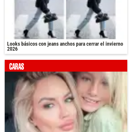
Looks básicos con jeans anchos para cerrar el invierno
2026