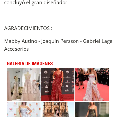
concluyó el gran diseñador.
AGRADECIMIENTOS :
Mabby Autino - Joaquín Persson - Gabriel Lage
Accesorios
GALERÍA DE IMÁGENES