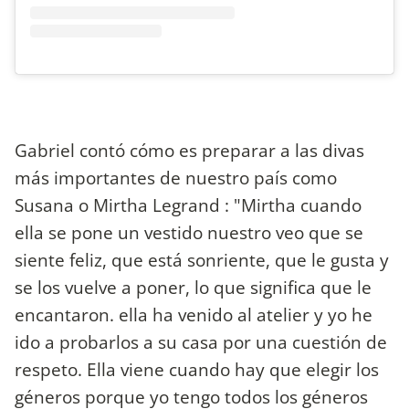
Gabriel contó cómo es preparar a las divas
más importantes de nuestro país como
Susana o Mirtha Legrand : "Mirtha cuando
ella se pone un vestido nuestro veo que se
siente feliz, que está sonriente, que le gusta y
se los vuelve a poner, lo que significa que le
encantaron. ella ha venido al atelier y yo he
ido a probarlos a su casa por una cuestión de
respeto. Ella viene cuando hay que elegir los
géneros porque yo tengo todos los géneros