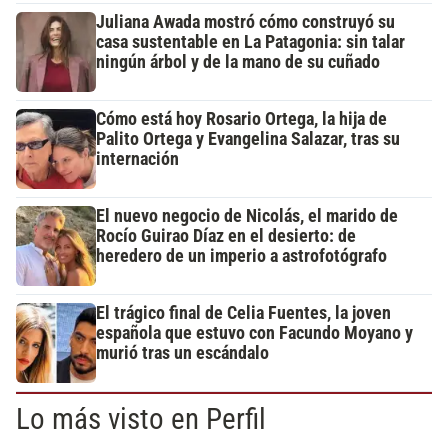
Juliana Awada mostró cómo construyó su
casa sustentable en La Patagonia: sin talar
ningún árbol y de la mano de su cuñado
Cómo está hoy Rosario Ortega, la hija de
Palito Ortega y Evangelina Salazar, tras su
internación
El nuevo negocio de Nicolás, el marido de
Rocío Guirao Díaz en el desierto: de
heredero de un imperio a astrofotógrafo
El trágico final de Celia Fuentes, la joven
española que estuvo con Facundo Moyano y
murió tras un escándalo
Lo más visto en Perfil