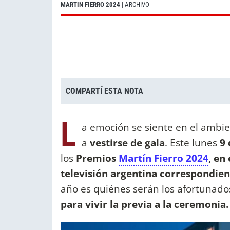
MARTIN FIERRO 2024
| ARCHIVO
COMPARTÍ ESTA NOTA
L
a emoción se siente en el ambien
a
vestirse de gala
. Este lunes
9
los
Premios
Martín Fierro 2024
, en
televisión argentina correspondien
año es quiénes serán los afortunado
para vivir la previa a la ceremonia