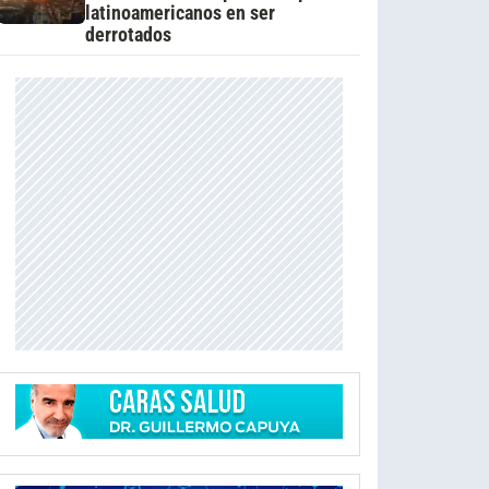
latinoamericanos en ser
derrotados