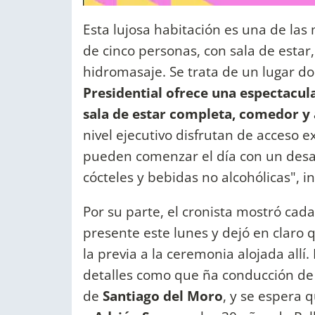
Esta lujosa habitación es una de las
de cinco personas, con sala de estar
hidromasaje. Se trata de un lugar d
Presidential ofrece una espectacular
sala de estar completa, comedor y 
nivel ejecutivo disfrutan de acceso ex
pueden comenzar el día con un desayu
cócteles y bebidas no alcohólicas", in
Por su parte, el cronista mostró cad
presente este lunes y dejó en claro 
la previa a la ceremonia alojada allí
detalles como que ña conducción de
de
Santiago del Moro
, y se espera 