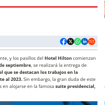
te, y los pasillos del
Hotel Hilton
comienzan
 de septiembre
, se realizará la entrega de
 el que se destacan los trabajos en la
te al 2023.
Sin embargo, la gran duda de este
s en alojarse en la famosa
suite presidencial,
.