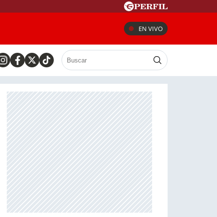
EN VIVO