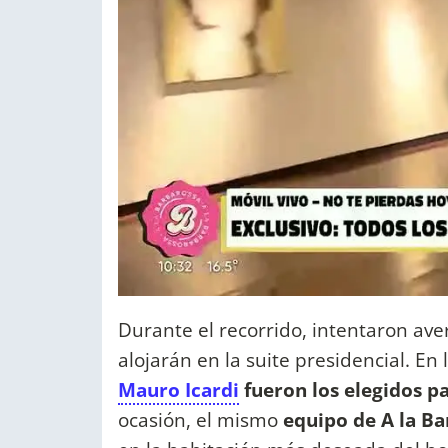
Durante el recorrido, intentaron ave
alojarán en la suite presidencial. En
Mauro Icardi
fueron los elegidos pa
ocasión, el mismo
equipo de A la B