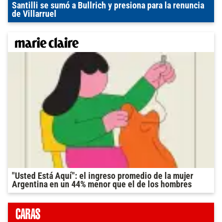
Santilli se sumó a Bullrich y presiona para la renuncia
de Villarruel
"Usted Está Aquí": el ingreso promedio de la mujer
Argentina en un 44% menor que el de los hombres