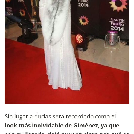
Sin lugar a dudas será recordado como el
look más inolvidable de Giménez, ya que