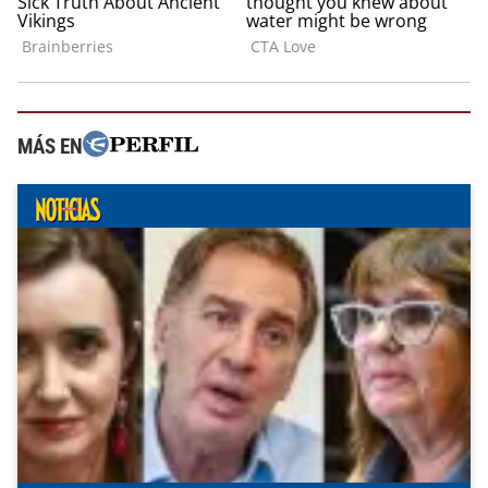
MÁS EN