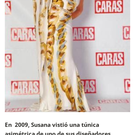
En 2009, Susana vistió una túnica
asimétrica de uno de sus diseñadores