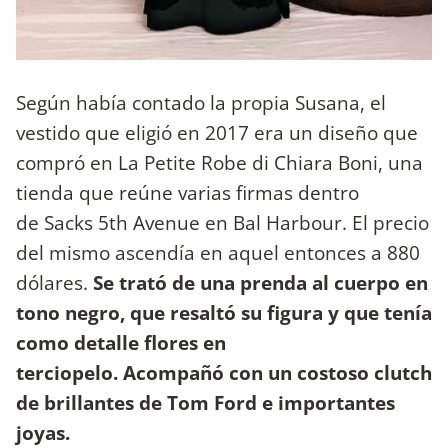
Según había contado la propia Susana, el
vestido que eligió en 2017 era un diseño que
compró en La Petite Robe di Chiara Boni, una
tienda que reúne varias firmas dentro
de Sacks 5th Avenue en Bal Harbour. El precio
del mismo ascendía en aquel entonces a 880
dólares.
Se trató de una prenda al cuerpo en
tono negro, que resaltó su figura y que tenía
como detalle flores en
terciopelo. Acompañó con un costoso clutch
de brillantes de Tom Ford e importantes
joyas.