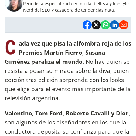
Periodista especializada en moda, belleza y lifestyle.
Nerd del SEO y cazadora de tendencias nata.
C
ada vez que pisa la alfombra roja de los
Premios Martín Fierro, Susana
Giménez paraliza el mundo.
No hay quien se
resista a posar su mirada sobre la diva, quien
edición tras edición sorprende con los looks
que elige para el evento más importante de la
televisión argentina.
Valentino, Tom Ford, Roberto Cavalli y Dior,
son algunos de los diseñadores en los que la
conductora deposita su confianza para que la