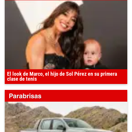
El look de Marco, el hijo de Sol Pérez en su primera
clase de tenis