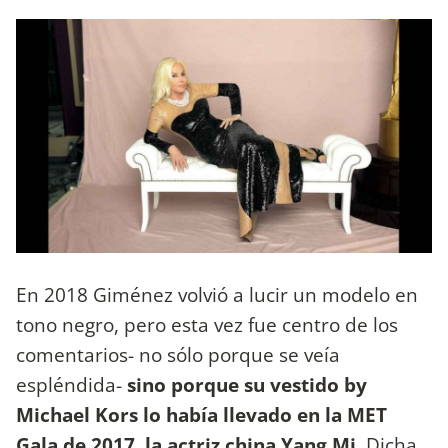
En 2018 Giménez volvió a lucir un modelo en
tono negro, pero esta vez fue centro de los
comentarios- no sólo porque se veía
espléndida-
sino porque su vestido by
Michael Kors lo había llevado en la MET
Gala de 2017, la actriz china Yang Mi.
Dicha