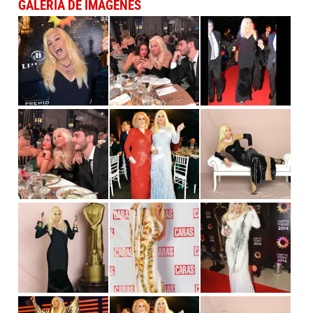
GALERÍA DE IMÁGENES