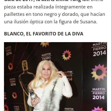
pieza estaba realizada íntegramente en
paillettes en tono negro y dorado, que hacían
una ilusión óptica con la figura de Susana.
BLANCO, EL FAVORITO DE LA DIVA