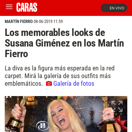
EN VIVO
MARTÍN FIERRO
08-06-2019 11:59
Los memorables looks de
Susana Giménez en los Martín
Fierro
La diva es la figura más esperada en la red
carpet. Mirá la galería de sus outfits más
emblemáticos.
Galería de fotos