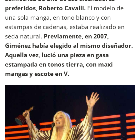
preferidos, Roberto Cavalli.
El modelo de
una sola manga, en tono blanco y con
estampas de cadenas, estaba realizado en
seda natural.
Previamente, en 2007,
Giménez había elegido al mismo diseñador.
Aquella vez, lució una pieza en gasa
estampada en tonos tierra, con maxi
mangas y escote en V.