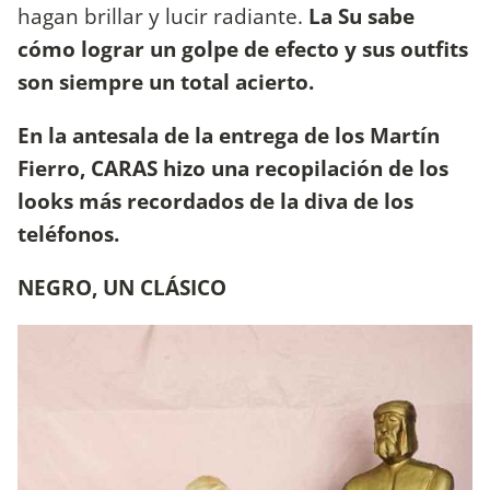
hagan brillar y lucir radiante.
La Su sabe
cómo lograr un golpe de efecto y sus outfits
son siempre un total acierto.
En la antesala de la entrega de los Martín
Fierro, CARAS hizo una recopilación de los
looks más recordados de la diva de los
teléfonos.
NEGRO, UN CLÁSICO