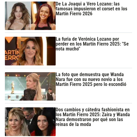
De La Joaqui a Vero Lozano: las
famosas impusieron el corset en los
Martín Fierro 2026
La furia de Verónica Lozano por
perder en los Martín Fierro 2025: "Se
nota mucho"
La foto que demuestra que Wanda
Nara fue con su nuevo novio a los
Martín Fierro 2025 pero lo escondió
Dos cambios y cátedra fashionista en
los Martín Fierro 2025: Zaira y Wanda
Nara demostraron por qué son las
reinas de la moda