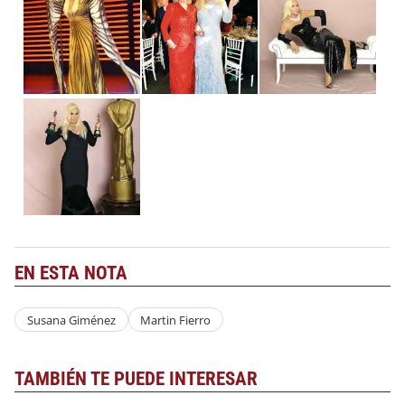
EN ESTA NOTA
Susana Giménez
Martin Fierro
TAMBIÉN TE PUEDE INTERESAR