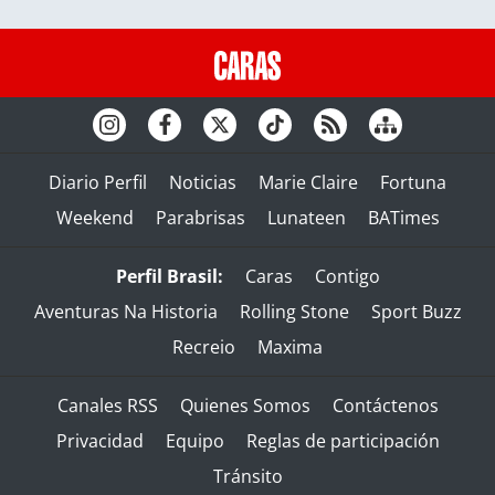
Diario Perfil
Noticias
Marie Claire
Fortuna
Weekend
Parabrisas
Lunateen
BATimes
Perfil Brasil:
Caras
Contigo
Aventuras Na Historia
Rolling Stone
Sport Buzz
Recreio
Maxima
Canales RSS
Quienes Somos
Contáctenos
Privacidad
Equipo
Reglas de participación
Tránsito