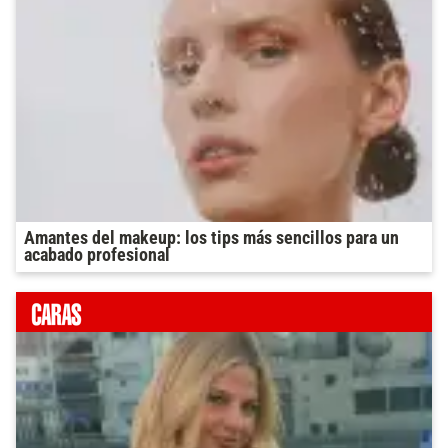
Amantes del makeup: los tips más sencillos para un
acabado profesional