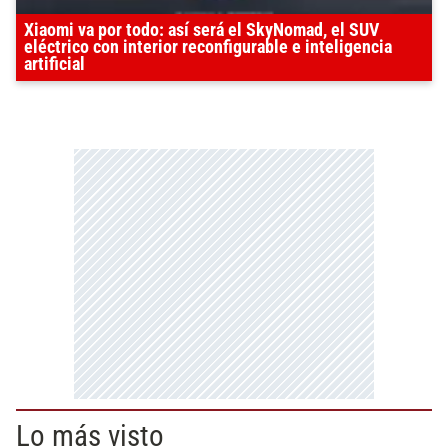
Xiaomi va por todo: así será el SkyNomad, el SUV
eléctrico con interior reconfigurable e inteligencia
artificial
Lo más visto