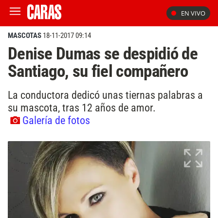
EN VIVO
MASCOTAS
18-11-2017 09:14
Denise Dumas se despidió de
Santiago, su fiel compañero
La conductora dedicó unas tiernas palabras a
su mascota, tras 12 años de amor.
Galería de fotos