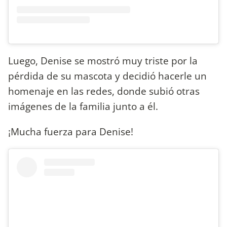
Luego, Denise se mostró muy triste por la
pérdida de su mascota y decidió hacerle un
homenaje en las redes, donde subió otras
imágenes de la familia junto a él.
¡Mucha fuerza para Denise!