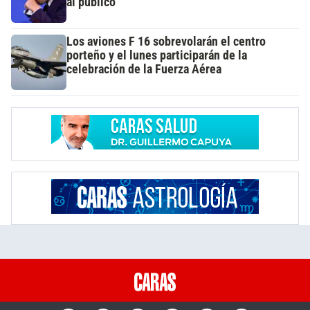
al público
Los aviones F 16 sobrevolarán el centro
porteño y el lunes participarán de la
celebración de la Fuerza Aérea