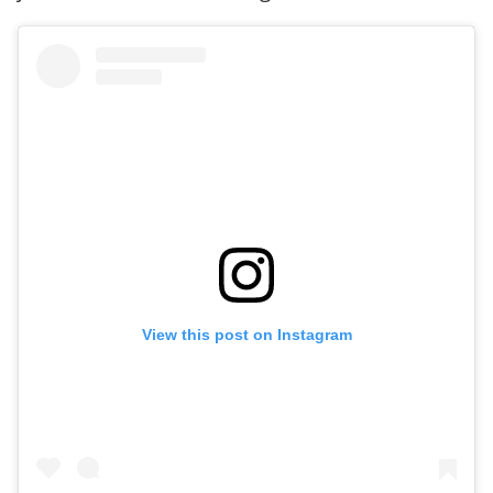
View this post on Instagram