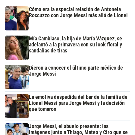
Cómo era la especial relación de Antonela
Roccuzzo con Jorge Messi más allá de Lionel
Mía Cambiaso, la hija de María Vázquez, se
adelantó a la primavera con su look floral y
sandalias de tiras
Dieron a conocer el último parte médico de
Jorge Messi
La emotiva despedida del bar de la familia de
Lionel Messi para Jorge Messi y la decisión
que tomaron
Jorge Messi, el abuelo presente: las
imágenes junto a Thiago, Mateo y Ciro que se