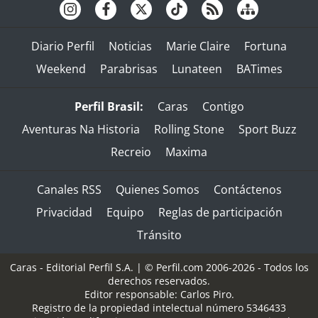
Diario Perfil
Noticias
Marie Claire
Fortuna
Weekend
Parabrisas
Lunateen
BATimes
Perfil Brasil:
Caras
Contigo
Aventuras Na Historia
Rolling Stone
Sport Buzz
Recreio
Maxima
Canales RSS
Quienes Somos
Contáctenos
Privacidad
Equipo
Reglas de participación
Tránsito
Caras - Editorial Perfil S.A.
| © Perfil.com 2006-2026 - Todos los
derechos reservados.
Editor responsable: Carlos Piro.
Registro de la propiedad intelectual número 5346433