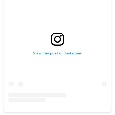
View this post on Instagram