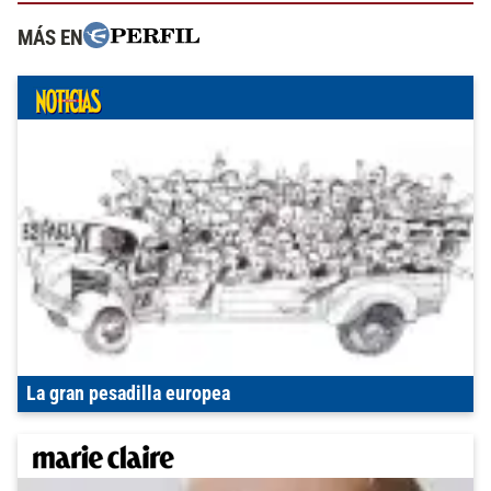
MÁS EN
La gran pesadilla europea