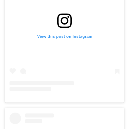
View this post on Instagram