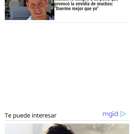
provocó la envidia de muchos:
"Duerme mejor que yo"