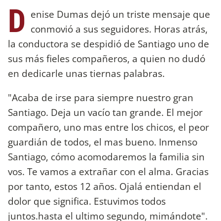
D
enise Dumas dejó un triste mensaje que
conmovió a sus seguidores. Horas atrás,
la conductora se despidió de Santiago uno de
sus más fieles compañeros, a quien no dudó
en dedicarle unas tiernas palabras.
"Acaba de irse para siempre nuestro gran
Santiago. Deja un vacío tan grande. El mejor
compañero, uno mas entre los chicos, el peor
guardián de todos, el mas bueno. Inmenso
Santiago, cómo acomodaremos la familia sin
vos. Te vamos a extrañar con el alma. Gracias
por tanto, estos 12 años. Ojalá entiendan el
dolor que significa. Estuvimos todos
juntos.hasta el ultimo segundo, mimándote".