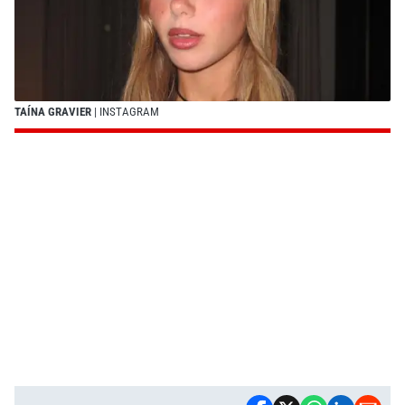
TAÍNA GRAVIER
| INSTAGRAM