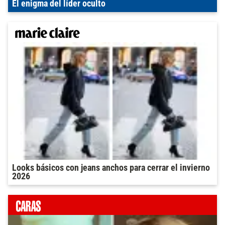
El enigma del líder oculto
Looks básicos con jeans anchos para cerrar el invierno
2026