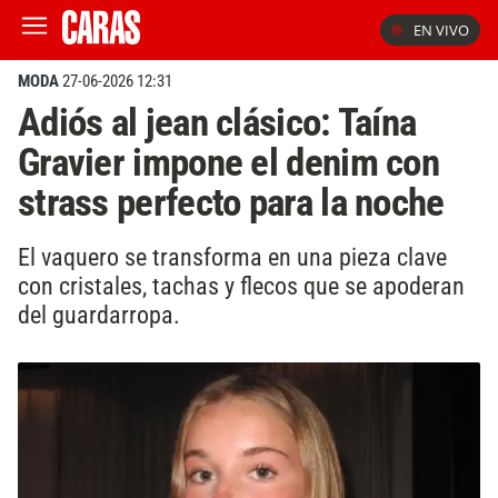
EN VIVO
MODA
27-06-2026 12:31
Adiós al jean clásico: Taína
Gravier impone el denim con
strass perfecto para la noche
El vaquero se transforma en una pieza clave
con cristales, tachas y flecos que se apoderan
del guardarropa.