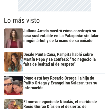
Lo más visto
Juliana Awada mostró cómo construyó su
casa sustentable en La Patagonia: sin talar
ningún árbol y de la mano de su cuñado
Desde Punta Cana, Pampita habló sobre
Martín Pepa y se confesó: "No negocio la
falta de lealtad ni de respeto"
Cómo está hoy Rosario Ortega, la hija de
Palito Ortega y Evangelina Salazar, tras su
internación
El nuevo negocio de Nicolás, el marido de
Rocío Guirao Díaz en el desierto: de