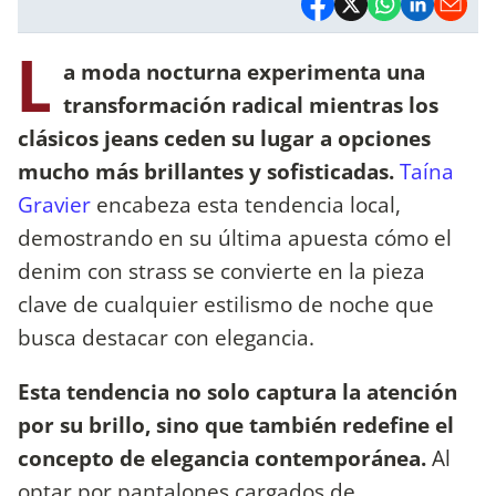
L
a moda nocturna experimenta una
transformación radical mientras los
clásicos jeans ceden su lugar a opciones
mucho más brillantes y sofisticadas.
Taína
Gravier
encabeza esta tendencia local,
demostrando en su última apuesta cómo el
denim con strass se convierte en la pieza
clave de cualquier estilismo de noche que
busca destacar con elegancia.
Esta tendencia no solo captura la atención
por su brillo, sino que también redefine el
concepto de elegancia contemporánea.
Al
optar por pantalones cargados de