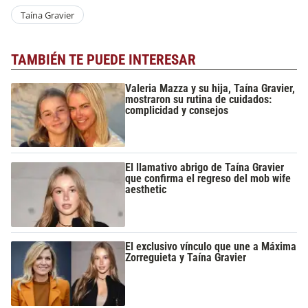
Taína Gravier
TAMBIÉN TE PUEDE INTERESAR
Valeria Mazza y su hija, Taína Gravier,
mostraron su rutina de cuidados:
complicidad y consejos
El llamativo abrigo de Taína Gravier
que confirma el regreso del mob wife
aesthetic
El exclusivo vínculo que une a Máxima
Zorreguieta y Taína Gravier