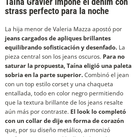
Taína Gravier impone el denim con
strass perfecto para la noche
La hija menor de Valeria Mazza apostó por
jeans cargados de apliques brillantes
equilibrando sofisticación y desenfado.
La
pieza central son los jeans oscuros.
Para no
saturar la propuesta, Taína eligió una paleta
sobria en la parte superior.
Combinó el jean
con un top estilo corset y una chaqueta
entallada, todo en color negro permitiendo
que la textura brillante de los jeans resalte
aún más por contraste.
El look lo completó
con un collar de dije en forma de corazón
que, por su diseño metálico, armonizó