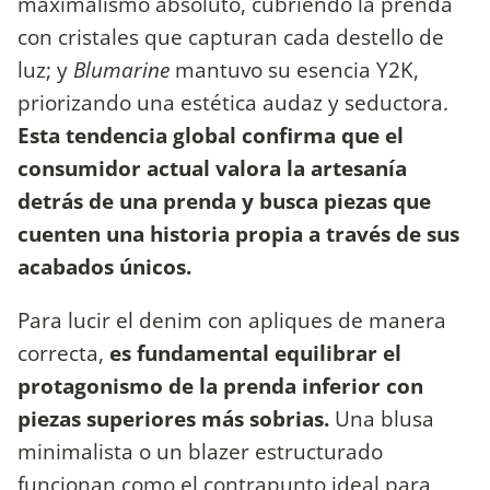
maximalismo absoluto, cubriendo la prenda
con cristales que capturan cada destello de
luz; y
Blumarine
mantuvo su esencia Y2K,
priorizando una estética audaz y seductora.
Esta tendencia global confirma que el
consumidor actual valora la artesanía
detrás de una prenda y busca piezas que
cuenten una historia propia a través de sus
acabados únicos.
Para lucir el denim con apliques de manera
correcta,
es fundamental equilibrar el
protagonismo de la prenda inferior con
piezas superiores más sobrias.
Una blusa
minimalista o un blazer estructurado
funcionan como el contrapunto ideal para