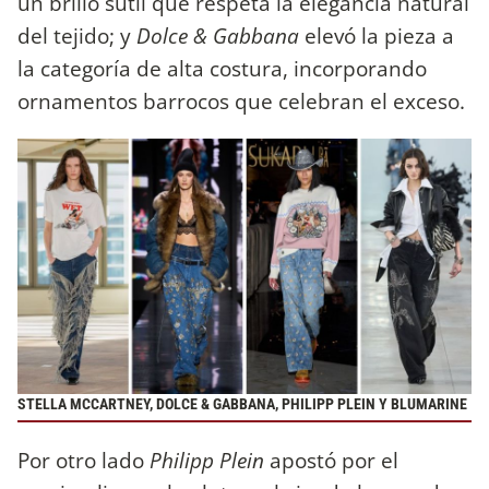
un brillo sutil que respeta la elegancia natural
del tejido; y
Dolce & Gabbana
elevó la pieza a
la categoría de alta costura, incorporando
ornamentos barrocos que celebran el exceso.
STELLA MCCARTNEY, DOLCE & GABBANA, PHILIPP PLEIN Y BLUMARINE
Por otro lado
Philipp Plein
apostó por el