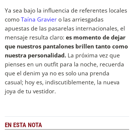
Ya sea bajo la influencia de referentes locales
como
Taína Gravier
o las arriesgadas
apuestas de las pasarelas internacionales, el
mensaje resulta claro:
es momento de dejar
que nuestros pantalones brillen tanto como
nuestra personalidad.
La próxima vez que
pienses en un outfit para la noche, recuerda
que el denim ya no es solo una prenda
casual; hoy es, indiscutiblemente, la nueva
joya de tu vestidor.
EN ESTA NOTA