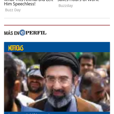
MÁS EN