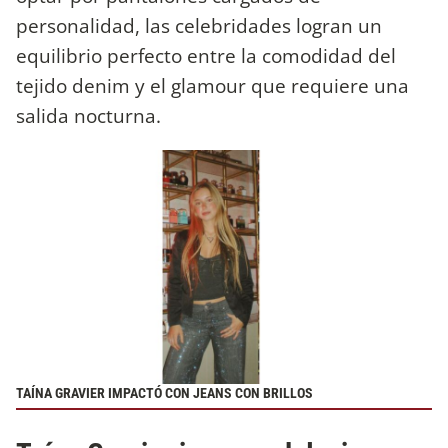
personalidad, las celebridades logran un
equilibrio perfecto entre la comodidad del
tejido denim y el glamour que requiere una
salida nocturna.
TAÍNA GRAVIER IMPACTÓ CON JEANS CON BRILLOS