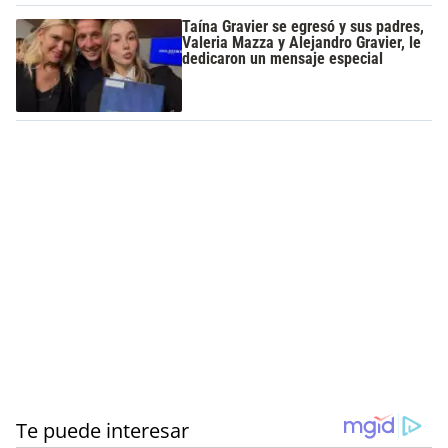
Taína Gravier se egresó y sus padres,
Valeria Mazza y Alejandro Gravier, le
dedicaron un mensaje especial