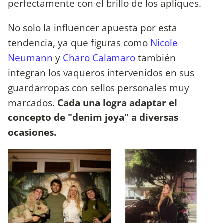
perfectamente con el brillo de los apliques.
No solo la influencer apuesta por esta
tendencia, ya que figuras como
Nicole
Neumann
y
Charo Calamaro
también
integran los vaqueros intervenidos en sus
guardarropas con sellos personales muy
marcados.
Cada una logra adaptar el
concepto de "denim joya" a diversas
ocasiones.