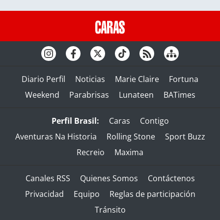
Diario Perfil
Noticias
Marie Claire
Fortuna
Weekend
Parabrisas
Lunateen
BATimes
Perfil Brasil:
Caras
Contigo
Aventuras Na Historia
Rolling Stone
Sport Buzz
Recreio
Maxima
Canales RSS
Quienes Somos
Contáctenos
Privacidad
Equipo
Reglas de participación
Tránsito