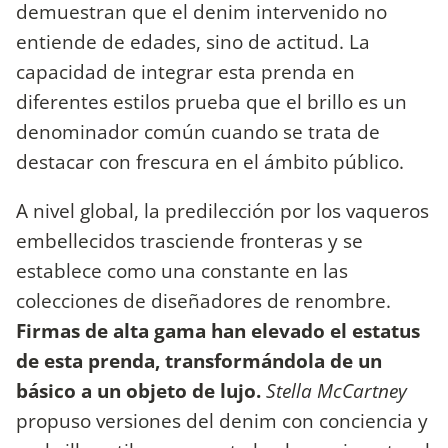
demuestran que el denim intervenido no
entiende de edades, sino de actitud. La
capacidad de integrar esta prenda en
diferentes estilos prueba que el brillo es un
denominador común cuando se trata de
destacar con frescura en el ámbito público.
A nivel global, la predilección por los vaqueros
embellecidos trasciende fronteras y se
establece como una constante en las
colecciones de diseñadores de renombre.
Firmas de alta gama han elevado el estatus
de esta prenda, transformándola de un
básico a un objeto de lujo.
Stella McCartney
propuso versiones del denim con conciencia y