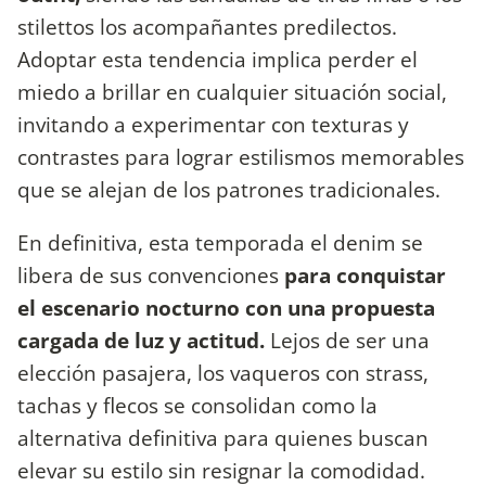
stilettos los acompañantes predilectos.
Adoptar esta tendencia implica perder el
miedo a brillar en cualquier situación social,
invitando a experimentar con texturas y
contrastes para lograr estilismos memorables
que se alejan de los patrones tradicionales.
En definitiva, esta temporada el denim se
libera de sus convenciones
para conquistar
el escenario nocturno con una propuesta
cargada de luz y actitud.
Lejos de ser una
elección pasajera, los vaqueros con strass,
tachas y flecos se consolidan como la
alternativa definitiva para quienes buscan
elevar su estilo sin resignar la comodidad.