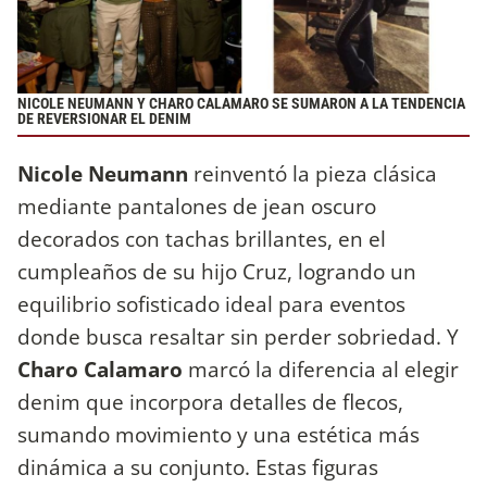
NICOLE NEUMANN Y CHARO CALAMARO SE SUMARON A LA TENDENCIA
DE REVERSIONAR EL DENIM
Nicole Neumann
reinventó la pieza clásica
mediante pantalones de jean oscuro
decorados con tachas brillantes, en el
cumpleaños de su hijo Cruz, logrando un
equilibrio sofisticado ideal para eventos
donde busca resaltar sin perder sobriedad. Y
Charo Calamaro
marcó la diferencia al elegir
denim que incorpora detalles de flecos,
sumando movimiento y una estética más
dinámica a su conjunto. Estas figuras