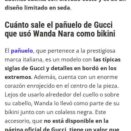
diseño limitado en seda
.
Cuánto sale el pañuelo de Gucci
que usó Wanda Nara como bikini
El
pañuelo
, que pertenece a la prestigiosa
marca italiana, es un modelo con
las típicas
siglas de Gucci y detalles en bordó en los
extremos
. Además, cuenta con un enorme
corazón enrojecido en el centro de la pieza.
Lejos de usarlo alrededor del cuello o sobre
su cabello, Wanda lo llevó como parte de su
bikini junto con un colaless negra. Este
accesorio, que
no está disponible en la
página oficial de Gucci, tiene un valor que