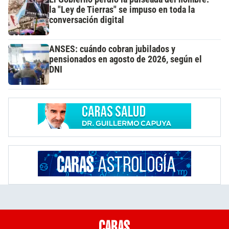
la "Ley de Tierras" se impuso en toda la
conversación digital
ANSES: cuándo cobran jubilados y
pensionados en agosto de 2026, según el
DNI