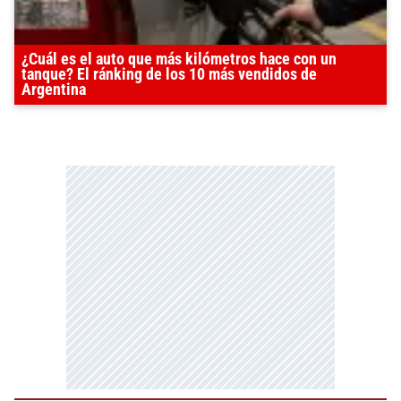
¿Cuál es el auto que más kilómetros hace con un
tanque? El ránking de los 10 más vendidos de
Argentina