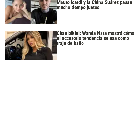
Mauro Icardi y la China Suárez pasan
mucho tiempo juntos
Chau bikini: Wanda Nara mostró cómo
el accesorio tendencia se usa como
traje de baño