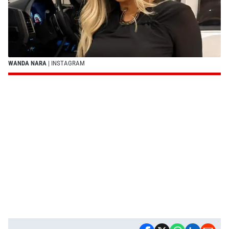
WANDA NARA
| INSTAGRAM