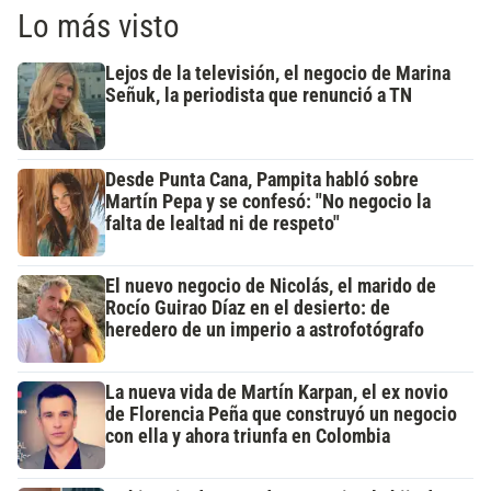
Lo más visto
Lejos de la televisión, el negocio de Marina
Señuk, la periodista que renunció a TN
Desde Punta Cana, Pampita habló sobre
Martín Pepa y se confesó: "No negocio la
falta de lealtad ni de respeto"
El nuevo negocio de Nicolás, el marido de
Rocío Guirao Díaz en el desierto: de
heredero de un imperio a astrofotógrafo
La nueva vida de Martín Karpan, el ex novio
de Florencia Peña que construyó un negocio
con ella y ahora triunfa en Colombia