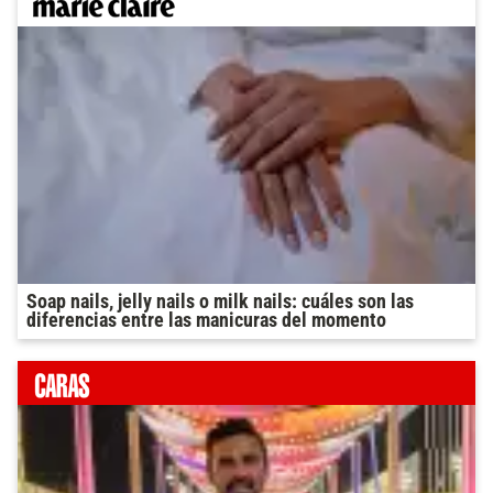
Soap nails, jelly nails o milk nails: cuáles son las
diferencias entre las manicuras del momento