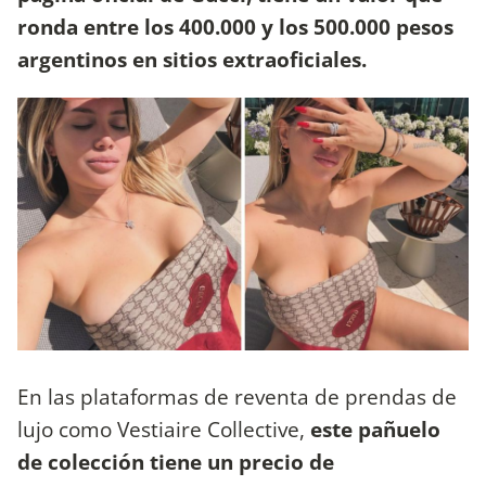
ronda entre los 400.000 y los 500.000 pesos
argentinos en sitios extraoficiales.
En las plataformas de reventa de prendas de
lujo como Vestiaire Collective,
este pañuelo
de colección tiene un precio de