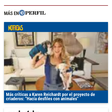
MÁS EN
Más críticas a Karen Reichardt por el proyecto de
criaderos: "Hacía desfiles con animales"