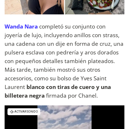
Wanda Nara
completó su conjunto con
joyería de lujo, incluyendo anillos con strass,
una cadena con un dije en forma de cruz, una
pulsera esclava con pedrería y aros dorados
con pequeños detalles también plateados.
Más tarde, también mostró sus otros
accesorios, como su bolso de Yves Saint
Laurent
blanco con tiras de cuero y una
billetera negra
firmada por Chanel.