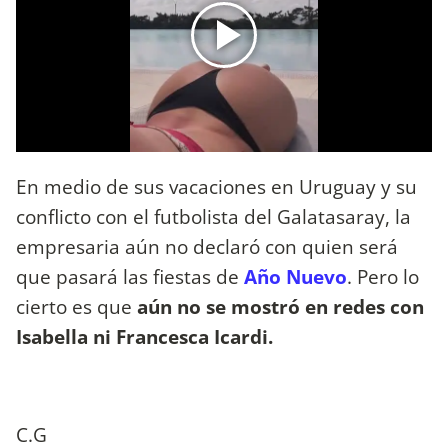
En medio de sus vacaciones en Uruguay y su
conflicto con el futbolista del Galatasaray, la
empresaria aún no declaró con quien será
que pasará las fiestas de
Año Nuevo
. Pero lo
cierto es que
aún no se mostró en redes con
Isabella ni Francesca Icardi.
C.G