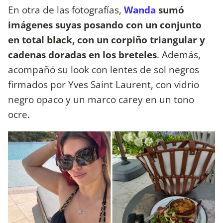
En otra de las fotografías,
Wanda
sumó
imágenes suyas posando con un conjunto
en total black, con un corpiño triangular y
cadenas doradas en los breteles
. Además,
acompañó su look con lentes de sol negros
firmados por Yves Saint Laurent, con vidrio
negro opaco y un marco carey en un tono
ocre.