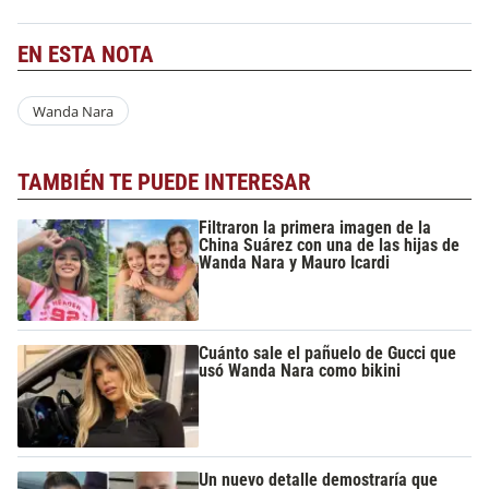
EN ESTA NOTA
Wanda Nara
TAMBIÉN TE PUEDE INTERESAR
Filtraron la primera imagen de la
China Suárez con una de las hijas de
Wanda Nara y Mauro Icardi
Cuánto sale el pañuelo de Gucci que
usó Wanda Nara como bikini
Un nuevo detalle demostraría que