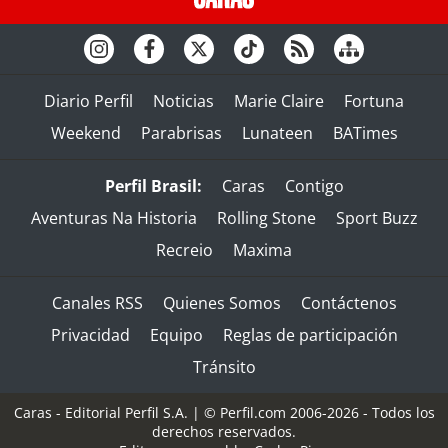
Diario Perfil
Noticias
Marie Claire
Fortuna
Weekend
Parabrisas
Lunateen
BATimes
Perfil Brasil:
Caras
Contigo
Aventuras Na Historia
Rolling Stone
Sport Buzz
Recreio
Maxima
Canales RSS
Quienes Somos
Contáctenos
Privacidad
Equipo
Reglas de participación
Tránsito
Caras - Editorial Perfil S.A.
| © Perfil.com 2006-2026 - Todos los
derechos reservados.