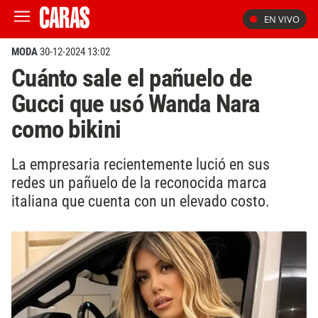
EN VIVO
MODA
30-12-2024 13:02
Cuánto sale el pañuelo de
Gucci que usó Wanda Nara
como bikini
La empresaria recientemente lució en sus
redes un pañuelo de la reconocida marca
italiana que cuenta con un elevado costo.