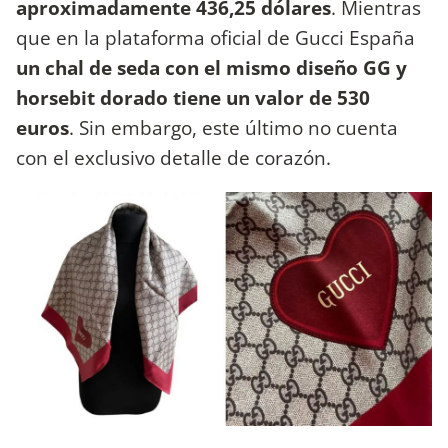
aproximadamente 436,25 dólares
. Mientras
que en la plataforma oficial de Gucci España
un chal de seda con el mismo diseño GG y
horsebit dorado tiene un valor de 530
euros
. Sin embargo, este último no cuenta
con el exclusivo detalle de corazón.