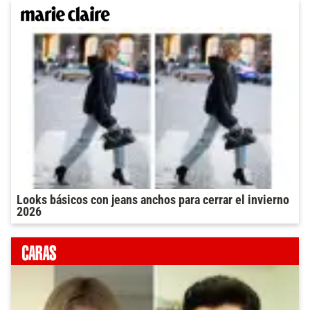
Looks básicos con jeans anchos para cerrar el invierno
2026