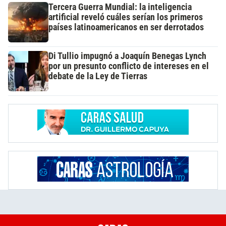
Tercera Guerra Mundial: la inteligencia
artificial reveló cuáles serían los primeros
países latinoamericanos en ser derrotados
Di Tullio impugnó a Joaquín Benegas Lynch
por un presunto conflicto de intereses en el
debate de la Ley de Tierras