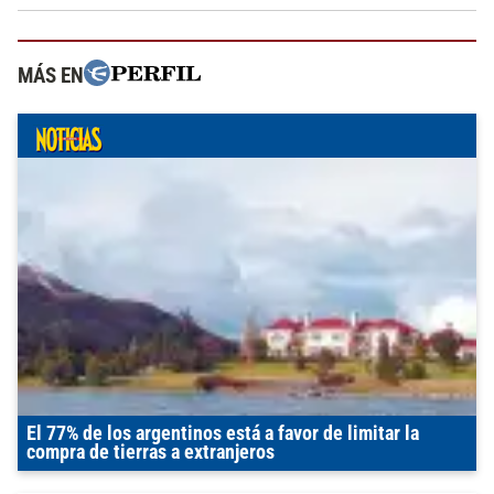
MÁS EN
El 77% de los argentinos está a favor de limitar la
compra de tierras a extranjeros