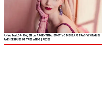
ANYA TAYLOR-JOY, EN LA ARGENTINA: EMOTIVO MENSAJE TRAS VISITAR EL
PAIS DESPUÉS DE TRES AÑOS
| REDES