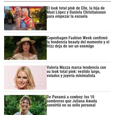
El look total pink de Elle, la hija de
Maxi López y Daniela Christiansson
para empezar la escuela
Copenhagen Fashion Week confirmó
la tendencia beauty del momento y el
frizz deja de ser un enemigo
Valeria Mazza marca tendencia con
su look total pink: vestido largo,
volados y joyería minimalista
De Panamá a cowboy: los 10
sombreros que Juliana Awada
convirtió en su sello personal