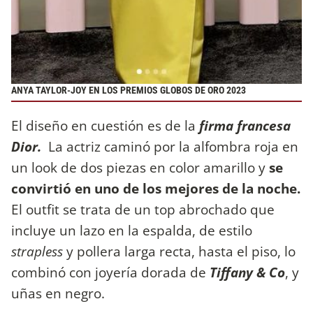
ANYA TAYLOR-JOY EN LOS PREMIOS GLOBOS DE ORO 2023
El diseño en cuestión es de la
firma francesa
Dior.
La actriz caminó por la alfombra roja en
un look de dos piezas en color amarillo y
se
convirtió en uno de los mejores de la noche.
El outfit se trata de un top abrochado que
incluye un lazo en la espalda, de estilo
strapless
y pollera larga recta, hasta el piso, lo
combinó con joyería dorada de
Tiffany & Co
, y
uñas en negro.