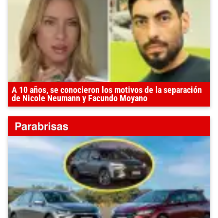
A 10 años, se conocieron los motivos de la separación
de Nicole Neumann y Facundo Moyano