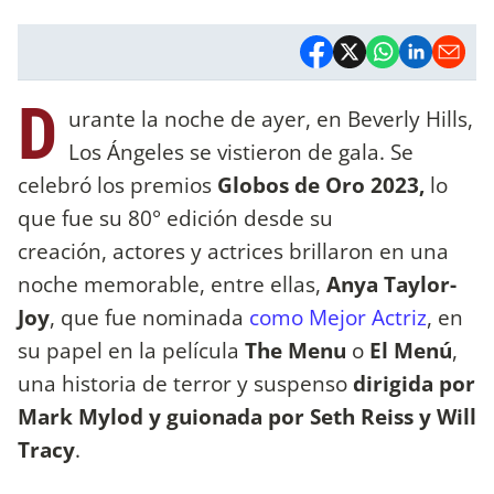
D
urante la noche de ayer, en Beverly Hills,
Los Ángeles se vistieron de gala. Se
celebró los premios
Globos de Oro 2023,
lo
que fue su 80° edición desde su
creación, actores y actrices brillaron en una
noche memorable, entre ellas,
Anya Taylor-
Joy
, que fue nominada
como Mejor Actriz
, en
su papel en la película
The Menu
o
El Menú
,
una historia de terror y suspenso
dirigida por
Mark Mylod y guionada por Seth Reiss y Will
Tracy
.