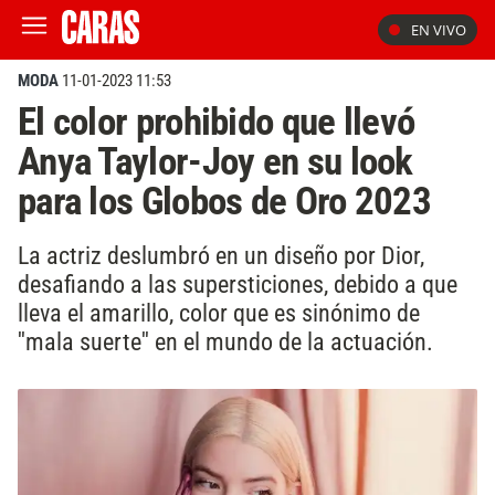
EN VIVO
MODA
11-01-2023 11:53
El color prohibido que llevó
Anya Taylor-Joy en su look
para los Globos de Oro 2023
La actriz deslumbró en un diseño por Dior,
desafiando a las supersticiones, debido a que
lleva el amarillo, color que es sinónimo de
''mala suerte'' en el mundo de la actuación.