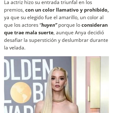
La actriz hizo su entrada triunfal en los
premios,
con un color llamativo y prohibido,
ya que su elegido fue el amarillo, un color al
que los actores ‘
’huyen’’
porque lo
consideran
que trae mala suerte
, aunque Anya decidió
desafiar la superstición y deslumbrar durante
la velada.