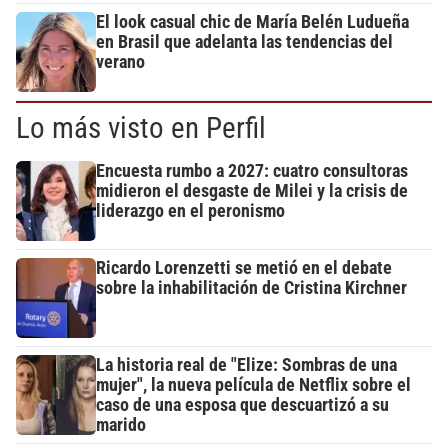
El look casual chic de María Belén Ludueña
en Brasil que adelanta las tendencias del
verano
Lo más visto en Perfil
Encuesta rumbo a 2027: cuatro consultoras
midieron el desgaste de Milei y la crisis de
liderazgo en el peronismo
Ricardo Lorenzetti se metió en el debate
sobre la inhabilitación de Cristina Kirchner
La historia real de "Elize: Sombras de una
mujer", la nueva película de Netflix sobre el
caso de una esposa que descuartizó a su
marido