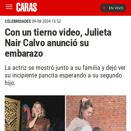
EN VIVO
CELEBRIDADES
09-08-2024 15:52
Con un tierno video, Julieta
Nair Calvo anunció su
embarazo
La actriz se mostró junto a su familia y dejó ver
su incipiente pancita esperando a su segundo
hijo.