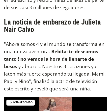
de sus casi 3 millones de seguidores.
La noticia de embarazo de Julieta
Nair Calvo
"Ahora somos 4 y el mundo se transforma en
una nueva aventura.
Bebita: te deseamos
tanto ! no vemos la hora de llenarte de
besos
y abrazos. Nuestros 3 corazones ya
laten más fuerte esperando tu llegada. Mami,
Papi y Nino", finalizó la actriz de televisión
este escrito y reveló que será una niña.