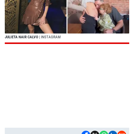
JULIETA NAIR CALVO
| INSTAGRAM