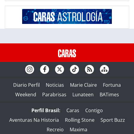
Diario Perfil
Noticias
Marie Claire
Fortuna
Weekend
Parabrisas
Lunateen
BATimes
Perfil Brasil:
Caras
Contigo
Aventuras Na Historia
Rolling Stone
Sport Buzz
Recreio
Maxima