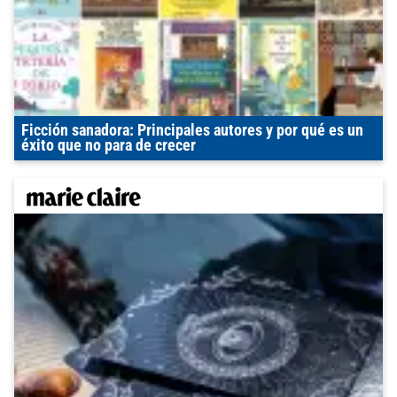
Ficción sanadora: Principales autores y por qué es un
éxito que no para de crecer