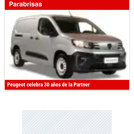
Peugeot celebra 30 años de la Partner