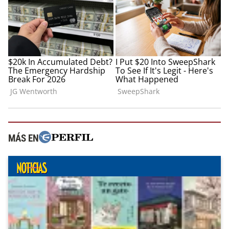
MÁS EN