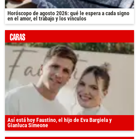
Horóscopo de agosto 2026: qué le espera a cada signo
en el amor, el trabajo y los vínculos
Así está hoy Faustino, el hijo de Eva Bargiela y
Gianluca Simeone