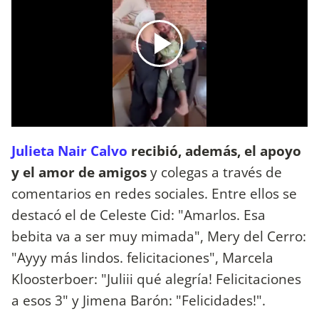
Julieta Nair Calvo
recibió, además, el apoyo
y el amor de amigos
y colegas a través de
comentarios en redes sociales. Entre ellos se
destacó el de Celeste Cid: "Amarlos. Esa
bebita va a ser muy mimada", Mery del Cerro:
"Ayyy más lindos. felicitaciones", Marcela
Kloosterboer: "Juliii qué alegría! Felicitaciones
a esos 3" y Jimena Barón: "Felicidades!".