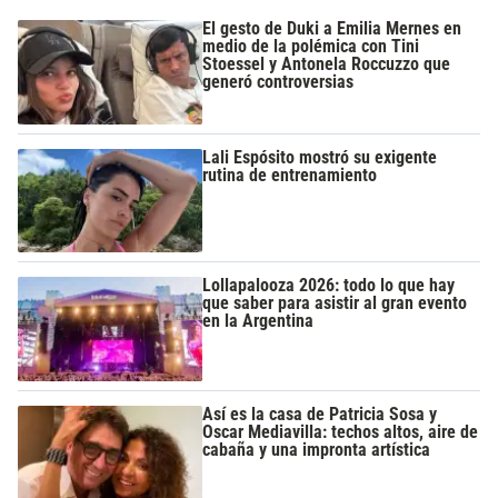
El gesto de Duki a Emilia Mernes en
medio de la polémica con Tini
Stoessel y Antonela Roccuzzo que
generó controversias
Lali Espósito mostró su exigente
rutina de entrenamiento
Lollapalooza 2026: todo lo que hay
que saber para asistir al gran evento
en la Argentina
Así es la casa de Patricia Sosa y
Oscar Mediavilla: techos altos, aire de
cabaña y una impronta artística