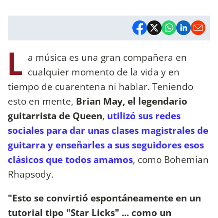
L
a música es una gran compañera en
cualquier momento de la vida y en
tiempo de cuarentena ni hablar. Teniendo
esto en mente,
Brian May, el legendario
guitarrista de Queen
,
utilizó sus redes
sociales para dar unas clases magistrales de
guitarra y enseñarles a sus seguidores esos
clásicos que todos amamos
, como Bohemian
Rhapsody.
"Esto se convirtió espontáneamente en un
tutorial tipo "Star Licks" ... como un