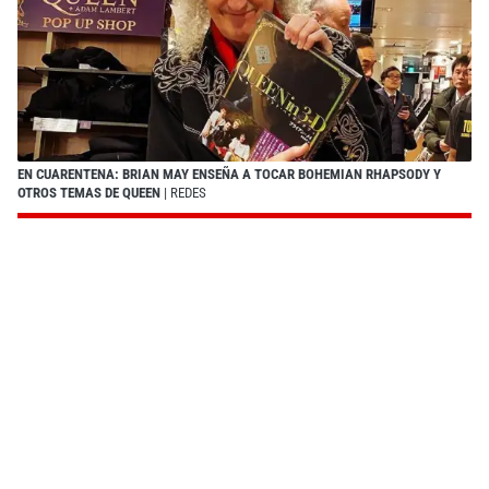
EN CUARENTENA: BRIAN MAY ENSEÑA A TOCAR BOHEMIAN RHAPSODY Y
OTROS TEMAS DE QUEEN
| REDES