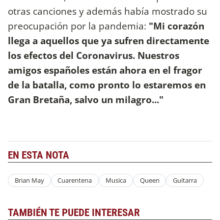
otras canciones y además había mostrado su
preocupación por la pandemia:
"Mi corazón
llega a aquellos que ya sufren directamente
los efectos del Coronavirus. Nuestros
amigos españoles están ahora en el fragor
de la batalla, como pronto lo estaremos en
Gran Bretaña, salvo un milagro..."
EN ESTA NOTA
Brian May
Cuarentena
Musica
Queen
Guitarra
TAMBIÉN TE PUEDE INTERESAR