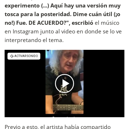
experimento (...) Aquí hay una versión muy
tosca para la posteridad. Dime cuán útil (¡o
no!) Fue. DE ACUERDO?", escribió
el músico
en Instagram junto al video en donde se lo ve
interpretando el tema.
Previo a esto, el artista había compartido