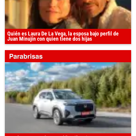
Quién es Laura De La Vega, la esposa bajo perfil de
Juan Minujín con quien tiene dos hijas