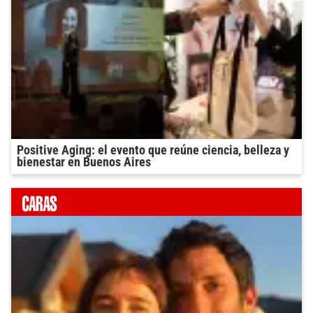
Positive Aging: el evento que reúne ciencia, belleza y
bienestar en Buenos Aires