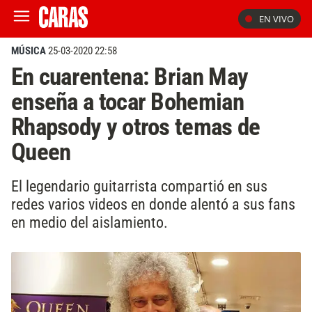
EN VIVO
MÚSICA
25-03-2020 22:58
En cuarentena: Brian May
enseña a tocar Bohemian
Rhapsody y otros temas de
Queen
El legendario guitarrista compartió en sus
redes varios videos en donde alentó a sus fans
en medio del aislamiento.