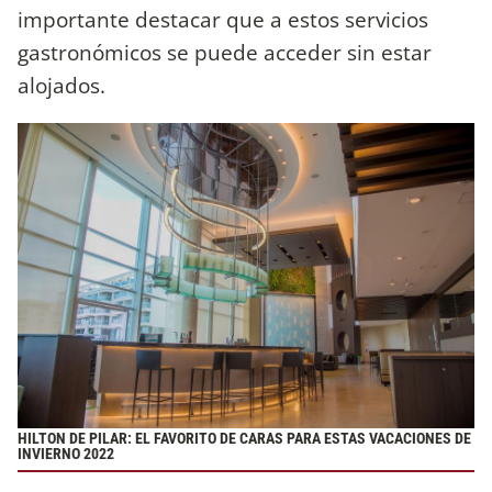
importante destacar que a estos servicios
gastronómicos se puede acceder sin estar
alojados.
HILTON DE PILAR: EL FAVORITO DE CARAS PARA ESTAS VACACIONES DE
INVIERNO 2022