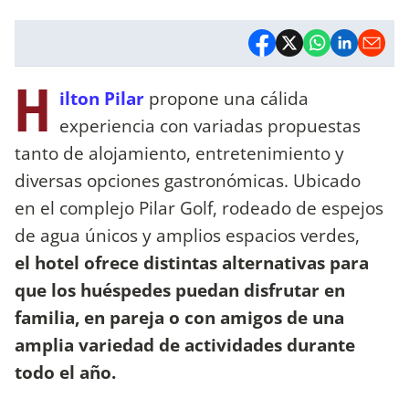
H
ilton Pilar
propone una cálida
experiencia con variadas propuestas
tanto de alojamiento, entretenimiento y
diversas opciones gastronómicas. Ubicado
en el complejo Pilar Golf, rodeado de espejos
de agua únicos y amplios espacios verdes,
el hotel ofrece distintas alternativas para
que los huéspedes puedan disfrutar en
familia, en pareja o con amigos de una
amplia variedad de actividades durante
todo el año.