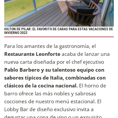
HILTON DE PILAR: EL FAVORITO DE CARAS PARA ESTAS VACACIONES DE
INVIERNO 2022
Para los amantes de la gastronomía, el
Restaurante Leonforte
acaba de lanzar una
nueva carta diseñada por el chef ejecutivo
Pablo Barbero y su talentoso equipo con
sabores típicos de Italia, combinadas con
clásicos de la cocina nacional.
El horno de
barro ofrece las más nobles y sabrosas
cocciones de nuestro menú estacional. El
Lobby Bar de diseño exclusivo invita a
degustar una copa de vino o un exquisito