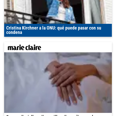
Cristina Kirchner a la ONU: qué puede pasar con su
condena