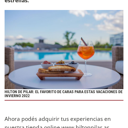
estrellas.
HILTON DE PILAR: EL FAVORITO DE CARAS PARA ESTAS VACACIONES DE
INVIERNO 2022
Ahora podés adquirir tus experiencias en
nuestra tienda online www.hiltonpilar.ar.