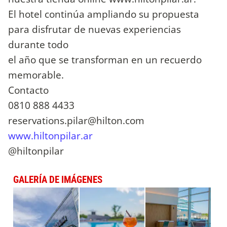
El hotel continúa ampliando su propuesta
para disfrutar de nuevas experiencias
durante todo
el año que se transforman en un recuerdo
memorable.
Contacto
0810 888 4433
reservations.pilar@hilton.com
www.hiltonpilar.ar
@hiltonpilar
GALERÍA DE IMÁGENES