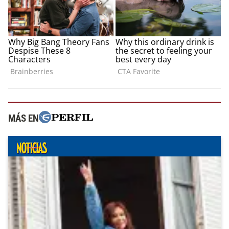
MÁS EN