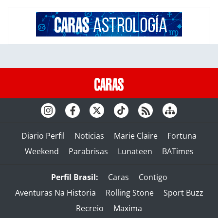
Diario Perfil
Noticias
Marie Claire
Fortuna
Weekend
Parabrisas
Lunateen
BATimes
Perfil Brasil:
Caras
Contigo
Aventuras Na Historia
Rolling Stone
Sport Buzz
Recreio
Maxima