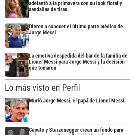
adelantó a la primavera con su look floral y
sandalias de tiras
Dieron a conocer el último parte médico de
Jorge Messi
La emotiva despedida del bar de la familia de
Lionel Messi para Jorge Messi y la decisión
que tomaron
Lo más visto en Perfil
Murió Jorge Messi, el papá de Lionel Messi
Caputo y Sturzenegger crean un fondo para