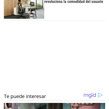
revoluciona la comodidad del usuario