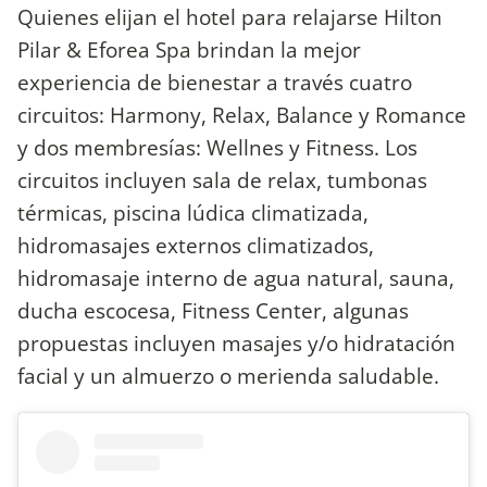
Quienes elijan el hotel para relajarse Hilton
Pilar & Eforea Spa brindan la mejor
experiencia de bienestar a través cuatro
circuitos: Harmony, Relax, Balance y Romance
y dos membresías: Wellnes y Fitness. Los
circuitos incluyen sala de relax, tumbonas
térmicas, piscina lúdica climatizada,
hidromasajes externos climatizados,
hidromasaje interno de agua natural, sauna,
ducha escocesa, Fitness Center, algunas
propuestas incluyen masajes y/o hidratación
facial y un almuerzo o merienda saludable.