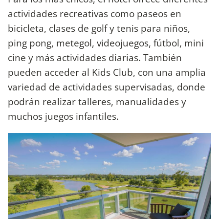
actividades recreativas como paseos en
bicicleta, clases de golf y tenis para niños,
ping pong, metegol, videojuegos, fútbol, mini
cine y más actividades diarias. También
pueden acceder al Kids Club, con una amplia
variedad de actividades supervisadas, donde
podrán realizar talleres, manualidades y
muchos juegos infantiles.