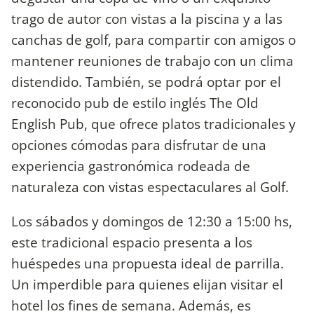
trago de autor con vistas a la piscina y a las
canchas de golf, para compartir con amigos o
mantener reuniones de trabajo con un clima
distendido. También, se podrá optar por el
reconocido pub de estilo inglés The Old
English Pub, que ofrece platos tradicionales y
opciones cómodas para disfrutar de una
experiencia gastronómica rodeada de
naturaleza con vistas espectaculares al Golf.
Los sábados y domingos de 12:30 a 15:00 hs,
este tradicional espacio presenta a los
huéspedes una propuesta ideal de parrilla.
Un imperdible para quienes elijan visitar el
hotel los fines de semana. Además, es