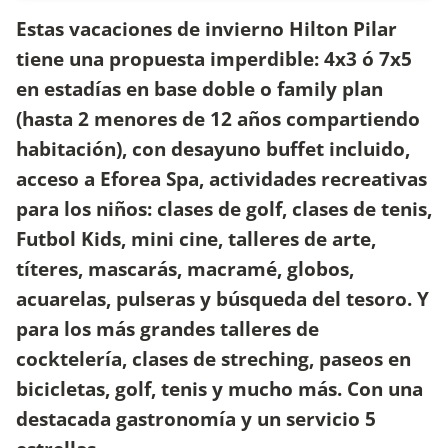
Estas vacaciones de invierno Hilton Pilar
tiene una propuesta imperdible: 4x3 ó 7x5
en estadías en base doble o family plan
(hasta 2 menores de 12 años compartiendo
habitación), con desayuno buffet incluido,
acceso a Eforea Spa, actividades recreativas
para los niños: clases de golf, clases de tenis,
Futbol Kids, mini cine, talleres de arte,
títeres, mascarás, macramé, globos,
acuarelas, pulseras y búsqueda del tesoro. Y
para los más grandes talleres de
cocktelería, clases de streching, paseos en
bicicletas, golf, tenis y mucho más. Con una
destacada gastronomía y un servicio 5