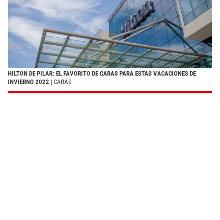
HILTON DE PILAR: EL FAVORITO DE CARAS PARA ESTAS VACACIONES DE
INVIERNO 2022
| CARAS