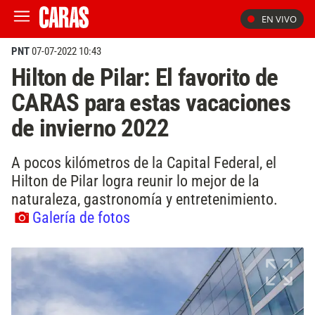
EN VIVO
PNT
07-07-2022 10:43
Hilton de Pilar: El favorito de
CARAS para estas vacaciones
de invierno 2022
A pocos kilómetros de la Capital Federal, el
Hilton de Pilar logra reunir lo mejor de la
naturaleza, gastronomía y entretenimiento.
Galería de fotos