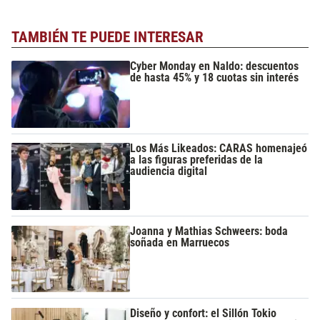
TAMBIÉN TE PUEDE INTERESAR
Cyber Monday en Naldo: descuentos
de hasta 45% y 18 cuotas sin interés
Los Más Likeados: CARAS homenajeó
a las figuras preferidas de la
audiencia digital
Joanna y Mathias Schweers: boda
soñada en Marruecos
Diseño y confort: el Sillón Tokio