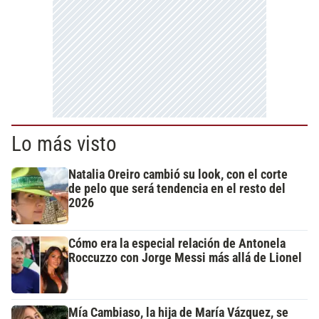
Lo más visto
Natalia Oreiro cambió su look, con el corte
de pelo que será tendencia en el resto del
2026
Cómo era la especial relación de Antonela
Roccuzzo con Jorge Messi más allá de Lionel
Mía Cambiaso, la hija de María Vázquez, se