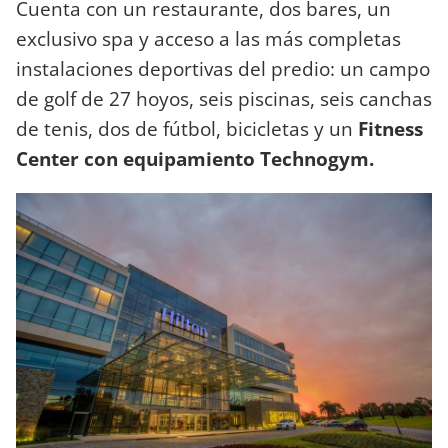
Cuenta con un restaurante, dos bares, un
exclusivo spa y acceso a las más completas
instalaciones deportivas del predio: un campo
de golf de 27 hoyos, seis piscinas, seis canchas
de tenis, dos de fútbol, bicicletas y un
Fitness
Center con equipamiento Technogym.