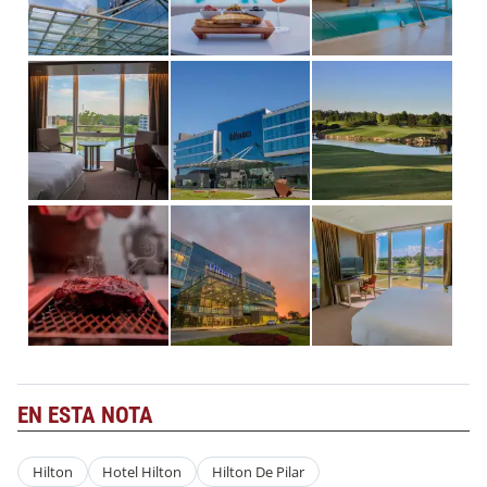
EN ESTA NOTA
Hilton
Hotel Hilton
Hilton De Pilar