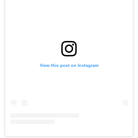
View this post on Instagram