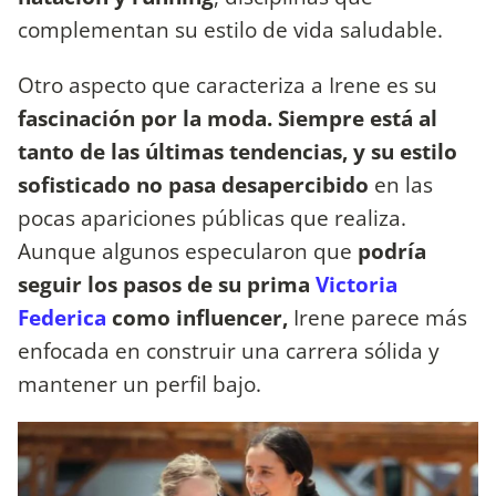
complementan su estilo de vida saludable.
Otro aspecto que caracteriza a Irene es su
fascinación por la moda. Siempre está al
tanto de las últimas tendencias, y su estilo
sofisticado no pasa desapercibido
en las
pocas apariciones públicas que realiza.
Aunque algunos especularon que
podría
seguir los pasos de su prima
Victoria
Federica
como influencer,
Irene parece más
enfocada en construir una carrera sólida y
mantener un perfil bajo.