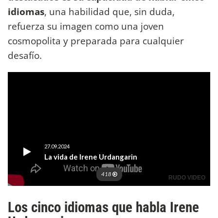
idiomas
, una habilidad que, sin duda,
refuerza su imagen como una joven
cosmopolita y preparada para cualquier
desafío.
Los cinco idiomas que habla Irene