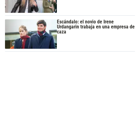
Escándalo: el novio de Irene
Urdangarin trabaja en una empresa de
caza