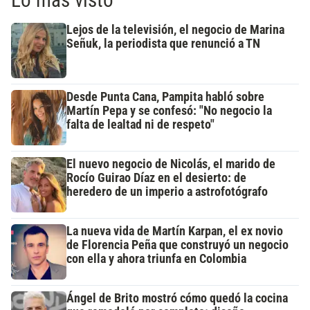
Lejos de la televisión, el negocio de Marina
Señuk, la periodista que renunció a TN
Desde Punta Cana, Pampita habló sobre
Martín Pepa y se confesó: "No negocio la
falta de lealtad ni de respeto"
El nuevo negocio de Nicolás, el marido de
Rocío Guirao Díaz en el desierto: de
heredero de un imperio a astrofotógrafo
La nueva vida de Martín Karpan, el ex novio
de Florencia Peña que construyó un negocio
con ella y ahora triunfa en Colombia
Ángel de Brito mostró cómo quedó la cocina