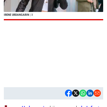
IRENE URDANGARIN
| X