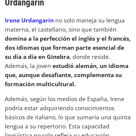
Urdangarin
Irene Urdangarin
no solo maneja su lengua
materna, el castellano, sino que también
domina a la perfección el inglés y el francés,
dos idiomas que forman parte esencial de
su día a día en Ginebra
, donde reside.
Además, la joven
estudió alemán, un idioma
que, aunque desafiante, complementa su
formación multicultural.
Además, según los medios de España, Irene
podría estar adquiriendo conocimientos
básicos de italiano, lo que sumaría una quinta
lengua a su repertorio. Esta capacidad
lingüística no solo refleja su educación