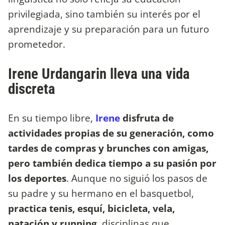
privilegiada, sino también su interés por el
aprendizaje y su preparación para un futuro
prometedor.
Irene Urdangarin lleva una vida
discreta
En su tiempo libre,
Irene
disfruta de
actividades propias de su generación, como
tardes de compras y brunches con amigas,
pero también dedica tiempo a su pasión por
los deportes
. Aunque no siguió los pasos de
su padre y su hermano en el basquetbol,
practica tenis, esquí, bicicleta, vela,
natación y running
, disciplinas que