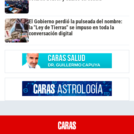
El Gobierno perdió la pulseada del nombre:
la "Ley de Tierras" se impuso en toda la
conversación digital