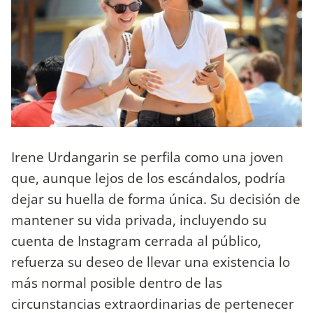
Irene Urdangarin se perfila como una joven
que, aunque lejos de los escándalos, podría
dejar su huella de forma única. Su decisión de
mantener su vida privada, incluyendo su
cuenta de Instagram cerrada al público,
refuerza su deseo de llevar una existencia lo
más normal posible dentro de las
circunstancias extraordinarias de pertenecer