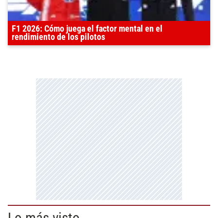
F1 2026: Cómo juega el factor mental en el
rendimiento de los pilotos
Lo más visto