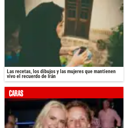
Las recetas, los dibujos y las mujeres que mantienen
vivo el recuerdo de Irán