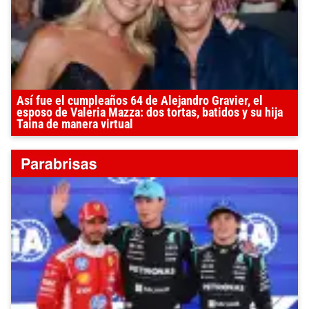
Así fue el cumpleaños 64 de Alejandro Gravier, el
esposo de Valeria Mazza: dos tortas, batidos y su hija
Taina de manera virtual