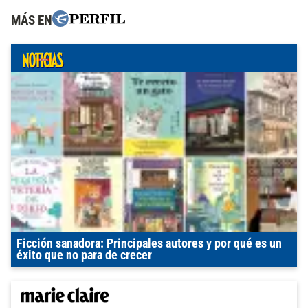
MÁS EN
Ficción sanadora: Principales autores y por qué es un
éxito que no para de crecer