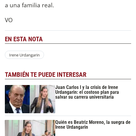
a una familia real.
VO
EN ESTA NOTA
Irene Urdangarin
TAMBIÉN TE PUEDE INTERESAR
Juan Carlos I y la crisis de Irene
Urdangarin: el costoso plan para
salvar su carrera universitaria
Quién es Beatriz Moreno, la suegra de
Irene Urdangarin