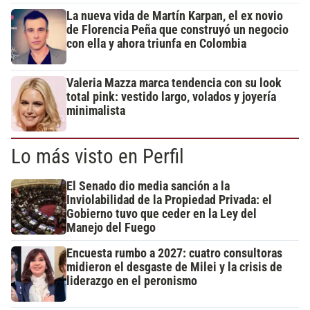
La nueva vida de Martín Karpan, el ex novio
de Florencia Peña que construyó un negocio
con ella y ahora triunfa en Colombia
Valeria Mazza marca tendencia con su look
total pink: vestido largo, volados y joyería
minimalista
Lo más visto en Perfil
El Senado dio media sanción a la
Inviolabilidad de la Propiedad Privada: el
Gobierno tuvo que ceder en la Ley del
Manejo del Fuego
Encuesta rumbo a 2027: cuatro consultoras
midieron el desgaste de Milei y la crisis de
liderazgo en el peronismo