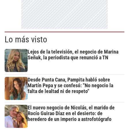
Lo más visto
Lejos de la televisión, el negocio de Marina
Señuk, la periodista que renunció a TN
Desde Punta Cana, Pampita habló sobre
Martín Pepa y se confesó: "No negocio la
falta de lealtad ni de respeto"
El nuevo negocio de Nicolás, el marido de
Rocío Guirao Díaz en el desierto: de
heredero de un imperio a astrofotógrafo