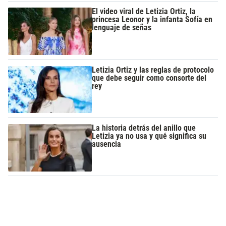
El video viral de Letizia Ortiz, la
princesa Leonor y la infanta Sofía en
lenguaje de señas
Letizia Ortiz y las reglas de protocolo
que debe seguir como consorte del
rey
La historia detrás del anillo que
Letizia ya no usa y qué significa su
ausencia