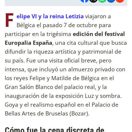
F
elipe VI y la reina Letizia
viajaron a
Bélgica el pasado 7 de octubre para
participar en la trigésima
edición del festival
Europalia España
, una cita cultural que busca
difundir la riqueza artística y patrimonial de
su país. Fue una visita oficial breve, pero
intensa, que incluyó un almuerzo privado con
los reyes Felipe y Matilde de Bélgica en el
Gran Salón Blanco del palacio real, y la
inauguración de la exposición Luz y sombra.
Goya y el realismo español en el Palacio de
Bellas Artes de Bruselas (Bozar).
Cómo fue la cena discreta de