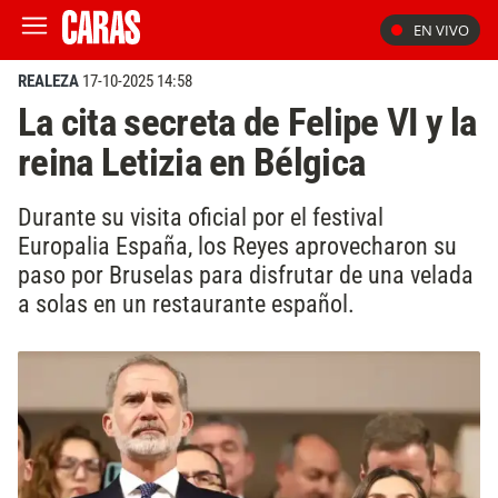
EN VIVO
REALEZA
17-10-2025 14:58
La cita secreta de Felipe VI y la
reina Letizia en Bélgica
Durante su visita oficial por el festival
Europalia España, los Reyes aprovecharon su
paso por Bruselas para disfrutar de una velada
a solas en un restaurante español.