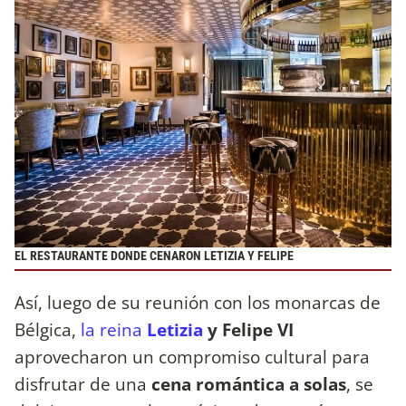
EL RESTAURANTE DONDE CENARON LETIZIA Y FELIPE
Así, luego de su reunión con los monarcas de
Bélgica,
la reina
Letizia
y Felipe VI
aprovecharon un compromiso cultural para
disfrutar de una
cena romántica a solas
, se