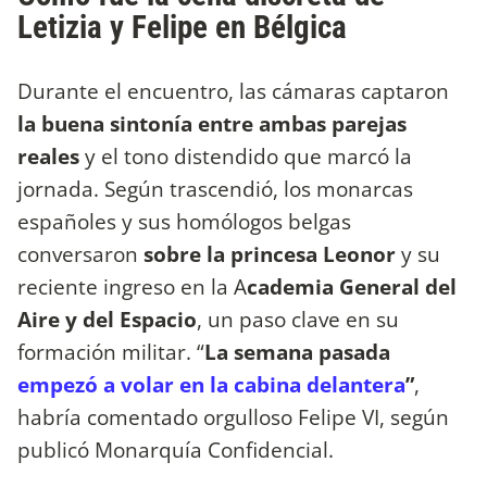
Letizia y Felipe en Bélgica
Durante el encuentro, las cámaras captaron
la buena sintonía entre ambas parejas
reales
y el tono distendido que marcó la
jornada. Según trascendió, los monarcas
españoles y sus homólogos belgas
conversaron
sobre la princesa Leonor
y su
reciente ingreso en la A
cademia General del
Aire y del Espacio
, un paso clave en su
formación militar. “
La semana pasada
empezó a volar en la cabina delantera
”
,
habría comentado orgulloso Felipe VI, según
publicó Monarquía Confidencial.