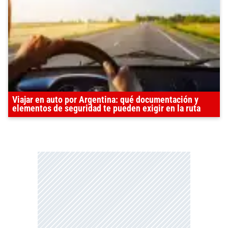
Viajar en auto por Argentina: qué documentación y
elementos de seguridad te pueden exigir en la ruta