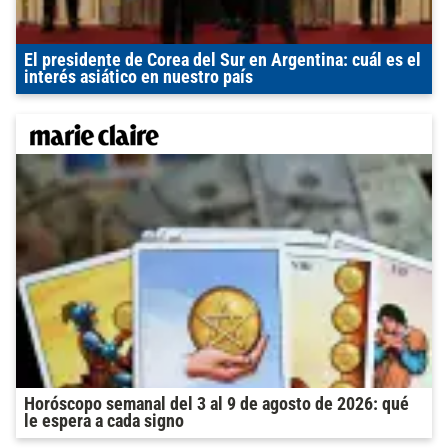
El presidente de Corea del Sur en Argentina: cuál es el
interés asiático en nuestro país
Horóscopo semanal del 3 al 9 de agosto de 2026: qué
le espera a cada signo