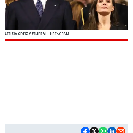
LETIZIA ORTIZ Y FELIPE VI
| INSTAGRAM