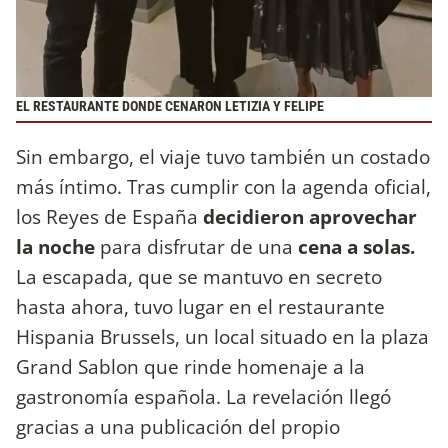
EL RESTAURANTE DONDE CENARON LETIZIA Y FELIPE
Sin embargo, el viaje tuvo también un costado
más íntimo. Tras cumplir con la agenda oficial,
los Reyes de España
decidieron aprovechar
la noche
para disfrutar de una
cena a solas.
La escapada, que se mantuvo en secreto
hasta ahora, tuvo lugar en el restaurante
Hispania Brussels, un local situado en la plaza
Grand Sablon que rinde homenaje a la
gastronomía española. La revelación llegó
gracias a una publicación del propio