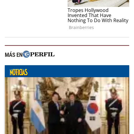
MÁS EN