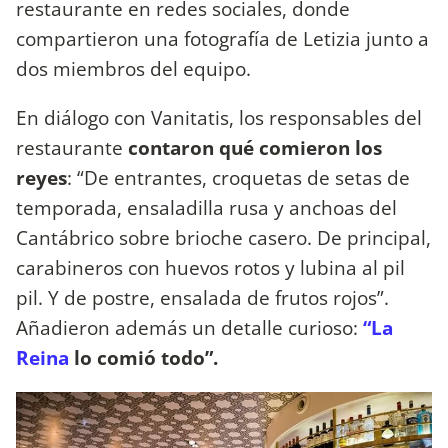
restaurante en redes sociales, donde
compartieron una fotografía de Letizia junto a
dos miembros del equipo.
En diálogo con Vanitatis, los responsables del
restaurante
contaron qué comieron los
reyes
: “De entrantes, croquetas de setas de
temporada, ensaladilla rusa y anchoas del
Cantábrico sobre brioche casero. De principal,
carabineros con huevos rotos y lubina al pil
pil. Y de postre, ensalada de frutos rojos”.
Añadieron además un detalle curioso:
“La
Reina
lo comió todo”.