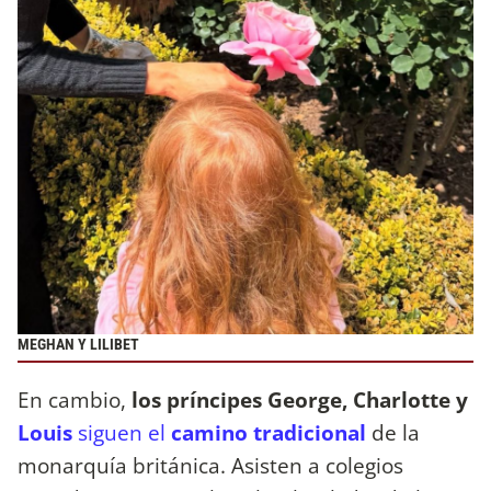
MEGHAN Y LILIBET
En cambio,
los príncipes George, Charlotte y
Louis
siguen el
camino tradicional
de la
monarquía británica. Asisten a colegios