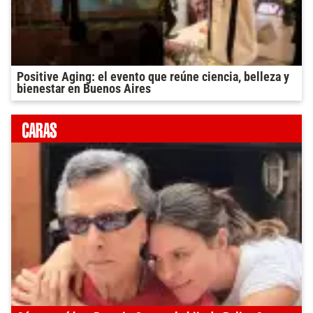
Positive Aging: el evento que reúne ciencia, belleza y
bienestar en Buenos Aires