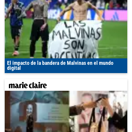
El impacto de la bandera de Malvinas en el mundo
digital