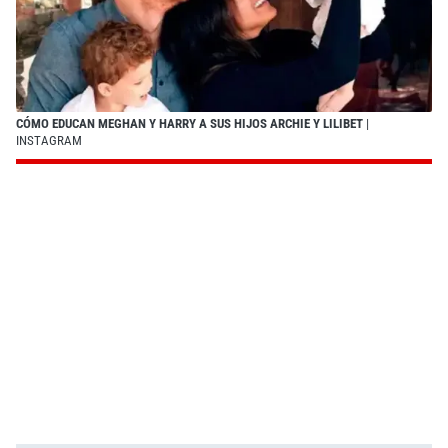
CÓMO EDUCAN MEGHAN Y HARRY A SUS HIJOS ARCHIE Y LILIBET
|
INSTAGRAM