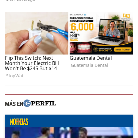
MÁS EN