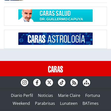
Diario Perfil
Noticias
Marie Claire
Fortuna
Weekend
Parabrisas
Lunateen
BATimes