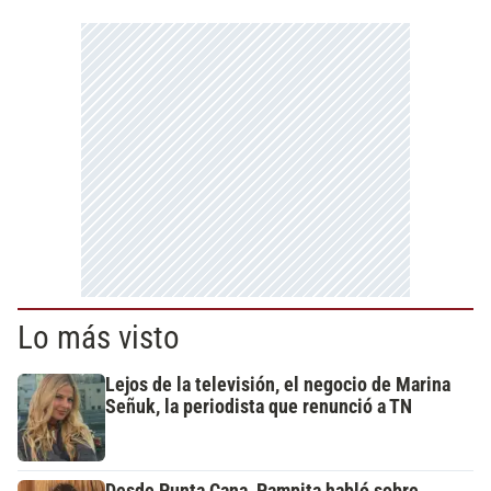
Lo más visto
Lejos de la televisión, el negocio de Marina
Señuk, la periodista que renunció a TN
Desde Punta Cana, Pampita habló sobre