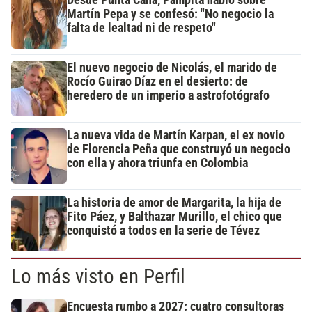
Martín Pepa y se confesó: "No negocio la
falta de lealtad ni de respeto"
El nuevo negocio de Nicolás, el marido de
Rocío Guirao Díaz en el desierto: de
heredero de un imperio a astrofotógrafo
La nueva vida de Martín Karpan, el ex novio
de Florencia Peña que construyó un negocio
con ella y ahora triunfa en Colombia
La historia de amor de Margarita, la hija de
Fito Páez, y Balthazar Murillo, el chico que
conquistó a todos en la serie de Tévez
Lo más visto en Perfil
Encuesta rumbo a 2027: cuatro consultoras