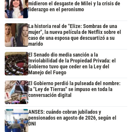
midieron el desgaste de Milei y la crisis de
liderazgo en el peronismo
La historia real de "Elize: Sombras de una
mujer", la nueva película de Netflix sobre el
caso de una esposa que descuartizó a su
marido
El Senado dio media sanción a la
Inviolabilidad de la Propiedad Privada: el
Gobierno tuvo que ceder en la Ley del
Manejo del Fuego
El Gobierno perdió la pulseada del nombre:
la "Ley de Tierras" se impuso en toda la
conversación digital
ANSES: cuándo cobran jubilados y
pensionados en agosto de 2026, según el
DNI