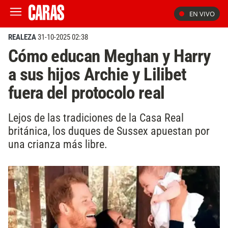
EN VIVO
REALEZA
31-10-2025 02:38
Cómo educan Meghan y Harry
a sus hijos Archie y Lilibet
fuera del protocolo real
Lejos de las tradiciones de la Casa Real
británica, los duques de Sussex apuestan por
una crianza más libre.