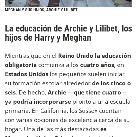
MEGHAN Y SUS HIJOS, ARCHIE Y LILIBET
La educación de Archie y Lilibet, los
hijos de Harry y Meghan
Mientras que en el
Reino Unido la educación
obligatoria
comienza a los
cuatro años
, en
Estados Unidos
los pequeños suelen iniciar
su formación escolar alrededor
de los cinco o
seis
. De hecho,
Archie —que tiene cuatro—
ya podría incorporarse
pronto a una escuela
primaria. En California, los Sussex cuentan
con varias opciones de excelencia cerca de su
hogar. Una de las más destacadas
es