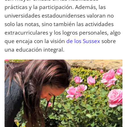
prácticas y la participación. Además, las
universidades estadounidenses valoran no
solo las notas, sino también las actividades
extracurriculares y los logros personales, algo
que encaja con la visión
de los Sussex
sobre
una educación integral.