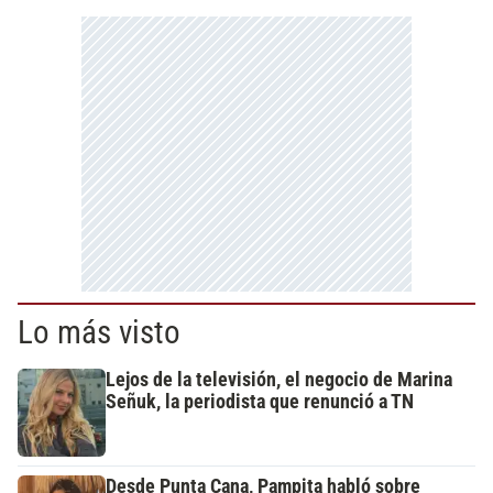
Lo más visto
Lejos de la televisión, el negocio de Marina
Señuk, la periodista que renunció a TN
Desde Punta Cana, Pampita habló sobre