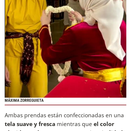
MÁXIMA ZORREGUIETA
Ambas prendas están confeccionadas en una
tela suave y fresca
mientras que
el color