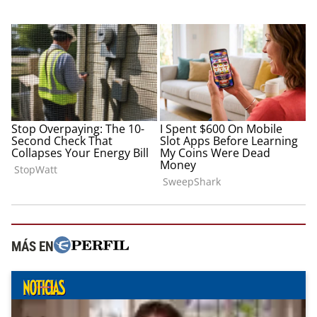
MÁS EN