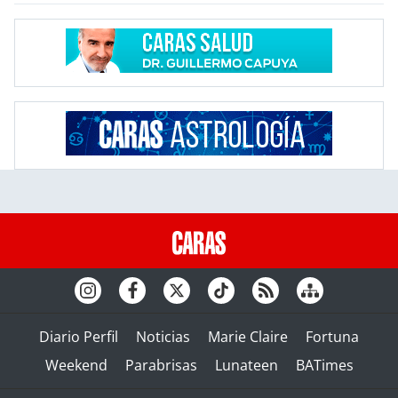
Diario Perfil
Noticias
Marie Claire
Fortuna
Weekend
Parabrisas
Lunateen
BATimes