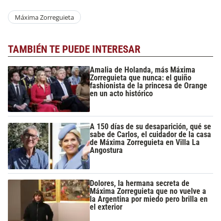
Máxima Zorreguieta
TAMBIÉN TE PUEDE INTERESAR
Amalia de Holanda, más Máxima
Zorreguieta que nunca: el guiño
fashionista de la princesa de Orange
en un acto histórico
A 150 días de su desaparición, qué se
sabe de Carlos, el cuidador de la casa
de Máxima Zorreguieta en Villa La
Angostura
Dolores, la hermana secreta de
Máxima Zorreguieta que no vuelve a
la Argentina por miedo pero brilla en
el exterior