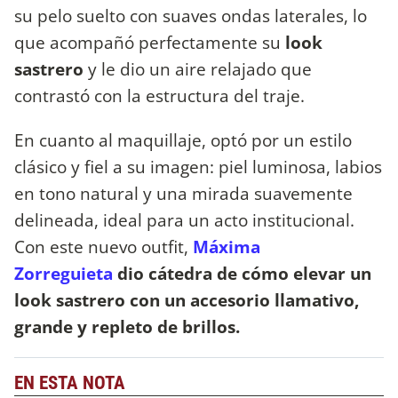
su pelo suelto con suaves ondas laterales, lo
que acompañó perfectamente su
look
sastrero
y le dio un aire relajado que
contrastó con la estructura del traje.
En cuanto al maquillaje, optó por un estilo
clásico y fiel a su imagen: piel luminosa, labios
en tono natural y una mirada suavemente
delineada, ideal para un acto institucional.
Con este nuevo outfit,
Máxima
Zorreguieta
dio cátedra de cómo elevar un
look sastrero con un accesorio llamativo,
grande y repleto de brillos.
EN ESTA NOTA