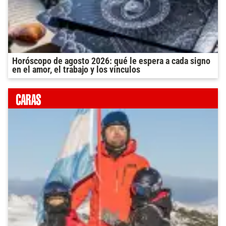
Horóscopo de agosto 2026: qué le espera a cada signo
en el amor, el trabajo y los vínculos