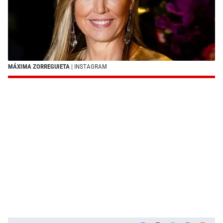
MÁXIMA ZORREGUIETA
| INSTAGRAM