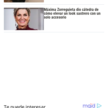
Máxima Zorreguieta dio cátedra de
cómo elevar un look sastrero con un
solo accesorio