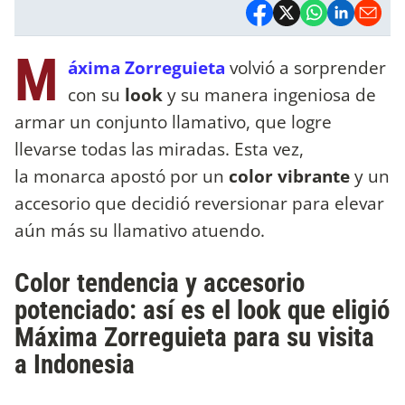
M
áxima Zorreguieta
volvió a sorprender
con su
look
y su manera ingeniosa de
armar un conjunto llamativo, que logre
llevarse todas las miradas. Esta vez,
la monarca apostó por un
color vibrante
y un
accesorio que decidió reversionar para elevar
aún más su llamativo atuendo.
Color tendencia y accesorio
potenciado: así es el look que eligió
Máxima Zorreguieta para su visita
a Indonesia