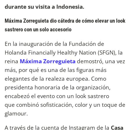
durante su visita a Indonesia.
Máxima Zorreguieta dio cátedra de cómo elevar un look
sastrero con un solo accesorio
En la inauguración de la Fundación de
Holanda Financially Healthy Nation (SFGN), la
reina
Máxima Zorreguieta
demostró, una vez
más, por qué es una de las figuras más
elegantes de la realeza europea. Como
presidenta honoraria de la organización,
encabezó el evento con un look sastrero
que combinó sofisticación, color y un toque de
glamour.
A través de la cuenta de Instagram de la
Casa