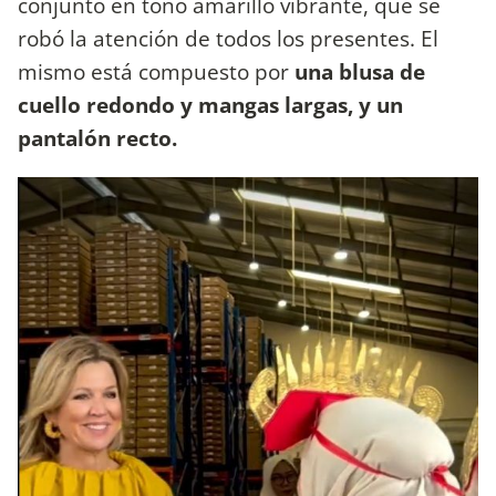
conjunto en tono amarillo vibrante, que se
robó la atención de todos los presentes. El
mismo está compuesto por
una blusa de
cuello redondo y mangas largas, y un
pantalón recto.