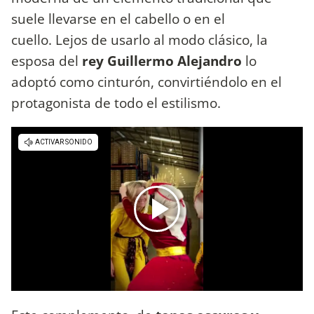
suele llevarse en el cabello o en el
cuello. Lejos de usarlo al modo clásico, la
esposa del
rey Guillermo Alejandro
lo
adoptó como cinturón, convirtiéndolo en el
protagonista de todo el estilismo.