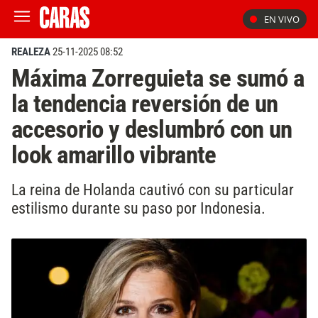
EN VIVO
REALEZA
25-11-2025 08:52
Máxima Zorreguieta se sumó a
la tendencia reversión de un
accesorio y deslumbró con un
look amarillo vibrante
La reina de Holanda cautivó con su particular
estilismo durante su paso por Indonesia.