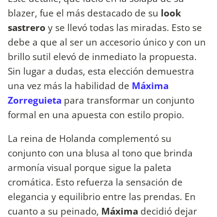
blazer, fue el más destacado de su
look
sastrero
y se llevó todas las miradas. Esto se
debe a que al ser un accesorio único y con un
brillo sutil elevó de inmediato la propuesta.
Sin lugar a dudas, esta elección demuestra
una vez más la habilidad de
Máxima
Zorreguieta
para transformar un conjunto
formal en una apuesta con estilo propio.
La reina de Holanda complementó su
conjunto con una blusa al tono que brinda
armonía visual porque sigue la paleta
cromática. Esto refuerza la sensación de
elegancia y equilibrio entre las prendas. En
cuanto a su peinado,
Máxima
decidió dejar