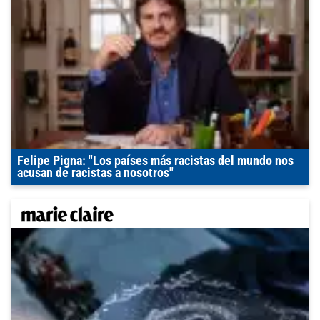
Felipe Pigna: "Los países más racistas del mundo nos
acusan de racistas a nosotros"