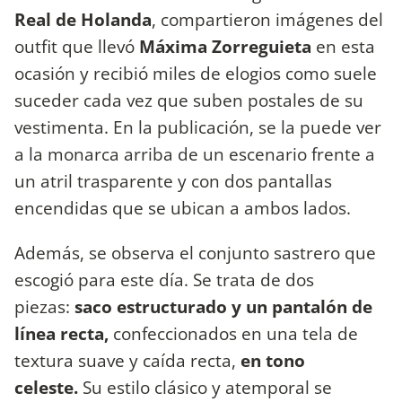
Real de Holanda
, compartieron imágenes del
outfit que llevó
Máxima Zorreguieta
en esta
ocasión y recibió miles de elogios como suele
suceder cada vez que suben postales de su
vestimenta. En la publicación, se la puede ver
a la monarca arriba de un escenario frente a
un atril trasparente y con dos pantallas
encendidas que se ubican a ambos lados.
Además, se observa el conjunto sastrero que
escogió para este día. Se trata de dos
piezas:
saco estructurado y un pantalón de
línea recta,
confeccionados en una tela de
textura suave y caída recta,
en tono
celeste.
Su estilo clásico y atemporal se