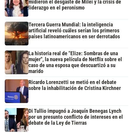
midieron el desgaste de Milei y la crisis de
liderazgo en el peronismo
Tercera Guerra Mundial: la inteligencia
artificial reveló cuáles serían los primeros
países latinoamericanos en ser derrotados
La historia real de "Elize: Sombras de una
mujer", la nueva película de Netflix sobre el
caso de una esposa que descuartizó a su
marido
Ricardo Lorenzetti se metió en el debate
sobre la inhabilitación de Cristina Kirchner
Di Tullio impugnó a Joaquín Benegas Lynch
por un presunto conflicto de intereses en el
debate de la Ley de Tierras