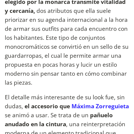
elegido por la monarca transmite vitalidad
y cercanía,
dos atributos que ella suele
priorizar en su agenda internacional a la hora
de armar sus outfits para cada encuentro con
los habitantes. Este tipo de conjuntos
monocromáticos se convirtió en un sello de su
guardarropas, el cual le permite armar una
propuesta en pocas horas y lucir un estilo
moderno sin pensar tanto en cómo combinar
las piezas.
El detalle más interesante de su look fue, sin
dudas,
el accesorio que
Máxima Zorreguieta
se animó a usar. Se trata de un
pañuelo
anudado en la cintura
, una reinterpretación
moderna de un elemento tradicional que