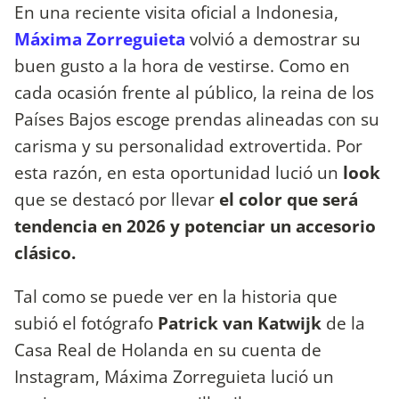
En una reciente visita oficial a Indonesia,
Máxima Zorreguieta
volvió a demostrar su
buen gusto a la hora de vestirse. Como en
cada ocasión frente al público, la reina de los
Países Bajos escoge prendas alineadas con su
carisma y su personalidad extrovertida. Por
esta razón, en esta oportunidad lució un
look
que se destacó por llevar
el color que será
tendencia en 2026 y potenciar un accesorio
clásico.
Tal como se puede ver en la historia que
subió el fotógrafo
Patrick van Katwijk
de la
Casa Real de Holanda en su cuenta de
Instagram, Máxima Zorreguieta lució un