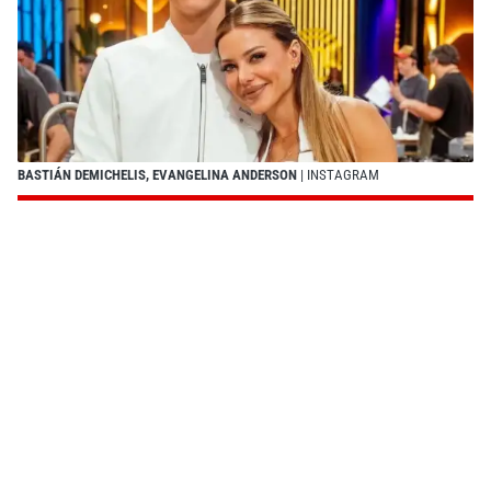
BASTIÁN DEMICHELIS, EVANGELINA ANDERSON
| INSTAGRAM