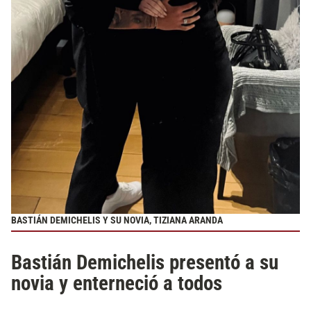
BASTIÁN DEMICHELIS Y SU NOVIA, TIZIANA ARANDA
Bastián Demichelis presentó a su
novia y enterneció a todos