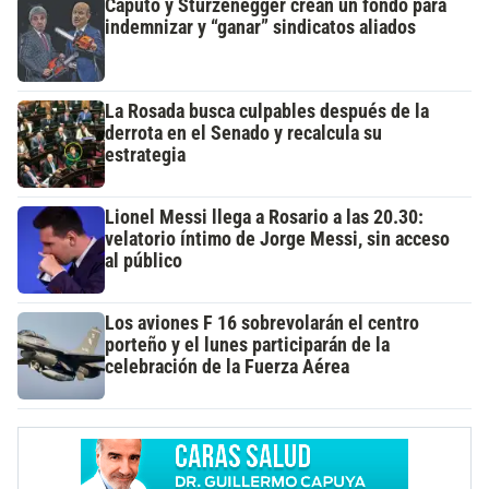
Caputo y Sturzenegger crean un fondo para
indemnizar y “ganar” sindicatos aliados
La Rosada busca culpables después de la
derrota en el Senado y recalcula su
estrategia
Lionel Messi llega a Rosario a las 20.30:
velatorio íntimo de Jorge Messi, sin acceso
al público
Los aviones F 16 sobrevolarán el centro
porteño y el lunes participarán de la
celebración de la Fuerza Aérea