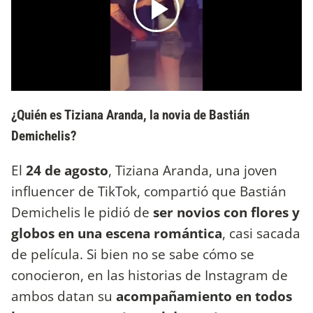
¿Quién es Tiziana Aranda, la novia de Bastián
Demichelis?
El
24 de agosto
, Tiziana Aranda, una joven
influencer de TikTok, compartió que Bastián
Demichelis le pidió de
ser novios con flores y
globos en una escena romántica
, casi sacada
de película. Si bien no se sabe cómo se
conocieron, en las historias de Instagram de
ambos datan su
acompañamiento en todos