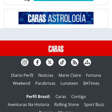
Diario Perfil
Noticias
Marie Claire
Fortuna
Weekend
Parabrisas
Lunateen
BATimes
Perfil Brasil:
Caras
Contigo
Aventuras Na Historia
Rolling Stone
Sport Buzz