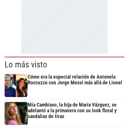
Lo más visto
Cómo era la especial relación de Antonela
Roccuzzo con Jorge Messi más allá de Lionel
Mía Cambiaso, la hija de María Vázquez, se
adelantó a la primavera con su look floral y
sandalias de tiras