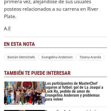
primera vez, alejándose de sus usuales
posteos relacionados a su carrera en River
Plate.
A.E
EN ESTA NOTA
Bastián Demichelis
Evangelina Anderson
Tiziana Aranda
TAMBIÉN TE PUEDE INTERESAR
Los participantes de MasterChef
jugaron al futbol: gol de La Joaqui a
Luck Ra, pedido de amor de
Evangelina Anderson y problemas
para volver