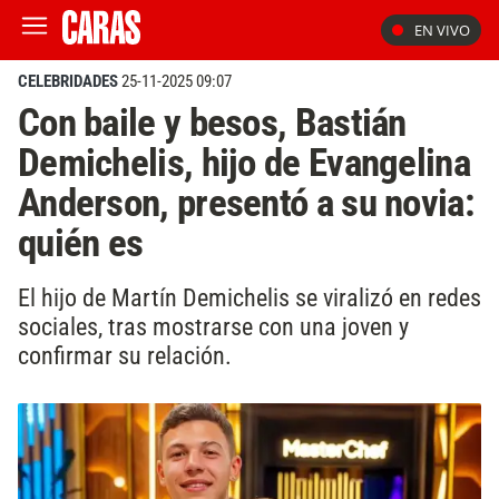
EN VIVO
CELEBRIDADES
25-11-2025 09:07
Con baile y besos, Bastián
Demichelis, hijo de Evangelina
Anderson, presentó a su novia:
quién es
El hijo de Martín Demichelis se viralizó en redes
sociales, tras mostrarse con una joven y
confirmar su relación.