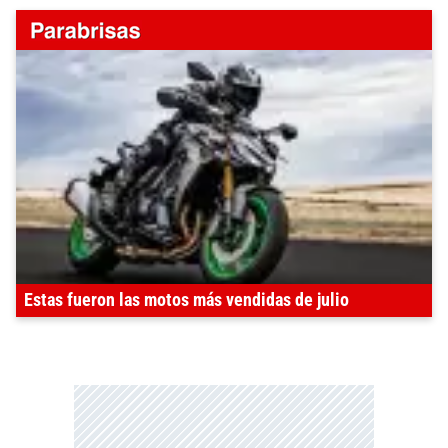
Estas fueron las motos más vendidas de julio