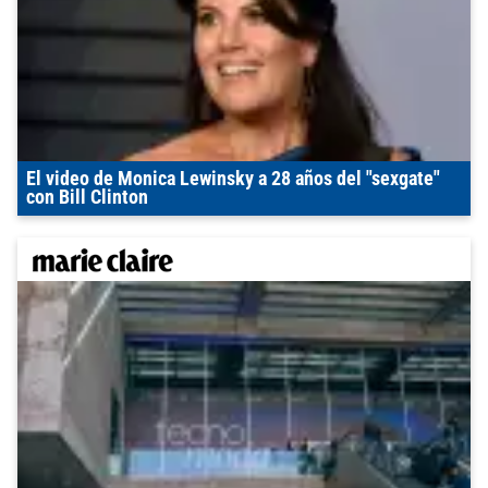
El video de Monica Lewinsky a 28 años del "sexgate"
con Bill Clinton