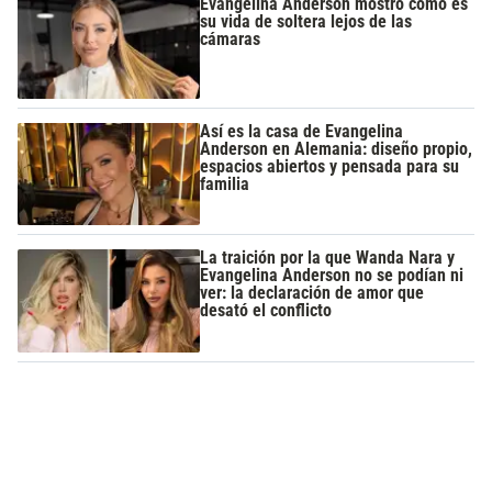
Evangelina Anderson mostró cómo es
su vida de soltera lejos de las
cámaras
Así es la casa de Evangelina
Anderson en Alemania: diseño propio,
espacios abiertos y pensada para su
familia
La traición por la que Wanda Nara y
Evangelina Anderson no se podían ni
ver: la declaración de amor que
desató el conflicto