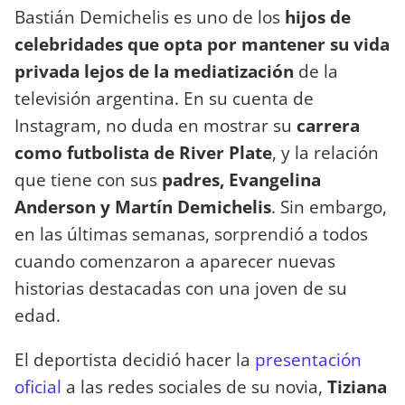
Bastián Demichelis es uno de los
hijos de
celebridades que opta por mantener su vida
privada lejos de la mediatización
de la
televisión argentina. En su cuenta de
Instagram, no duda en mostrar su
carrera
como futbolista de River Plate
, y la relación
que tiene con sus
padres, Evangelina
Anderson y Martín Demichelis
. Sin embargo,
en las últimas semanas, sorprendió a todos
cuando comenzaron a aparecer nuevas
historias destacadas con una joven de su
edad.
El deportista decidió hacer la
presentación
oficial
a las redes sociales de su novia,
Tiziana