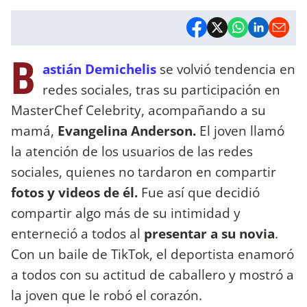
B
astián Demichelis
se volvió tendencia en
redes sociales, tras su participación en
MasterChef Celebrity, acompañando a su
mamá,
Evangelina Anderson.
El joven llamó
la atención de los usuarios de las redes
sociales, quienes no tardaron en compartir
fotos y videos de él.
Fue así que decidió
compartir algo más de su intimidad y
enterneció a todos al
presentar a su novia
.
Con un baile de TikTok, el deportista enamoró
a todos con su actitud de caballero y mostró a
la joven que le robó el corazón.