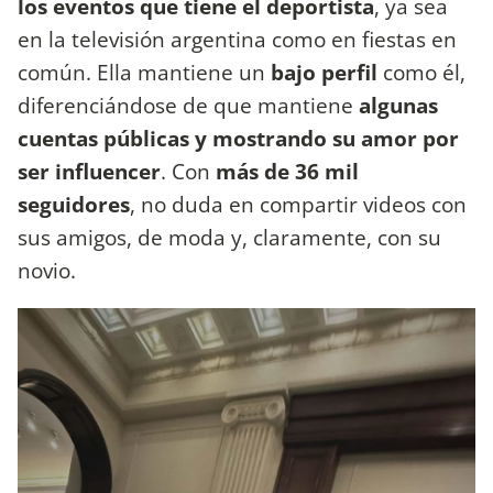
los eventos que tiene el deportista
, ya sea
en la televisión argentina como en fiestas en
común. Ella mantiene un
bajo perfil
como él,
diferenciándose de que mantiene
algunas
cuentas públicas y mostrando su amor por
ser influencer
. Con
más de 36 mil
seguidores
, no duda en compartir videos con
sus amigos, de moda y, claramente, con su
novio.