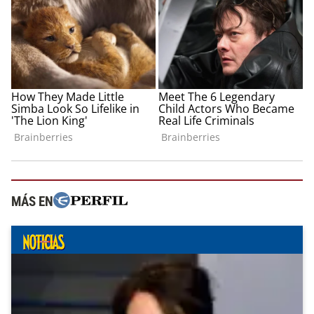
MÁS EN