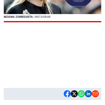
MÁXIMA ZORREGUIETA
| INSTAGRAM