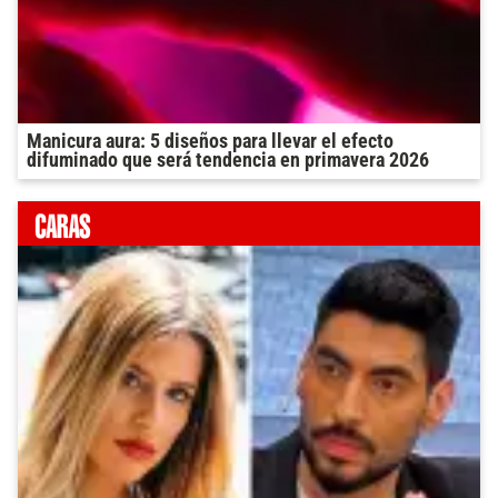
Manicura aura: 5 diseños para llevar el efecto
difuminado que será tendencia en primavera 2026