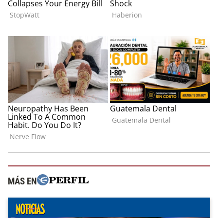
MÁS EN