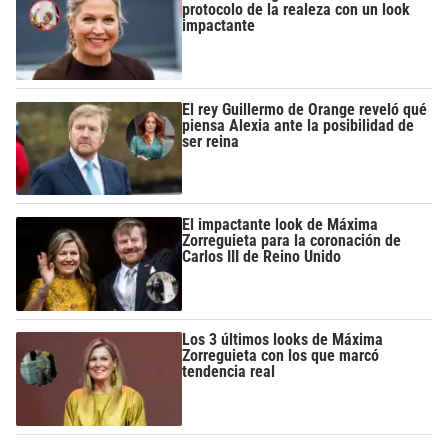
protocolo de la realeza con un look
impactante
El rey Guillermo de Orange reveló qué
piensa Alexia ante la posibilidad de
ser reina
El impactante look de Máxima
Zorreguieta para la coronación de
Carlos III de Reino Unido
Los 3 últimos looks de Máxima
Zorreguieta con los que marcó
tendencia real