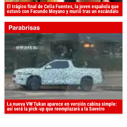
El trágico final de Celia Fuentes, la joven española que
estuvo con Facundo Moyano y murió tras un escándalo
La nueva VW Tukan aparece en versión cabina simple:
así será la pick-up que reemplazará a la Saveiro