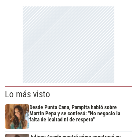
Lo más visto
Desde Punta Cana, Pampita habló sobre
Martín Pepa y se confesó: "No negocio la
falta de lealtad ni de respeto"