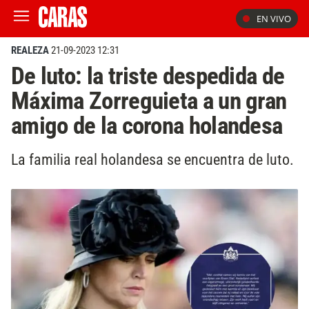
EN VIVO
REALEZA
21-09-2023 12:31
De luto: la triste despedida de
Máxima Zorreguieta a un gran
amigo de la corona holandesa
La familia real holandesa se encuentra de luto.