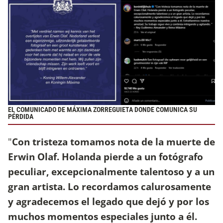
EL COMUNICADO DE MÁXIMA ZORREGUIETA DONDE COMUNICA SU
PÉRDIDA
"
Con tristeza tomamos nota de la muerte de
Erwin Olaf. Holanda pierde a un fotógrafo
peculiar, excepcionalmente talentoso y a un
gran artista. Lo recordamos calurosamente
y agradecemos el legado que dejó y por los
muchos momentos especiales junto a él.