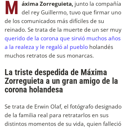
M
áxima Zorreguieta,
junto la compañía
del rey Guillermo, tuvo que firmar uno
de los comunicados más difíciles de su
reinado. Se trata de la muerte de un ser muy
querido de la corona que sirvió muchos años
a la realeza y le regaló al pueblo
holandés
muchos retratos de sus monarcas.
La triste despedida de Máxima
Zorreguieta a un gran amigo de la
corona holandesa
Se trata de Erwin Olaf, el fotógrafo designado
de la familia real para retratarlos en sus
distintos momentos de su vida, quien falleció