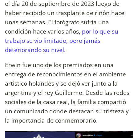
el día 20 de septiembre de 2023 luego de
haber recibido un trasplante de riñón hace
unas semanas. El fotógrafo sufría una
condición hace varios años,
por lo que su
trabajo se vio limitado, pero jamás
deteriorando su nivel.
Erwin fue uno de los premiados en una
entrega de reconocimientos en el ambiente
artístico holandés y se dejó ver junto a la
argentina y el rey Guillermo. Desde las redes
sociales de la casa real, la familia compartió
un comunicado donde destacan su tristeza y
la importancia de conmemorarlo.