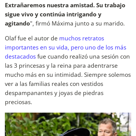
Extrañaremos nuestra amistad. Su trabajo
sigue vivo y continúa intrigando y
agitando
", firmó Máxima junto a su marido.
Olaf fue el autor de
muchos retratos
importantes en su vida, pero uno de los más
destacados
fue cuando realizó una sesión con
las 3 princesas y la reina para adentrarse
mucho más en su intimidad. Siempre solemos
ver a las familias reales con vestidos
despampanantes y joyas de piedras
preciosas.