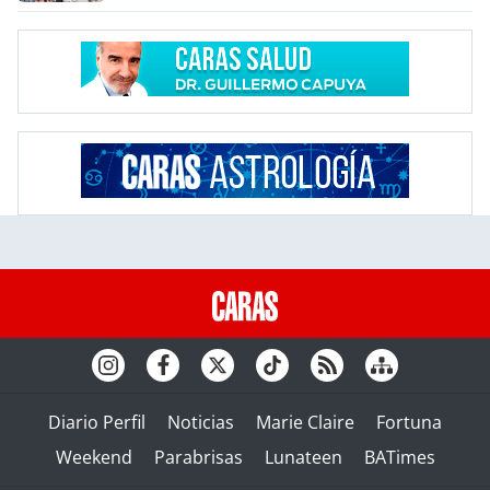
Diario Perfil
Noticias
Marie Claire
Fortuna
Weekend
Parabrisas
Lunateen
BATimes