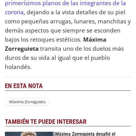
primerísimos planos de las integrantes de la
corona
, dejando a la vista detalles de su piel
como pequeñas arrugas, lunares, manchitas y
demás aspectos que siempre se esconden
bajos los retoques estéticos.
Máxima
Zorreguieta
transita uno de los duelos más
duros de su vida al igual que el pueblo
holandés.
EN ESTA NOTA
Máxima Zorreguieta
TAMBIÉN TE PUEDE INTERESAR
Máxima Zorreguieta desafió el