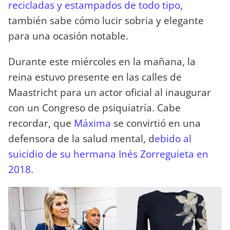
recicladas y estampados de todo tipo
,
también sabe cómo lucir sobria y elegante
para una ocasión notable.
Durante este miércoles en la mañana, la
reina estuvo presente en las calles de
Maastricht para un actor oficial al inaugurar
con un Congreso de psiquiatría. Cabe
recordar, que
Máxima
se convirtió en una
defensora de la salud mental, d
ebido al
suicidio de su hermana Inés Zorreguieta en
2018
.