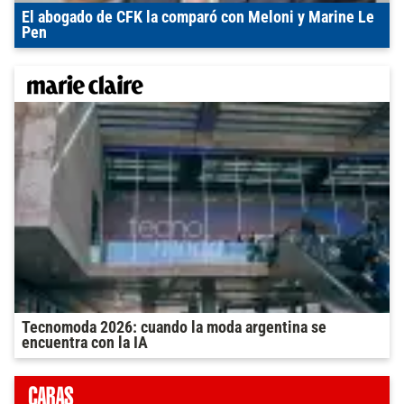
El abogado de CFK la comparó con Meloni y Marine Le
Pen
Tecnomoda 2026: cuando la moda argentina se
encuentra con la IA