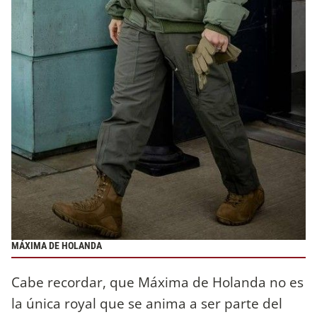
MÁXIMA DE HOLANDA
Cabe recordar, que Máxima de Holanda no es
la única royal que se anima a ser parte del