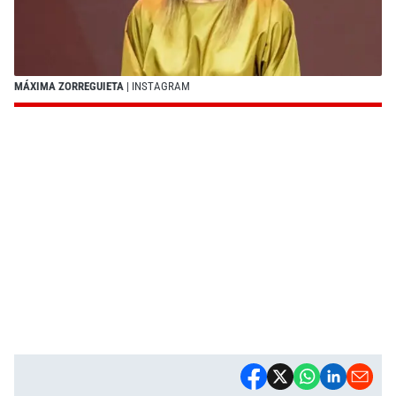
MÁXIMA ZORREGUIETA
| INSTAGRAM