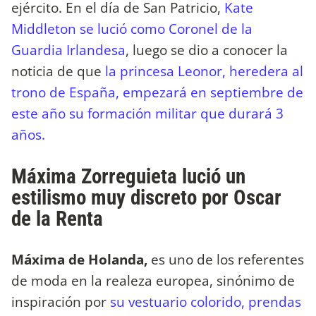
ejército. En el día de San Patricio,
Kate
Middleton se lució como Coronel de la
Guardia Irlandesa
, luego se dio a conocer la
noticia de que
la princesa Leonor, heredera al
trono de España, empezará en septiembre de
este año su formación militar que durará 3
años.
Máxima Zorreguieta lució un
estilismo muy discreto por Oscar
de la Renta
Máxima de Holanda,
es uno de los referentes
de moda en la realeza europea, sinónimo de
inspiración por
su vestuario colorido, prendas