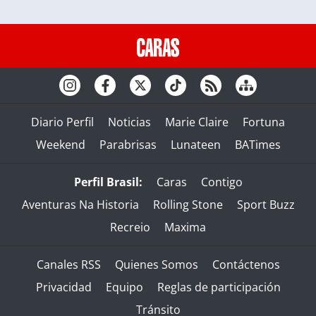
Diario Perfil
Noticias
Marie Claire
Fortuna
Weekend
Parabrisas
Lunateen
BATimes
Perfil Brasil:
Caras
Contigo
Aventuras Na Historia
Rolling Stone
Sport Buzz
Recreio
Maxima
Canales RSS
Quienes Somos
Contáctenos
Privacidad
Equipo
Reglas de participación
Tránsito