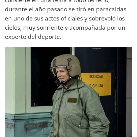
durante el año pasado se tiró en paracaídas
en uno de sus actos oficiales y sobrevoló los
cielos, muy sonriente y acompañada por un
experto del deporte.