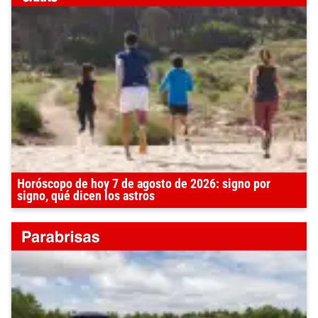
Horóscopo de hoy 7 de agosto de 2026: signo por
signo, qué dicen los astros