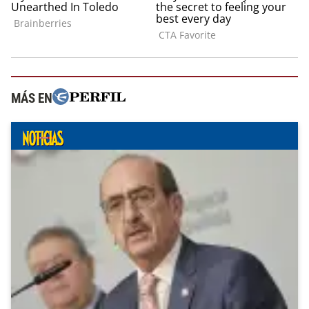
MÁS EN