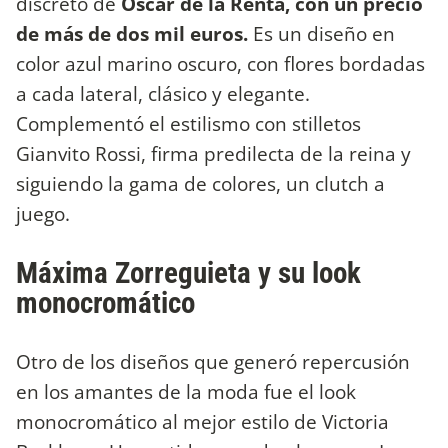
discreto de
Oscar de la Renta,
con un precio
de más de dos mil euros.
Es un diseño en
color azul marino oscuro, con flores bordadas
a cada lateral, clásico y elegante.
Complementó el estilismo con stilletos
Gianvito Rossi, firma predilecta de la reina y
siguiendo la gama de colores, un clutch a
juego.
Máxima Zorreguieta y su look
monocromático
Otro de los diseños que generó repercusión
en los amantes de la moda fue el look
monocromático al mejor estilo de Victoria