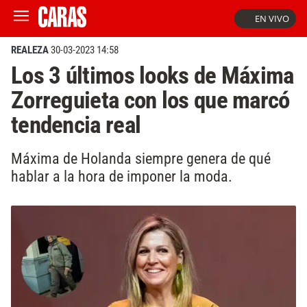
EN VIVO
REALEZA
30-03-2023 14:58
Los 3 últimos looks de Máxima
Zorreguieta con los que marcó
tendencia real
Máxima de Holanda siempre genera de qué
hablar a la hora de imponer la moda.