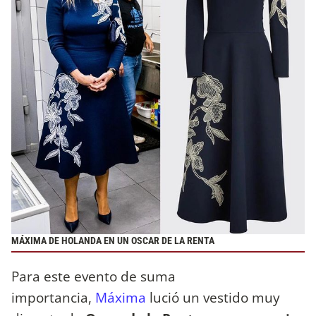
MÁXIMA DE HOLANDA EN UN OSCAR DE LA RENTA
Para este evento de suma
importancia,
Máxima
lució un vestido muy