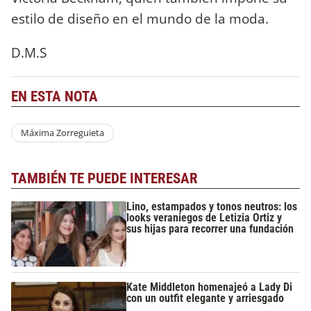
estilo de diseño en el mundo de la moda.
D.M.S
EN ESTA NOTA
Máxima Zorreguieta
TAMBIÉN TE PUEDE INTERESAR
Lino, estampados y tonos neutros: los
looks veraniegos de Letizia Ortiz y
sus hijas para recorrer una fundación
Kate Middleton homenajeó a Lady Di
con un outfit elegante y arriesgado