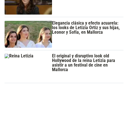
Elegancia clásica y efecto acuarela:
los looks de Letizia Ortiz y sus hijas,
Leonor y Sofía, en Mallorca
El original y disruptivo look old
Hollywood de la reina Letizia para
asistir a un festival de cine en
Mallorca