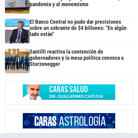
pandemia y al menemismo
El Banco Central no pudo dar precisiones
sobre un sobrante de $4 billones: "En algún
lado están"
Santilli reactiva la contención de
gobernadores y la mesa política convoca a
Sturzenegger