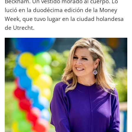
Beckham. Un vestido morado al cuerpo. Lo
lució en la duodécima edición de la Money
Week, que tuvo lugar en la ciudad holandesa
de Utrecht.