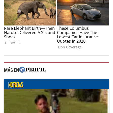
MÁS EN