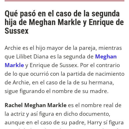
Qué pasó en el caso de la segunda
hija de Meghan Markle y Enrique de
Sussex
Archie es el hijo mayor de la pareja, mientras
que Lilibet Diana es la segunda de
Meghan
Markle
y Enrique de Sussex. Por el contrario
de lo que ocurrió con la partida de nacimiento
de Archie, en el caso de la de su hermana,
sigue figurando el nombre de su madre.
Rachel Meghan Markle
es el nombre real de
la actriz y así figura en dicho documento,
aunque en el caso de su padre, Harry sí figura