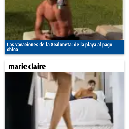
Las vacaciones de la Scaloneta: de la playa al pago
chico