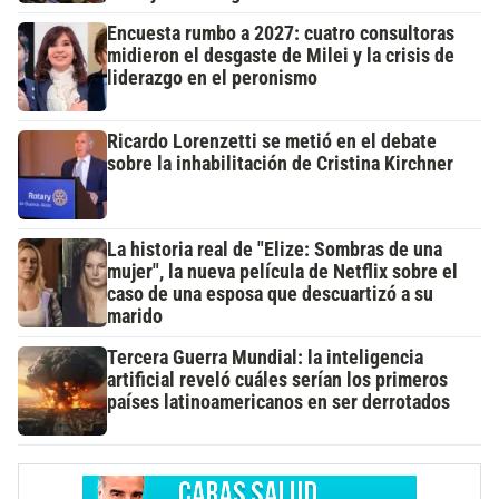
Encuesta rumbo a 2027: cuatro consultoras
midieron el desgaste de Milei y la crisis de
liderazgo en el peronismo
Ricardo Lorenzetti se metió en el debate
sobre la inhabilitación de Cristina Kirchner
La historia real de "Elize: Sombras de una
mujer", la nueva película de Netflix sobre el
caso de una esposa que descuartizó a su
marido
Tercera Guerra Mundial: la inteligencia
artificial reveló cuáles serían los primeros
países latinoamericanos en ser derrotados