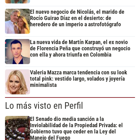
El nuevo negocio de Nicolás, el marido de
Rocío Guirao Díaz en el desierto: de
heredero de un imperio a astrofotógrafo
La nueva vida de Martín Karpan, el ex novio
de Florencia Peña que construyó un negocio
con ella y ahora triunfa en Colombia
Valeria Mazza marca tendencia con su look
total pink: vestido largo, volados y joyería
minimalista
Lo más visto en Perfil
El Senado dio media sanción a la
Inviolabilidad de la Propiedad Privada: el
Gobierno tuvo que ceder en la Ley del
Manejo del Fuego