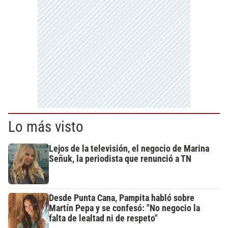
Lo más visto
Lejos de la televisión, el negocio de Marina
Señuk, la periodista que renunció a TN
Desde Punta Cana, Pampita habló sobre
Martín Pepa y se confesó: "No negocio la
falta de lealtad ni de respeto"