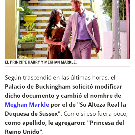
EL PRÍNCIPE HARRY Y MEGHAN MARKLE.
Según trascendió en las últimas horas,
el
Palacio de Buckingham solicitó modificar
dicho documento y cambió el nombre de
Meghan Markle
por el de "Su Alteza Real la
Duquesa de Sussex"
.
Como si eso fuera poco,
como apellido, le agregaron:
"Princesa del
Reino Unido"
.