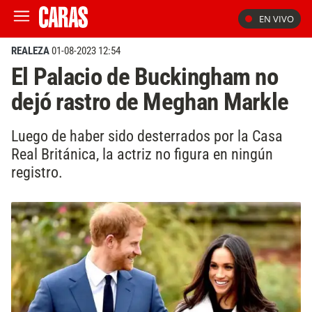
EN VIVO
REALEZA
01-08-2023 12:54
El Palacio de Buckingham no
dejó rastro de Meghan Markle
Luego de haber sido desterrados por la Casa
Real Británica, la actriz no figura en ningún
registro.