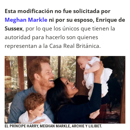
Esta modificación no fue solicitada por
Meghan Markle
ni por su esposo, Enrique de
Sussex
, por lo que los únicos que tienen la
autoridad para hacerlo son quienes
representan a la Casa Real Británica.
EL PRÍNCIPE HARRY, MEGHAN MARKLE, ARCHIE Y LILIBET.