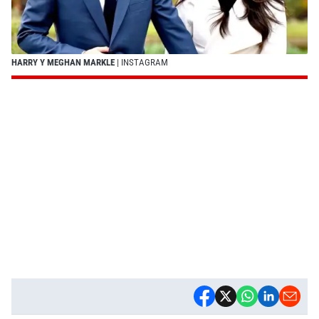
HARRY Y MEGHAN MARKLE
| INSTAGRAM