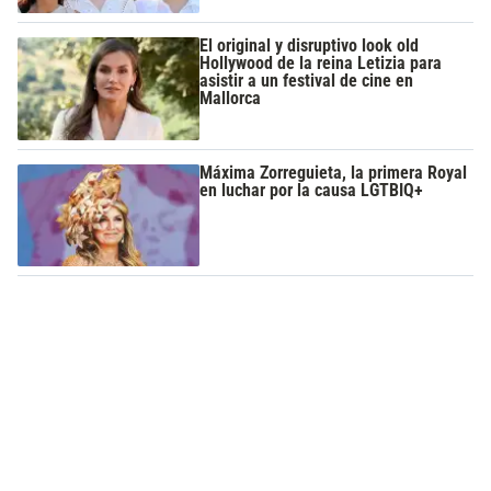
El original y disruptivo look old
Hollywood de la reina Letizia para
asistir a un festival de cine en
Mallorca
Máxima Zorreguieta, la primera Royal
en luchar por la causa LGTBIQ+