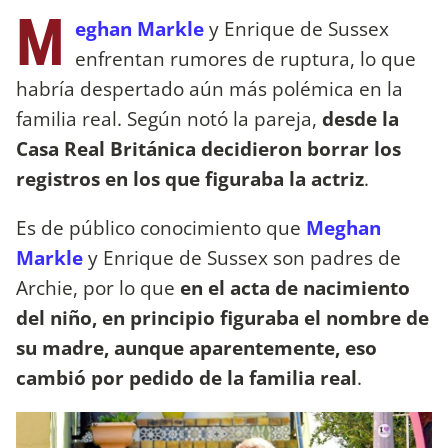
M
eghan Markle
y Enrique de Sussex
enfrentan rumores de ruptura, lo que
habría despertado aún más polémica en la
familia real. Según notó la pareja,
desde la
Casa Real Británica decidieron borrar los
registros en los que figuraba la actriz
.
Es de público conocimiento que
Meghan
Markle
y Enrique de Sussex son padres de
Archie, por lo que
en el acta de nacimiento
del niño, en principio figuraba el nombre de
su madre, aunque aparentemente, eso
cambió por pedido de la familia real
.