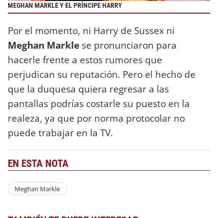
MEGHAN MARKLE Y EL PRÍNCIPE HARRY
Por el momento, ni Harry de Sussex ni
Meghan Markle
se pronunciaron para
hacerle frente a estos rumores que
perjudican su reputación. Pero el hecho de
que la duquesa quiera regresar a las
pantallas podrías costarle su puesto en la
realeza, ya que por norma protocolar no
puede trabajar en la TV.
EN ESTA NOTA
Meghan Markle