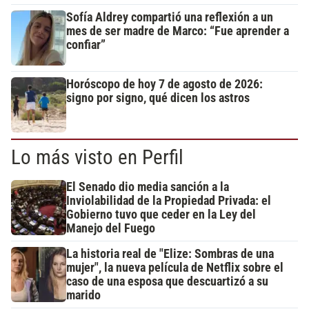
Sofía Aldrey compartió una reflexión a un
mes de ser madre de Marco: “Fue aprender a
confiar”
Horóscopo de hoy 7 de agosto de 2026:
signo por signo, qué dicen los astros
Lo más visto en Perfil
El Senado dio media sanción a la
Inviolabilidad de la Propiedad Privada: el
Gobierno tuvo que ceder en la Ley del
Manejo del Fuego
La historia real de "Elize: Sombras de una
mujer", la nueva película de Netflix sobre el
caso de una esposa que descuartizó a su
marido