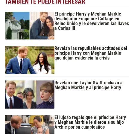
TAMBIÉN TE PUEDE INTERESAR
El príncipe Harry y Meghan Markle
desalojaron Frogmore Cottage en
Reino Unido y le devolvieron las llaves
a Carlos III
Revelan las repudiables actitudes del
príncipe Harry con Meghan Markle
que dejan evidencia la crisis
Revelan que Taylor Swift rechazó a
Meghan Markle y al príncipe Harry
El lujoso regalo que el príncipe Harry
y Meghan Markle le dieron a su hijo
Archie por su cumpleaños