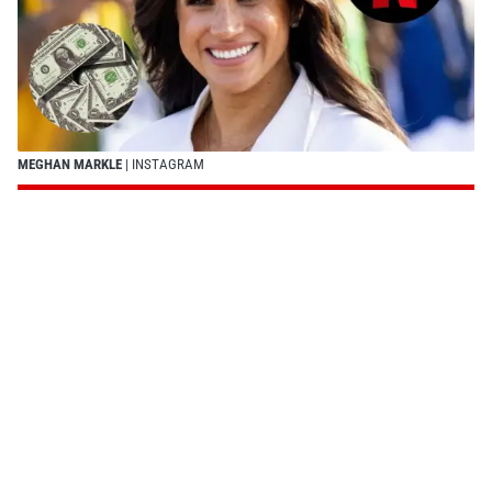
MEGHAN MARKLE
| INSTAGRAM