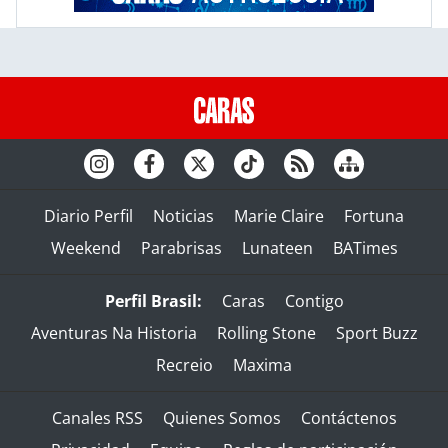
Diario Perfil
Noticias
Marie Claire
Fortuna
Weekend
Parabrisas
Lunateen
BATimes
Perfil Brasil:
Caras
Contigo
Aventuras Na Historia
Rolling Stone
Sport Buzz
Recreio
Maxima
Canales RSS
Quienes Somos
Contáctenos