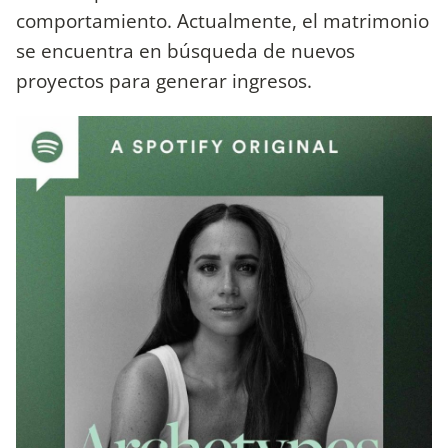
comportamiento. Actualmente, el matrimonio
se encuentra en búsqueda de nuevos
proyectos para generar ingresos.