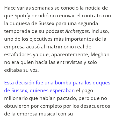
Hace varias semanas se conoció la noticia de
que Spotify decidió no renovar el contrato con
la duquesa de Sussex para una segunda
temporada de su podcast
Archetypes
. Incluso,
uno de los ejecutivos más importantes de la
empresa acusó al matrimonio real de
estafadores ya que, aparentemente, Meghan
no era quien hacía las entrevistas y solo
editaba su voz.
Esta decisión fue una bomba para los duques
de Sussex, quienes esperaban
el pago
millonario que habían pactado, pero que no
obtuvieron por completo por los desacuerdos
de la empresa musical con su