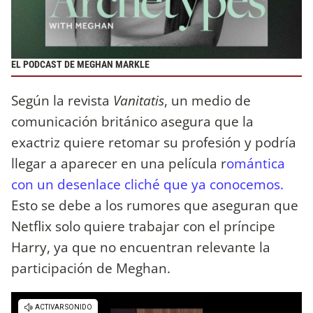
EL PODCAST DE MEGHAN MARKLE
Según la revista
Vanitatis
, un medio de
comunicación británico asegura que la
exactriz quiere retomar su profesión y podría
llegar a aparecer en una película r
omántica
con un desenlace cliché que ya conocemos.
Esto se debe a los rumores que aseguran que
Netflix solo quiere trabajar con el príncipe
Harry, ya que no encuentran relevante la
participación de Meghan.