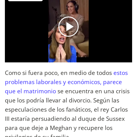
Como si fuera poco, en medio de todos
estos
problemas laborales y económicos, parece
que el matrimonio
se encuentra en una crisis
que los podría llevar al divorcio. Según las
especulaciones de los fanáticos, el rey Carlos
III estaría persuadiendo al duque de Sussex
para que deje a Meghan y recupere los
privilegios de su familia.