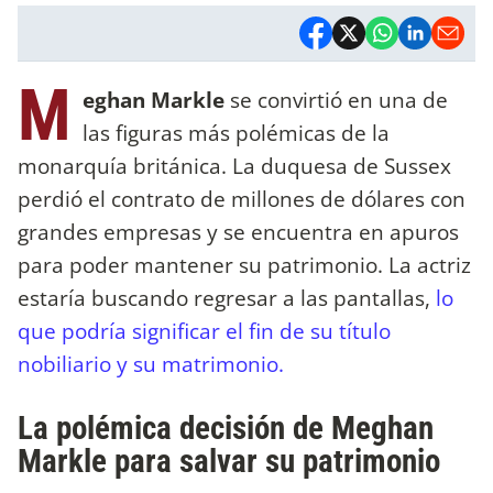
M
eghan Markle
se convirtió en una de
las figuras más polémicas de la
monarquía británica. La duquesa de Sussex
perdió el contrato de millones de dólares con
grandes empresas y se encuentra en apuros
para poder mantener su patrimonio. La actriz
estaría buscando regresar a las pantallas,
lo
que podría significar el fin de su título
nobiliario y su matrimonio.
La polémica decisión de Meghan
Markle para salvar su patrimonio