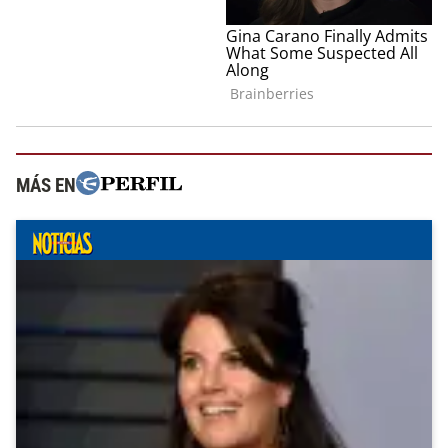
MÁS EN