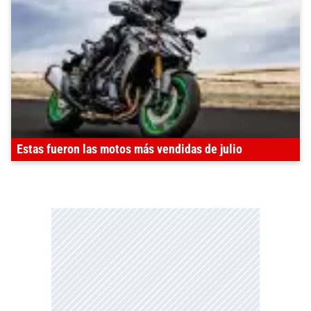
Estas fueron las motos más vendidas de julio