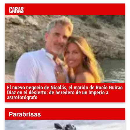
El nuevo negocio de Nicolás, el marido de Rocío Guirao
Díaz en el desierto: de heredero de un imperio a
astrofotógrafo