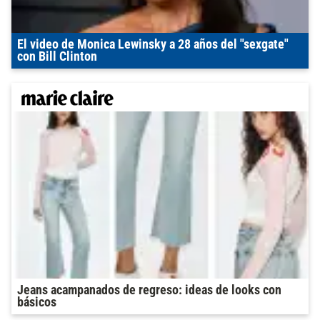
El video de Monica Lewinsky a 28 años del "sexgate"
con Bill Clinton
Jeans acampanados de regreso: ideas de looks con
básicos