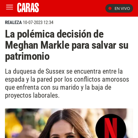
EN VIVO
REALEZA
10-07-2023 12:34
La polémica decisión de
Meghan Markle para salvar su
patrimonio
La duquesa de Sussex se encuentra entre la
espada y la pared por los conflictos amorosos
que enfrenta con su marido y la baja de
proyectos laborales.