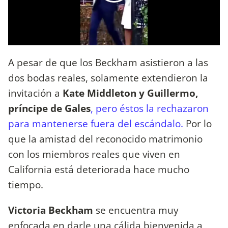
A pesar de que los Beckham asistieron a las
dos bodas reales, solamente extendieron la
invitación a
Kate Middleton y Guillermo,
príncipe de Gales
, pero éstos la rechazaron
para mantenerse fuera del escándalo.
Por lo
que la amistad del reconocido matrimonio
con los miembros reales que viven en
California está deteriorada hace mucho
tiempo.
Victoria Beckham
se encuentra muy
enfocada en darle una cálida bienvenida a