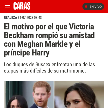
EN VIVO
REALEZA
31-07-2023 08:43
El motivo por el que Victoria
Beckham rompió su amistad
con Meghan Markle y el
príncipe Harry
Los duques de Sussex enfrentan una de las
etapas más difíciles de su matrimonio.