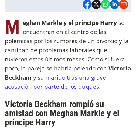
M
eghan Markle y el príncipe Harry
se
encuentran en el centro de las
polémicas por los rumores de un divorcio y la
cantidad de problemas laborales que
tuvieron estos últimos meses. Como si fuera
poco, la pareja se habría peleado con
Victoria
Beckham
y su
marido tras una grave
acusación por parte de los duques.
Victoria Beckham rompió su
amistad con Meghan Markle y el
príncipe Harry