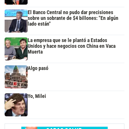
El Banco Central no pudo dar precisiones
sobre un sobrante de $4 billones: "En algún
lado están"
La empresa que se le plantó a Estados
Unidos y hace negocios con China en Vaca
Muerta
Algo pasó
Yo, Milei