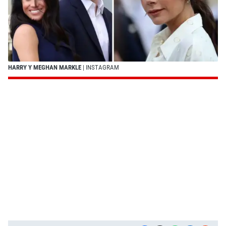
HARRY Y MEGHAN MARKLE
| INSTAGRAM