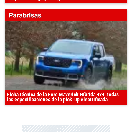
Ficha técnica de la Ford Maverick Híbrida 4x4: todas
las especificaciones de la pick-up electrificada