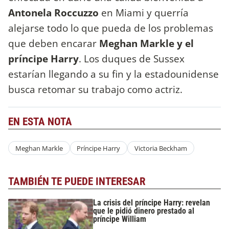
Antonela Roccuzzo
en Miami y querría
alejarse todo lo que pueda de los problemas
que deben encarar
Meghan Markle y el
príncipe Harry
. Los duques de Sussex
estarían llegando a su fin y la estadounidense
busca retomar su trabajo como actriz.
EN ESTA NOTA
Meghan Markle
Príncipe Harry
Victoria Beckham
TAMBIÉN TE PUEDE INTERESAR
La crisis del príncipe Harry: revelan
que le pidió dinero prestado al
príncipe William