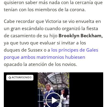
quisieron saber más nada con la cercanía que
tenían con los miembros de la corona.
Cabe recordar que Victoria se vio envuelta en
un gran escándalo cuando organizó la fiesta
de casamiento de su hijo
Brooklyn Beckham,
ya que tuvo que evaluar si invitar a los
duques de Sussex o a
los príncipes de Gales
porque ambos matrimonios hubiesen
opacado la atención de los novios.