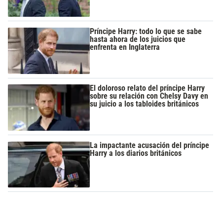
Príncipe Harry: todo lo que se sabe
hasta ahora de los juicios que
enfrenta en Inglaterra
El doloroso relato del príncipe Harry
sobre su relación con Chelsy Davy en
su juicio a los tabloides británicos
La impactante acusación del príncipe
Harry a los diarios británicos