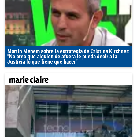
Martín Menem sobre la estrategia de Cristina Kirchner:
"No creo que alguien de afuera le pueda decir a la
Justicia lo que tiene que hacer"