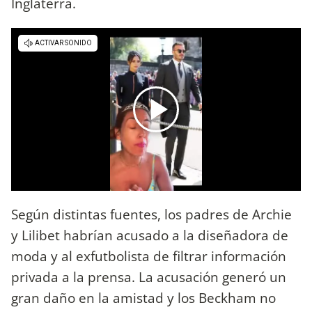
Inglaterra.
Según distintas fuentes, los padres de Archie
y Lilibet habrían acusado a la diseñadora de
moda y al exfutbolista de filtrar información
privada a la prensa. La acusación generó un
gran daño en la amistad y los Beckham no