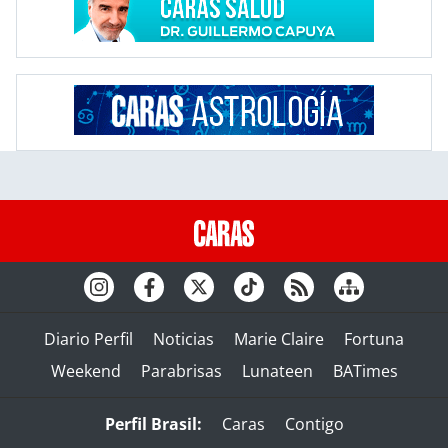
Diario Perfil
Noticias
Marie Claire
Fortuna
Weekend
Parabrisas
Lunateen
BATimes
Perfil Brasil:
Caras
Contigo