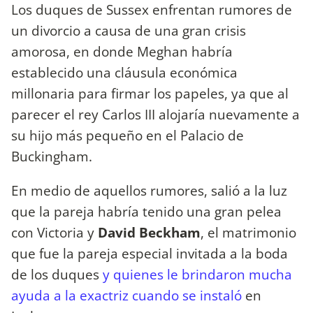
Los duques de Sussex enfrentan rumores de
un divorcio a causa de una gran crisis
amorosa, en donde Meghan habría
establecido una cláusula económica
millonaria para firmar los papeles, ya que al
parecer el rey Carlos III alojaría nuevamente a
su hijo más pequeño en el Palacio de
Buckingham.
En medio de aquellos rumores, salió a la luz
que la pareja habría tenido una gran pelea
con Victoria y
David Beckham
, el matrimonio
que fue la pareja especial invitada a la boda
de los duques
y quienes le brindaron mucha
ayuda a la exactriz cuando se instaló
en