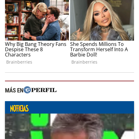
MÁS EN