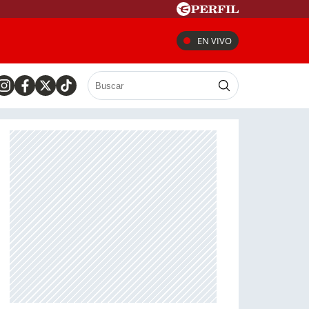
EN VIVO