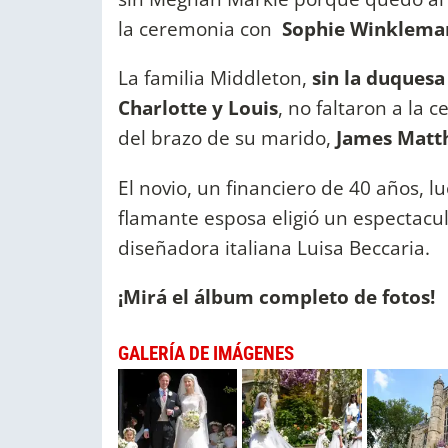
la ceremonia con
Sophie Winklema
La familia Middleton,
sin la duquesa
Charlotte y Louis
, no faltaron a la 
del brazo de su marido,
James Matt
El novio, un financiero de 40 años, 
flamante esposa eligió un espectacul
diseñadora italiana Luisa Beccaria.
¡Mirá el álbum completo de fotos!
GALERÍA DE IMÁGENES