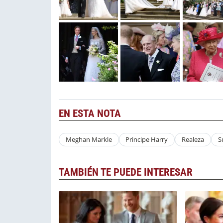
EN ESTA NOTA
Meghan Markle
Principe Harry
Realeza
S
TAMBIÉN TE PUEDE INTERESAR