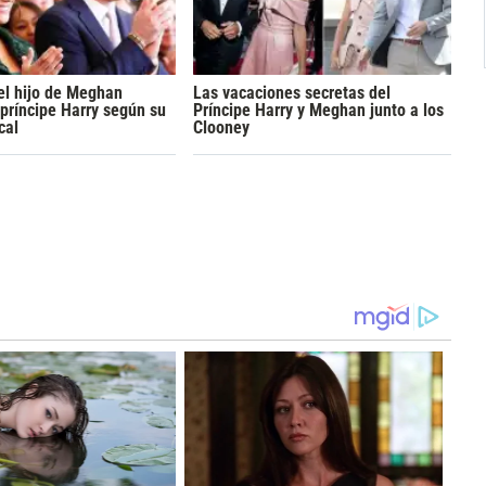
el hijo de Meghan
Las vacaciones secretas del
 príncipe Harry según su
Príncipe Harry y Meghan junto a los
cal
Clooney