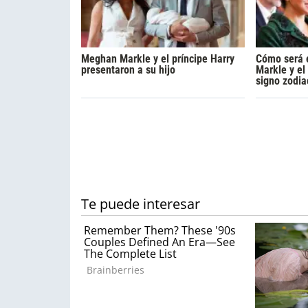
Meghan Markle y el príncipe Harry
Cómo será 
presentaron a su hijo
Markle y el
signo zodia