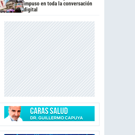
impuso en toda la conversación
digital