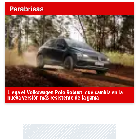
Llega el Volkswagen Polo Robust: qué cambia en la
nueva versión más resistente de la gama