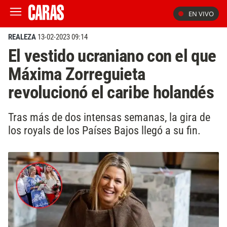
EN VIVO
REALEZA
13-02-2023 09:14
El vestido ucraniano con el que
Máxima Zorreguieta
revolucionó el caribe holandés
Tras más de dos intensas semanas, la gira de
los royals de los Países Bajos llegó a su fin.