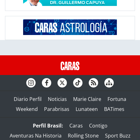
Diario Perfil
Noticias
Marie Claire
Fortuna
Weekend
Parabrisas
Lunateen
BATimes
Perfil Brasil:
Caras
Contigo
Aventuras Na Historia
Rolling Stone
Sport Buzz