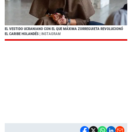
EL VESTIDO UCRANIANO CON EL QUE MÁXIMA ZORREGUIETA REVOLUCIONÓ
EL CARIBE HOLANDÉS
| INSTAGRAM