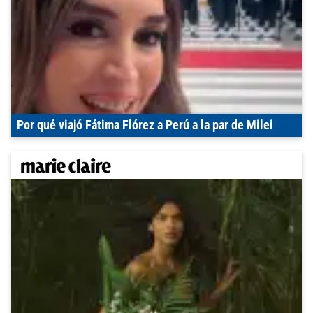
Por qué viajó Fátima Flórez a Perú a la par de Milei