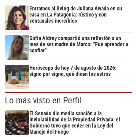
Entramos al living de Juliana Awada en su
casa en La Patagonia: rústico y con
ventanales increíbles
Sofía Aldrey compartió una reflexión a un
mes de ser madre de Marco: “Fue aprender a
confiar”
Horóscopo de hoy 7 de agosto de 2026:
signo por signo, qué dicen los astros
Lo más visto en Perfil
El Senado dio media sanción a la
Inviolabilidad de la Propiedad Privada: el
Gobierno tuvo que ceder en la Ley del
Manejo del Fuego