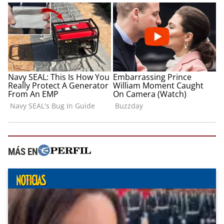
MÁS EN