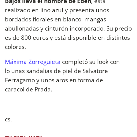
Bajos lleva el nombre de Edén
, está
realizado en lino azul y presenta unos
bordados florales en blanco, mangas
abullonadas y cinturón incorporado. Su precio
es de 800 euros y está disponible en distintos
colores.
Máxima Zorreguieta
completó su look con
lo unas sandalias de piel de Salvatore
Ferragamo y unos aros en forma de
caracol de Prada.
cs.