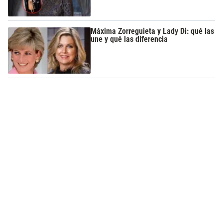
Máxima Zorreguieta y Lady Di: qué las
une y qué las diferencia