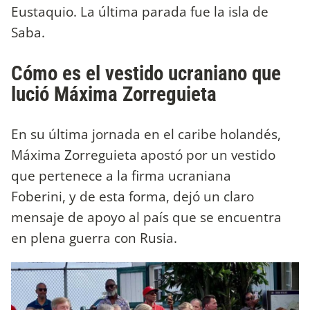
Eustaquio. La última parada fue la isla de
Saba.
Cómo es el vestido ucraniano que
lució Máxima Zorreguieta
En su última jornada en el caribe holandés,
Máxima Zorreguieta apostó por un vestido
que pertenece a la firma ucraniana
Foberini, y de esta forma, dejó un claro
mensaje de apoyo al país que se encuentra
en plena guerra con Rusia.