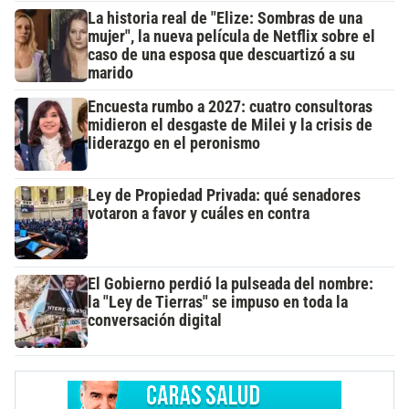
La historia real de "Elize: Sombras de una
mujer", la nueva película de Netflix sobre el
caso de una esposa que descuartizó a su
marido
Encuesta rumbo a 2027: cuatro consultoras
midieron el desgaste de Milei y la crisis de
liderazgo en el peronismo
Ley de Propiedad Privada: qué senadores
votaron a favor y cuáles en contra
El Gobierno perdió la pulseada del nombre:
la "Ley de Tierras" se impuso en toda la
conversación digital