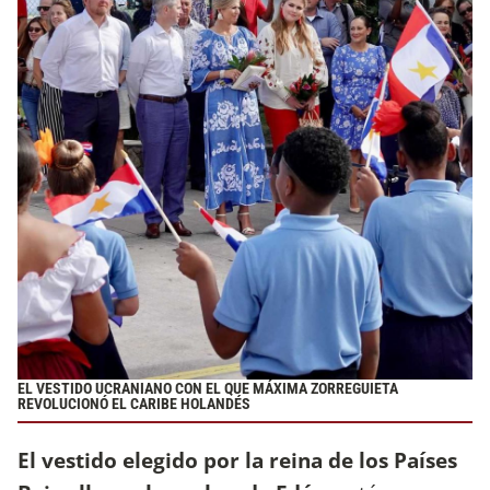
EL VESTIDO UCRANIANO CON EL QUE MÁXIMA ZORREGUIETA
REVOLUCIONÓ EL CARIBE HOLANDÉS
El vestido elegido por la reina de los Países