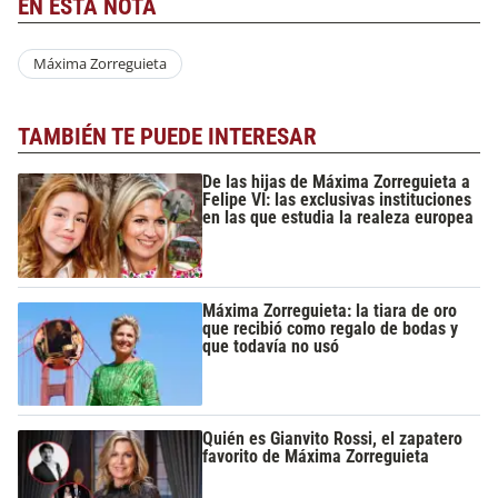
EN ESTA NOTA
Máxima Zorreguieta
TAMBIÉN TE PUEDE INTERESAR
De las hijas de Máxima Zorreguieta a
Felipe VI: las exclusivas instituciones
en las que estudia la realeza europea
Máxima Zorreguieta: la tiara de oro
que recibió como regalo de bodas y
que todavía no usó
Quién es Gianvito Rossi, el zapatero
favorito de Máxima Zorreguieta