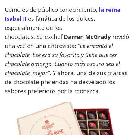
Como es de público conocimiento,
la reina
Isabel II
es fanática de los dulces,
especialmente de los
chocolates. Su exchef
Darren McGrady
reveló
una vez en una entrevista:
“Le encanta el
chocolate. Ese era su favorito y tiene que ser
chocolate amargo. Cuanto más oscuro sea el
chocolate, mejor”
. Y ahora, una de sus marcas
de chocolate preferidas ha desvelado los
sabores preferidos por la monarca.