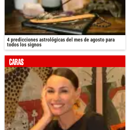
4 predicciones astrológicas del mes de agosto para
todos los signos