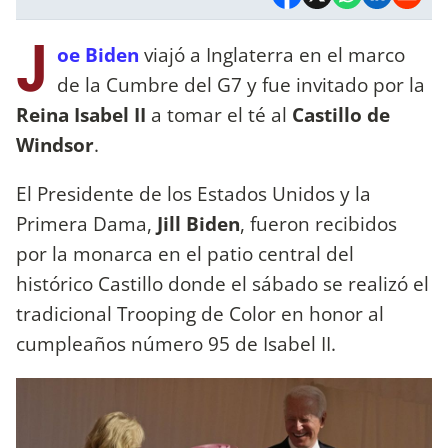
J
oe Biden
viajó a Inglaterra en el marco
de la Cumbre del G7 y fue invitado por la
Reina Isabel II
a tomar el té al
Castillo de
Windsor
.
El Presidente de los Estados Unidos y la
Primera Dama,
Jill Biden
, fueron recibidos
por la monarca en el patio central del
histórico Castillo donde el sábado se realizó el
tradicional Trooping de Color en honor al
cumpleaños número 95 de Isabel II.