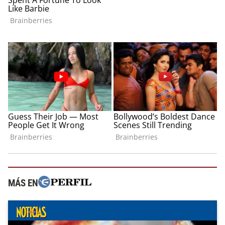
MÁS EN