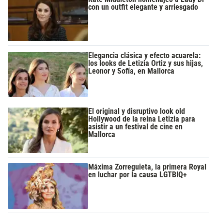
con un outfit elegante y arriesgado
Elegancia clásica y efecto acuarela:
los looks de Letizia Ortiz y sus hijas,
Leonor y Sofía, en Mallorca
El original y disruptivo look old
Hollywood de la reina Letizia para
asistir a un festival de cine en
Mallorca
Máxima Zorreguieta, la primera Royal
en luchar por la causa LGTBIQ+