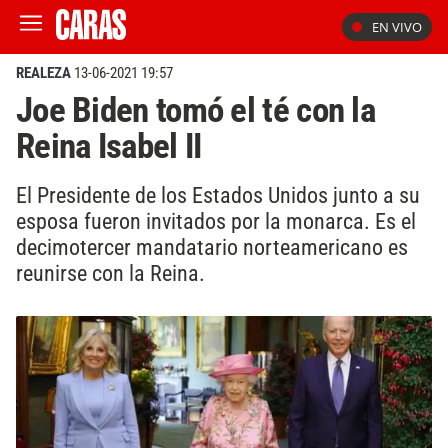
EN VIVO
REALEZA
13-06-2021 19:57
Joe Biden tomó el té con la
Reina Isabel II
El Presidente de los Estados Unidos junto a su
esposa fueron invitados por la monarca. Es el
decimotercer mandatario norteamericano es
reunirse con la Reina.