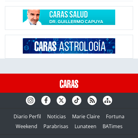
Diario Perfil
Noticias
Marie Claire
Fortuna
Weekend
Parabrisas
Lunateen
BATimes