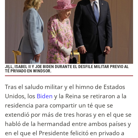
JILL, ISABEL II Y JOE BIDEN DURANTE EL DESFILE MILITAR PREVIO AL
TÉ PRIVADO EN WINDSOR.
Tras el saludo militar y el himno de Estados
Unidos, los
Biden
y la Reina se retiraron a la
residencia para compartir un té que se
extendió por más de tres horas y en el que se
habló de la hermandad entre ambos países y
en el que el Presidente felicitó en privado a