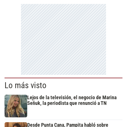
Lo más visto
Lejos de la televisión, el negocio de Marina
Señuk, la periodista que renunció a TN
Desde Punta Cana, Pampita habló sobre