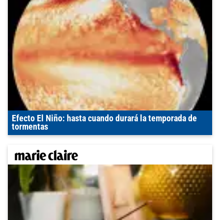
Efecto El Niño: hasta cuando durará la temporada de
tormentas