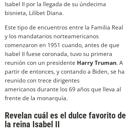
Isabel II por la llegada de su úndecima
bisnieta, Lilibet Diana.
Este tipo de encuentros entre la Familia Real
y los mandatarios norteamericanos
comenzaron en 1951 cuando, antes de que
Isabel II fuese coronada, tuvo su primera
reunión con un presidente
Harry Truman
. A
partir de entonces, y contando a Biden, se ha
reunido con trece dirigentes
americanos durante los 69 años que lleva al
frente de la monarquía.
Revelan cuál es el dulce favorito de
la reina Isabel II