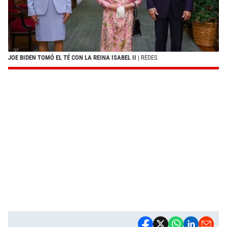
JOE BIDEN TOMÓ EL TÉ CON LA REINA ISABEL II
| REDES