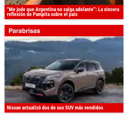
“Me jode que Argentina no salga adelante”: La sincera
reflexión de Pampita sobre el país
Nissan actualizó dos de sus SUV más vendidos