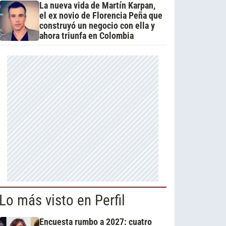
La nueva vida de Martín Karpan,
el ex novio de Florencia Peña que
construyó un negocio con ella y
ahora triunfa en Colombia
Lo más visto en Perfil
Encuesta rumbo a 2027: cuatro