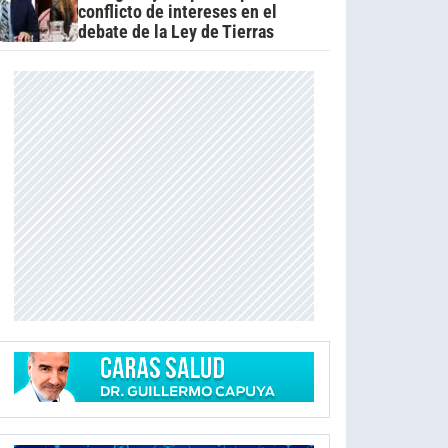
conflicto de intereses en el
debate de la Ley de Tierras