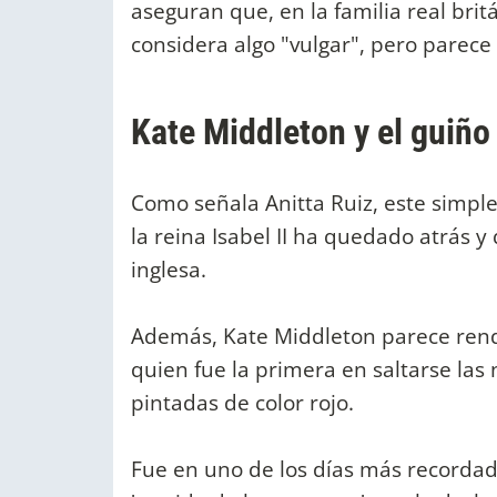
aseguran que, en la familia real brit
considera algo "vulgar", pero parece
Kate Middleton y el guiño
Como señala Anitta Ruiz, este simple
la reina Isabel II ha quedado atrás 
inglesa.
Además, Kate Middleton parece rend
quien fue la primera en saltarse las
pintadas de color rojo.
Fue en uno de los días más recordado