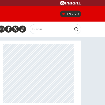
EN VIVO