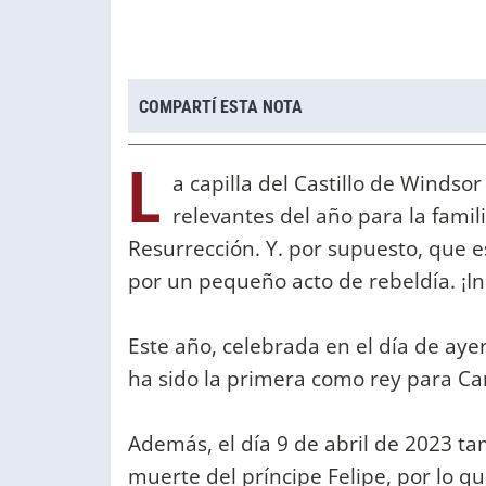
COMPARTÍ ESTA NOTA
L
a capilla del Castillo de Winds
relevantes del año para la famil
Resurrección. Y. por supuesto, que e
por un pequeño acto de rebeldía. ¡I
Este año, celebrada en el día de ayer
ha sido la primera como rey para Carlos
Además, el día 9 de abril de 2023 t
muerte del príncipe Felipe, por lo q