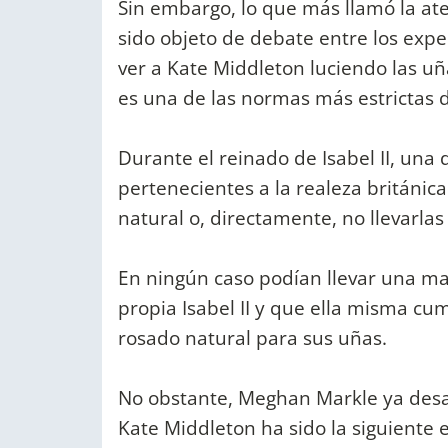
Sin embargo, lo que más llamó la ate
sido objeto de debate entre los expe
ver a Kate Middleton luciendo las uñ
es una de las normas más estrictas de
Durante el reinado de Isabel II, una 
pertenecientes a la realeza británica
natural o, directamente, no llevarlas
En ningún caso podían llevar una ma
propia Isabel II y que ella misma cu
rosado natural para sus uñas.
No obstante, Meghan Markle ya des
Kate Middleton ha sido la siguiente 