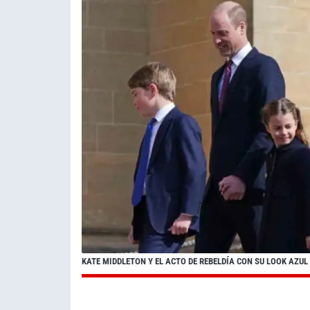
KATE MIDDLETON Y EL ACTO DE REBELDÍA CON SU LOOK AZUL