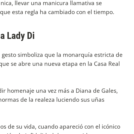
ánica, llevar una manicura llamativa se
 que esta regla ha cambiado con el tiempo.
 a Lady Di
 gesto simboliza que la monarquía estricta de
y que se abre una nueva etapa en la Casa Real
ir homenaje una vez más a Diana de Gales,
 normas de la realeza luciendo sus uñas
s de su vida, cuando apareció con el icónico