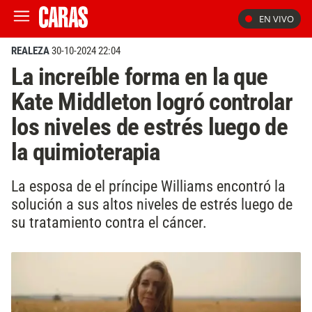
EN VIVO
REALEZA
30-10-2024 22:04
La increíble forma en la que
Kate Middleton logró controlar
los niveles de estrés luego de
la quimioterapia
La esposa de el príncipe Williams encontró la
solución a sus altos niveles de estrés luego de
su tratamiento contra el cáncer.