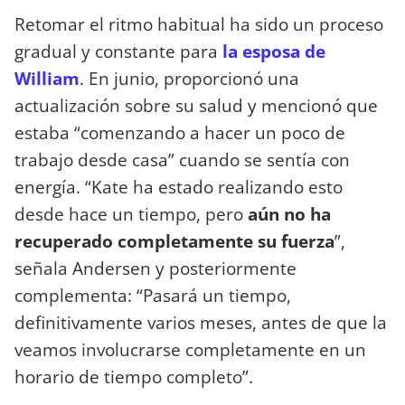
Retomar el ritmo habitual ha sido un proceso
gradual y constante para
la esposa de
William
. En junio, proporcionó una
actualización sobre su salud y mencionó que
estaba “comenzando a hacer un poco de
trabajo desde casa” cuando se sentía con
energía. “Kate ha estado realizando esto
desde hace un tiempo, pero
aún no ha
recuperado completamente su fuerza
”,
señala Andersen y posteriormente
complementa: “Pasará un tiempo,
definitivamente varios meses, antes de que la
veamos involucrarse completamente en un
horario de tiempo completo”.