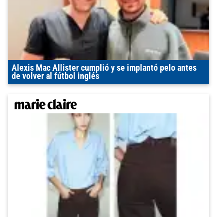
Alexis Mac Allister cumplió y se implantó pelo antes
de volver al fútbol inglés