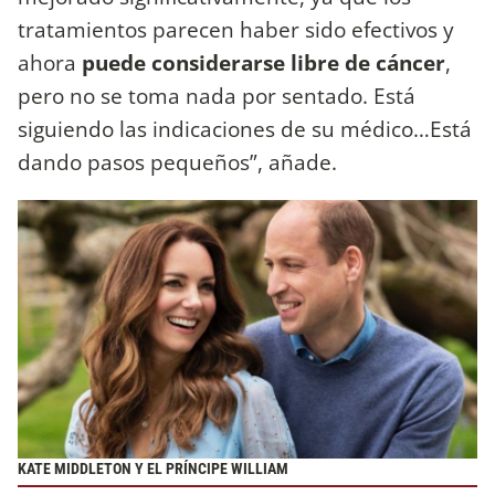
tratamientos parecen haber sido efectivos y
ahora
puede considerarse libre de cáncer
,
pero no se toma nada por sentado. Está
siguiendo las indicaciones de su médico…Está
dando pasos pequeños”, añade.
KATE MIDDLETON Y EL PRÍNCIPE WILLIAM