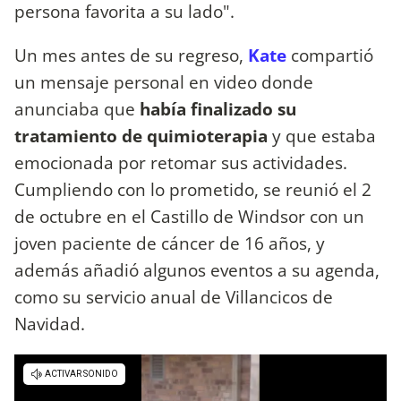
persona favorita a su lado".
Un mes antes de su regreso,
Kate
compartió
un mensaje personal en video donde
anunciaba que
había finalizado su
tratamiento de quimioterapia
y que estaba
emocionada por retomar sus actividades.
Cumpliendo con lo prometido, se reunió el 2
de octubre en el Castillo de Windsor con un
joven paciente de cáncer de 16 años, y
además añadió algunos eventos a su agenda,
como su servicio anual de Villancicos de
Navidad.