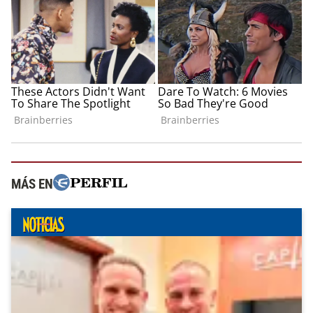
MÁS EN