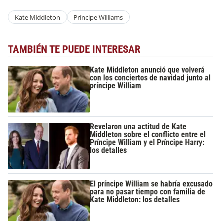
Kate Middleton
Príncipe Williams
TAMBIÉN TE PUEDE INTERESAR
Kate Middleton anunció que volverá
con los conciertos de navidad junto al
príncipe William
Revelaron una actitud de Kate
Middleton sobre el conflicto entre el
Príncipe William y el Príncipe Harry:
los detalles
El príncipe William se habría excusado
para no pasar tiempo con familia de
Kate Middleton: los detalles