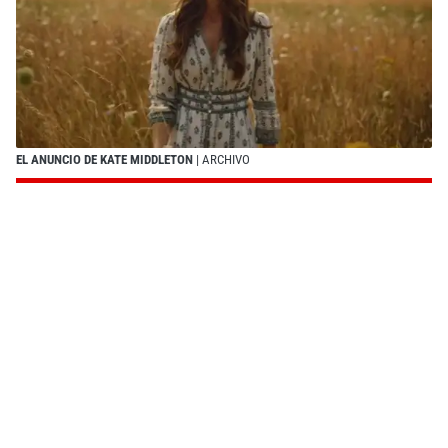
EL ANUNCIO DE KATE MIDDLETON
| ARCHIVO