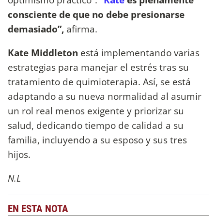
consciente de que no debe presionarse
demasiado”,
afirma.
Kate Middleton
está implementando varias
estrategias para manejar el estrés tras su
tratamiento de quimioterapia. Así, se está
adaptando a su nueva normalidad al asumir
un rol real menos exigente y priorizar su
salud, dedicando tiempo de calidad a su
familia, incluyendo a su esposo y sus tres
hijos.
N.L
EN ESTA NOTA