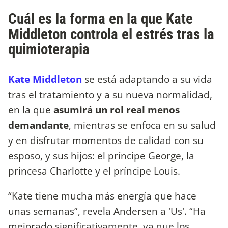
Cuál es la forma en la que Kate
Middleton controla el estrés tras la
quimioterapia
Kate Middleton
se está adaptando a su vida
tras el tratamiento y a su nueva normalidad,
en la que
asumirá un rol real menos
demandante
, mientras se enfoca en su salud
y en disfrutar momentos de calidad con su
esposo, y sus hijos: el príncipe George, la
princesa Charlotte y el príncipe Louis.
“Kate tiene mucha más energía que hace
unas semanas”, revela Andersen a 'Us'. “Ha
mejorado significativamente, ya que los