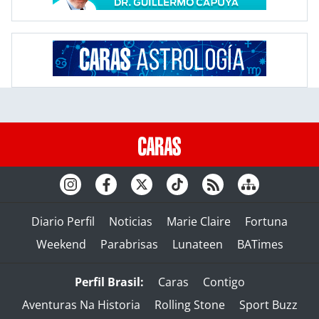
Diario Perfil
Noticias
Marie Claire
Fortuna
Weekend
Parabrisas
Lunateen
BATimes
Perfil Brasil:
Caras
Contigo
Aventuras Na Historia
Rolling Stone
Sport Buzz