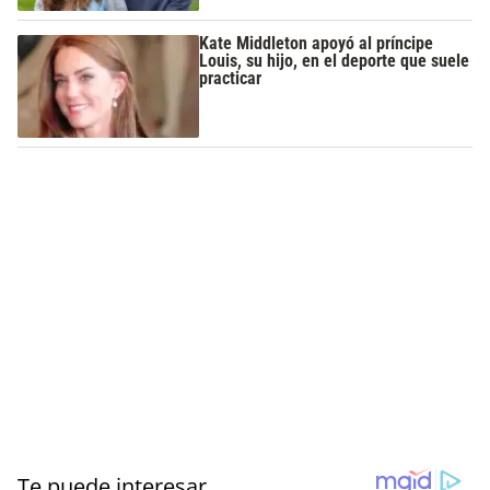
Kate Middleton apoyó al príncipe
Louis, su hijo, en el deporte que suele
practicar