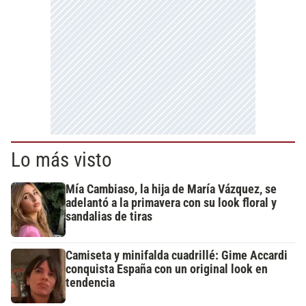
Lo más visto
Mía Cambiaso, la hija de María Vázquez, se
adelantó a la primavera con su look floral y
sandalias de tiras
Camiseta y minifalda cuadrillé: Gime Accardi
conquista España con un original look en
tendencia