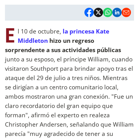
E
l 10 de octubre,
la princesa Kate
Middleton
hizo un regreso
sorprendente a sus actividades públicas
junto a su esposo, el príncipe William, cuando
visitaron Southport para brindar apoyo tras el
ataque del 29 de julio a tres niños. Mientras
se dirigían a un centro comunitario local,
ambos mostraron una gran conexión. "Fue un
claro recordatorio del gran equipo que
forman", afirmó el experto en realeza
Christopher Andersen, señalando que William
parecía "muy agradecido de tener a su