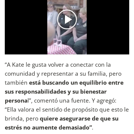
“A Kate le gusta volver a conectar con la
comunidad y representar a su familia, pero
también
está buscando un equilibrio entre
sus responsabilidades y su bienestar
persona
l”, comentó una fuente. Y agregó:
“Ella valora el sentido de propósito que esto le
brinda, pero
quiere asegurarse de que su
estrés no aumente demasiado”
.