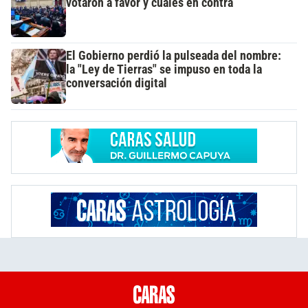
votaron a favor y cuáles en contra
El Gobierno perdió la pulseada del nombre:
la "Ley de Tierras" se impuso en toda la
conversación digital