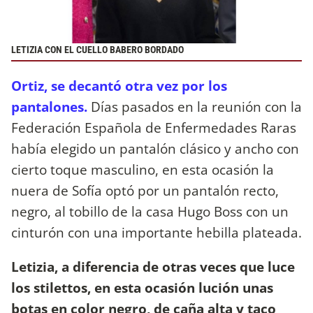
LETIZIA CON EL CUELLO BABERO BORDADO
Ortiz, se decantó otra vez por los
pantalones.
Días pasados en la reunión con la
Federación Española de Enfermedades Raras
había elegido un pantalón clásico y ancho con
cierto toque masculino, en esta ocasión la
nuera de Sofía optó por un pantalón recto,
negro, al tobillo de la casa Hugo Boss con un
cinturón con una importante hebilla plateada.
Letizia, a diferencia de otras veces que luce
los stilettos, en esta ocasión lución unas
botas en color negro, de caña alta y taco