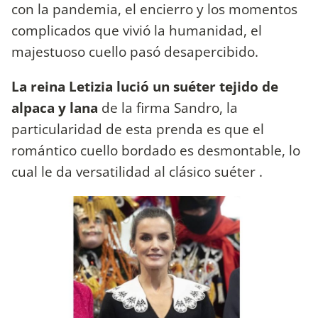
con la pandemia, el encierro y los momentos
complicados que vivió la humanidad, el
majestuoso cuello pasó desapercibido.
La reina Letizia lució un suéter tejido de
alpaca y lana
de la firma Sandro, la
particularidad de esta prenda es que el
romántico cuello bordado es desmontable, lo
cual le da versatilidad al clásico suéter .