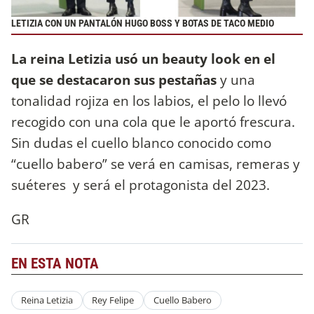
LETIZIA CON UN PANTALÓN HUGO BOSS Y BOTAS DE TACO MEDIO
La reina Letizia usó un beauty look en el
que se destacaron sus pestañas
y una
tonalidad rojiza en los labios, el pelo lo llevó
recogido con una cola que le aportó frescura.
Sin dudas el cuello blanco conocido como
“cuello babero” se verá en camisas, remeras y
suéteres y será el protagonista del 2023.
GR
EN ESTA NOTA
Reina Letizia
Rey Felipe
Cuello Babero