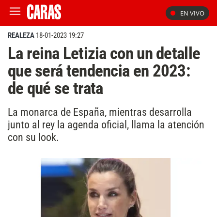
EN VIVO
REALEZA
18-01-2023 19:27
La reina Letizia con un detalle
que será tendencia en 2023:
de qué se trata
La monarca de España, mientras desarrolla
junto al rey la agenda oficial, llama la atención
con su look.