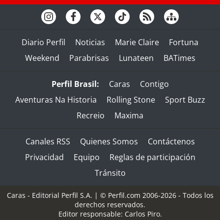
Diario Perfil
Noticias
Marie Claire
Fortuna
Weekend
Parabrisas
Lunateen
BATimes
Perfil Brasil:
Caras
Contigo
Aventuras Na Historia
Rolling Stone
Sport Buzz
Recreio
Maxima
Canales RSS
Quienes Somos
Contáctenos
Privacidad
Equipo
Reglas de participación
Tránsito
Caras - Editorial Perfil S.A.
| © Perfil.com 2006-2026 - Todos los
derechos reservados.
Editor responsable: Carlos Piro.