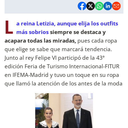
L
a reina Letizia, aunque elija los outfits
más sobrios
siempre se destaca y
acapara todas las miradas,
pues cada ropa
que elige se sabe que marcará tendencia.
Junto al rey Felipe VI participó de la 43ª
edición Feria de Turismo Internacional-FITUR
en IFEMA-Madrid y tuvo un toque en su ropa
que llamó la atención de los antes de la moda