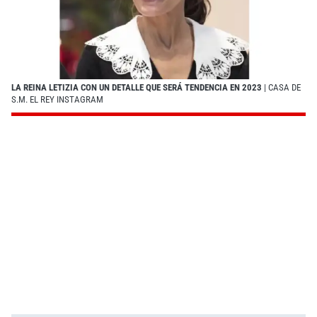
LA REINA LETIZIA CON UN DETALLE QUE SERÁ TENDENCIA EN 2023
| CASA DE
S.M. EL REY INSTAGRAM