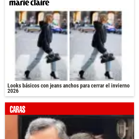
Looks básicos con jeans anchos para cerrar el invierno
2026