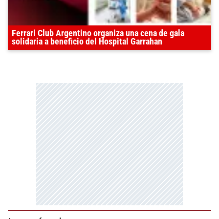
Ferrari Club Argentino organiza una cena de gala
solidaria a beneficio del Hospital Garrahan