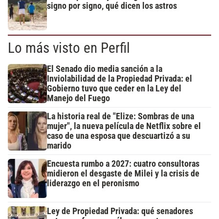
signo por signo, qué dicen los astros
Lo más visto en Perfil
El Senado dio media sanción a la
Inviolabilidad de la Propiedad Privada: el
Gobierno tuvo que ceder en la Ley del
Manejo del Fuego
La historia real de "Elize: Sombras de una
mujer", la nueva película de Netflix sobre el
caso de una esposa que descuartizó a su
marido
Encuesta rumbo a 2027: cuatro consultoras
midieron el desgaste de Milei y la crisis de
liderazgo en el peronismo
Ley de Propiedad Privada: qué senadores