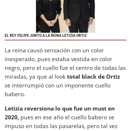
EL REY FELIPE JUNTO A LA REINA LETIZIA ORTIZ
La reina causó sensación con un color
inesperado, pues estaba vestida en color
negro, pero el cuello fue el centro de todas las
miradas, ya que al look
total black de Ortiz
se interrumpió con un imponente cuello
babero.
Letizia reversiona lo que fue un must en
2020,
pues en ese año el cuello babero se
impuso en todas las pasarelas, pero tal vez