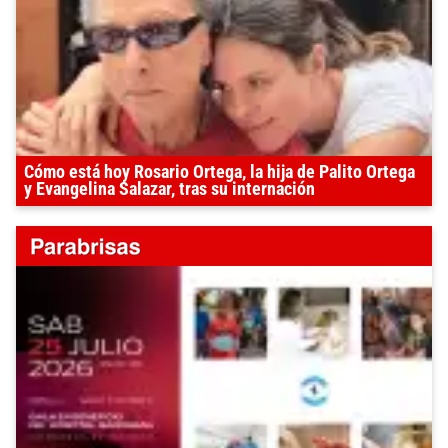
Cómo está hoy Rosario Ortega, la hija de Palito Ortega
y Evangelina Salazar, tras su internación