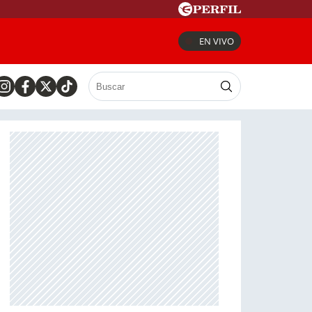
EN VIVO