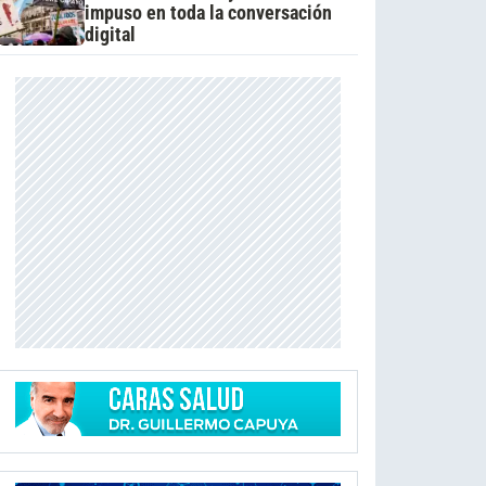
impuso en toda la conversación
digital