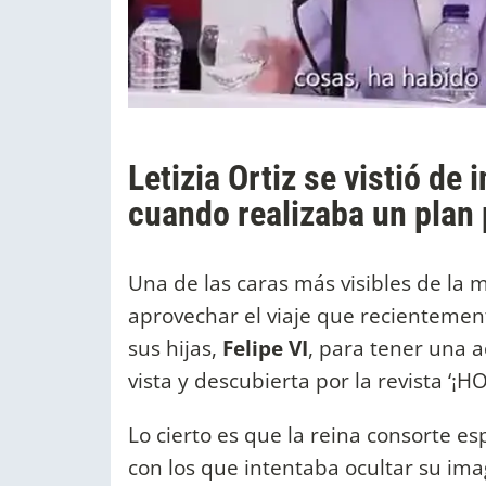
Letizia Ortiz se vistió de
cuando realizaba un plan 
Una de las caras más visibles de la
aprovechar el viaje que recientemen
sus hijas,
Felipe VI
, para tener una a
vista y descubierta por la revista ‘¡HO
Lo cierto es que la reina consorte e
con los que intentaba ocultar su ima