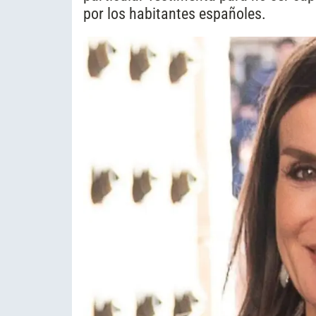
por los habitantes españoles.