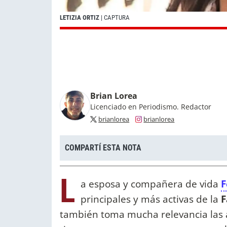
LETIZIA ORTIZ
| CAPTURA
Brian Lorea
Licenciado en Periodismo. Redactor
brianlorea
brianlorea
COMPARTÍ ESTA NOTA
L
a esposa y compañera de vida
F
principales y más activas de la
F
también toma mucha relevancia las ac