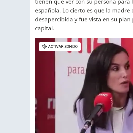
tienen que ver con su persona para lo
española. Lo cierto es que la madre
desapercibida y fue vista en su plan
capital.