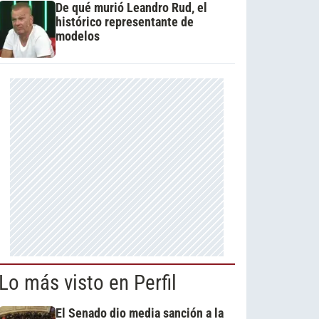
De qué murió Leandro Rud, el
histórico representante de
modelos
Lo más visto en Perfil
El Senado dio media sanción a la