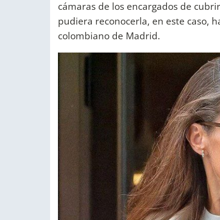
cámaras de los encargados de cubrir l
pudiera reconocerla, en este caso, 
colombiano de Madrid.