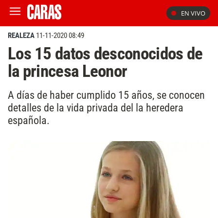
EN VIVO
REALEZA
11-11-2020 08:49
Los 15 datos desconocidos de
la princesa Leonor
A días de haber cumplido 15 años, se conocen
detalles de la vida privada del la heredera
española.