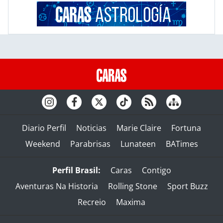
Diario Perfil
Noticias
Marie Claire
Fortuna
Weekend
Parabrisas
Lunateen
BATimes
Perfil Brasil:
Caras
Contigo
Aventuras Na Historia
Rolling Stone
Sport Buzz
Recreio
Maxima