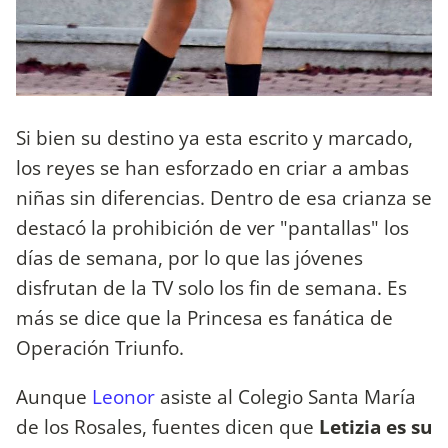
Si bien su destino ya esta escrito y marcado,
los reyes se han esforzado en criar a ambas
niñas sin diferencias. Dentro de esa crianza se
destacó la prohibición de ver "pantallas" los
días de semana, por lo que las jóvenes
disfrutan de la TV solo los fin de semana. Es
más se dice que la Princesa es fanática de
Operación Triunfo.
Aunque
Leonor
asiste al Colegio Santa María
de los Rosales, fuentes dicen que
Letizia es su