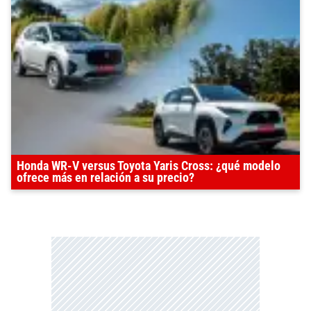
Honda WR-V versus Toyota Yaris Cross: ¿qué modelo
ofrece más en relación a su precio?