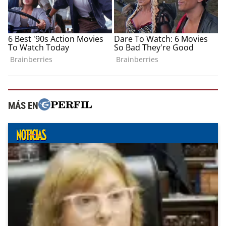
MÁS EN