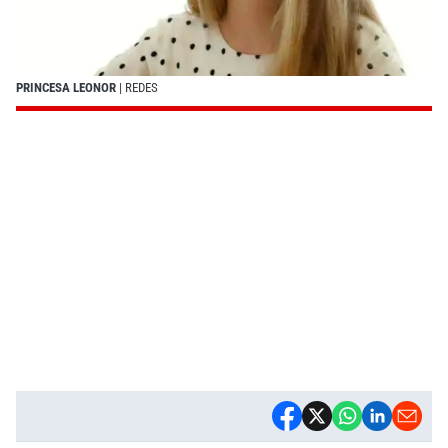
PRINCESA LEONOR
| REDES