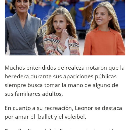
Muchos entendidos de realeza notaron que la
heredera durante sus apariciones públicas
siempre busca tomar la mano de alguno de
sus familiares adultos.
En cuanto a su recreación, Leonor se destaca
por amar el ballet y el voleibol.