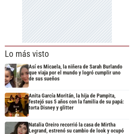
Lo más visto
Así es Micaela, la niñera de Sarah Burlando
que viaja por el mundo y logró cumplir uno
de sus sueños
Anita García Moritán, la hija de Pampita,
festejó sus 5 años con la familia de su papá:
torta Disney y glitter
Natalia Oreiro recorrió la casa de Mirtha
Legrand, estrenó su cambio de look y ocupó