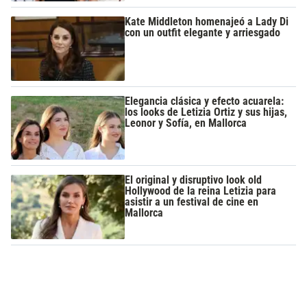
Kate Middleton homenajeó a Lady Di
con un outfit elegante y arriesgado
Elegancia clásica y efecto acuarela:
los looks de Letizia Ortiz y sus hijas,
Leonor y Sofía, en Mallorca
El original y disruptivo look old
Hollywood de la reina Letizia para
asistir a un festival de cine en
Mallorca