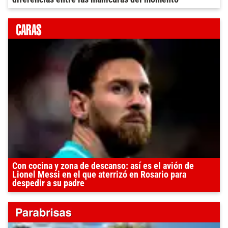
Con cocina y zona de descanso: así es el avión de
Lionel Messi en el que aterrizó en Rosario para
despedir a su padre