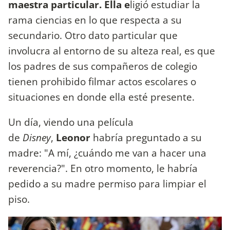
maestra particular. Ella e
ligió estudiar la
rama ciencias en lo que respecta a su
secundario. Otro dato particular que
involucra al entorno de su alteza real, es que
los padres de sus compañeros de colegio
tienen prohibido filmar actos escolares o
situaciones en donde ella esté presente.
Un día, viendo una película
de
Disney
,
Leonor
habría preguntado a su
madre: "A mí, ¿cuándo me van a hacer una
reverencia?". En otro momento, le habría
pedido a su madre permiso para limpiar el
piso.