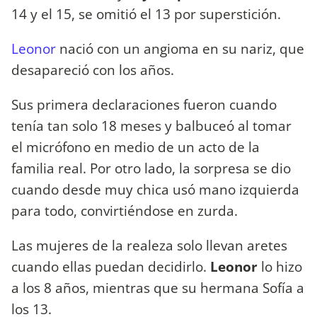
14 y el 15, se omitió el 13 por superstición.
Leonor
nació con un angioma en su nariz, que
desapareció con los años.
Sus primera declaraciones fueron cuando
tenía tan solo 18 meses y balbuceó al tomar
el micrófono en medio de un acto de la
familia real. Por otro lado, la sorpresa se dio
cuando desde muy chica usó mano izquierda
para todo, convirtiéndose en zurda.
Las mujeres de la realeza solo llevan aretes
cuando ellas puedan decidirlo.
Leonor
lo hizo
a los 8 años, mientras que su hermana Sofía a
los 13.