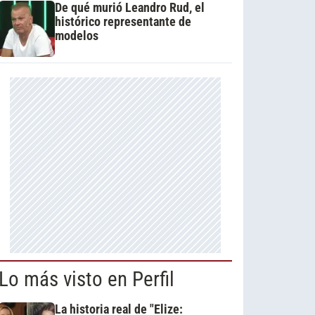
De qué murió Leandro Rud, el
histórico representante de
modelos
Lo más visto en Perfil
La historia real de "Elize: