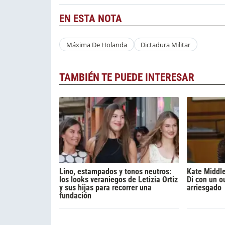
EN ESTA NOTA
Máxima De Holanda
Dictadura Militar
TAMBIÉN TE PUEDE INTERESAR
Lino, estampados y tonos neutros:
Kate Middl
los looks veraniegos de Letizia Ortiz
Di con un ou
y sus hijas para recorrer una
arriesgado
fundación