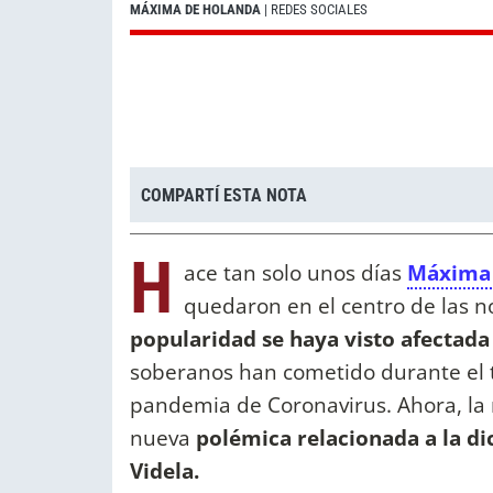
MÁXIMA DE HOLANDA
| REDES SOCIALES
COMPARTÍ ESTA NOTA
H
ace tan solo unos días
Máxima 
quedaron en el centro de las n
popularidad se haya visto afectada
soberanos han cometido durante el t
pandemia de Coronavirus. Ahora, la
nueva
polémica relacionada a la di
Videla.