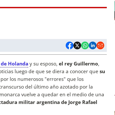
de Holanda
y su esposo,
el rey Guillermo
,
oticias luego de que se diera a conocer que
su
por los numerosos "errores" que los
ranscurso del último año azotado por la
 monarca vuelve a quedar en el medio de una
ctadura militar argentina
de Jorge Rafael