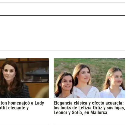
eton homenajeó a Lady
Elegancia clásica y efecto acuarela:
tfit elegante y
los looks de Letizia Ortiz y sus hijas,
Leonor y Sofía, en Mallorca