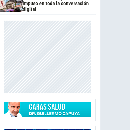
impuso en toda la conversación
digital