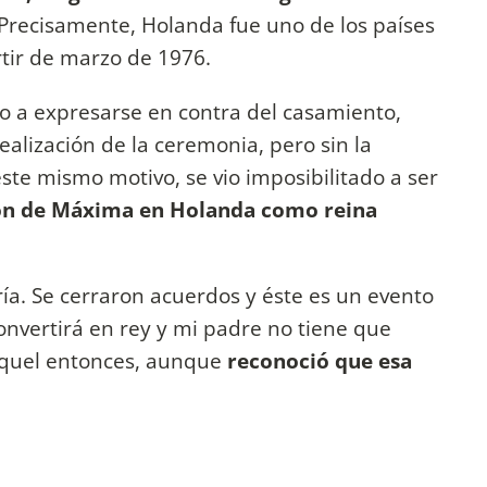
Precisamente, Holanda fue uno de los países
artir de marzo de 1976.
o a expresarse en contra del casamiento,
ealización de la ceremonia, pero sin la
este mismo motivo, se vio imposibilitado a ser
ón de Máxima en Holanda como reina
ía. Se cerraron acuerdos y éste es un evento
onvertirá en rey y mi padre no tiene que
aquel entonces, aunque
reconoció que esa