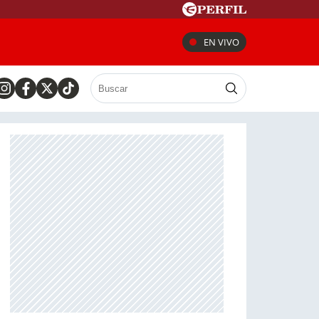
EN VIVO