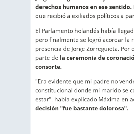
derechos humanos en ese sentido.
que recibió a exiliados políticos a p
El Parlamento holandés había llegad
pero finalmente se logró acordar la r
presencia de Jorge Zorreguieta. Por 
parte de
la ceremonia de coronaci
consorte.
"Era evidente que mi padre no vendr
constitucional donde mi marido se c
estar", había explicado Máxima en 
decisión "fue bastante dolorosa".