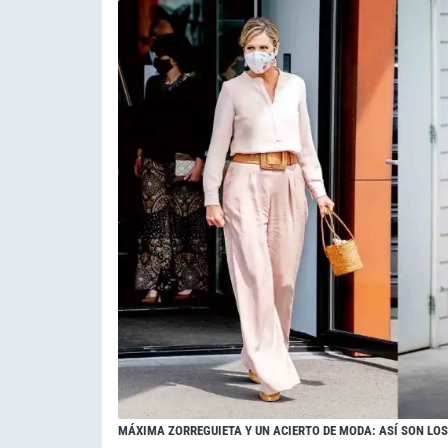
MÁXIMA ZORREGUIETA Y UN ACIERTO DE MODA: ASÍ SON LO