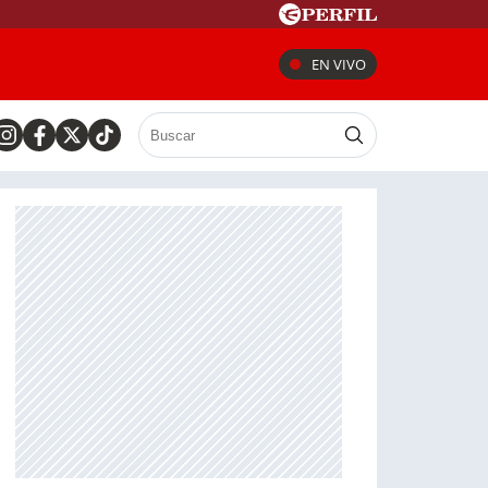
EN VIVO