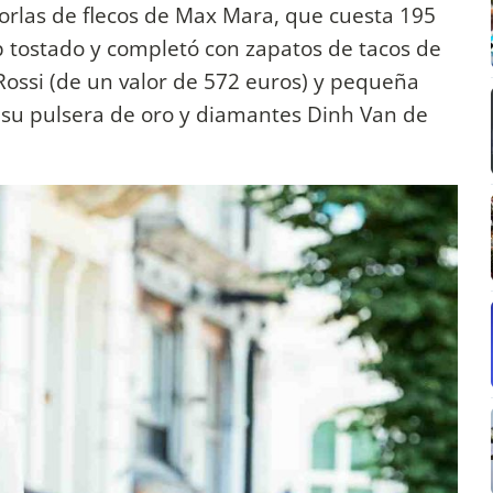
rlas de flecos de Max Mara, que cuesta 195
p tostado y completó con zapatos de tacos de
Rossi (de un valor de 572 euros) y pequeña
a su pulsera de oro y diamantes Dinh Van de