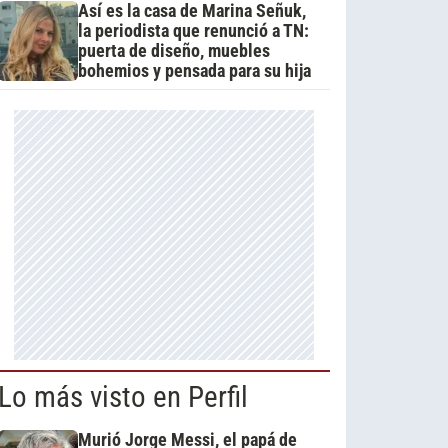
Así es la casa de Marina Señuk,
la periodista que renunció a TN:
puerta de diseño, muebles
bohemios y pensada para su hija
Lo más visto en Perfil
Murió Jorge Messi, el papá de