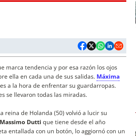
ue marca tendencia y por esa razón los ojos
re ella en cada una de sus salidas.
Máxima
es a la hora de enfrentar su guardarropas.
es se llevaron todas las miradas.
 reina de Holanda (50) volvió a lucir su
Massimo Dutti
que tiene desde el año
ta entallada con un botón, lo aggiornó con un