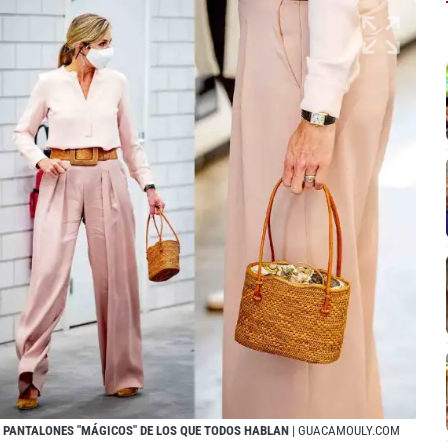
S PANTALONES "MÁGICOS" DE LOS QUE TODOS HABLAN
| GUACAMOULY.COM