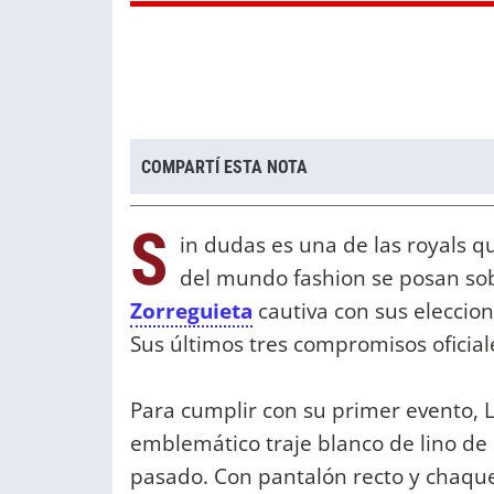
COMPARTÍ ESTA NOTA
S
in dudas es una de las royals q
del mundo fashion se posan sob
Zorreguieta
cautiva con sus eleccion
Sus últimos tres compromisos oficial
Para cumplir con su primer evento, La
emblemático traje blanco de lino de
pasado. Con pantalón recto y chaque