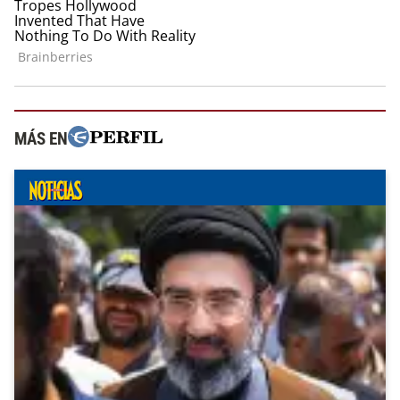
MÁS EN