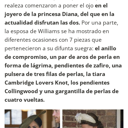
realeza comenzaron a poner el ojo
en el
joyero de la princesa Diana, del que en la
actualidad disfrutan las dos.
Por una parte,
la esposa de Williams se ha mostrado en
diferentes ocasiones con 7 piezas que
pertenecieron a su difunta suegra:
el anillo
de compromiso, un par de aros de perla en
forma de lágrima, pendientes de zafiro, una
pulsera de tres filas de perlas, la tiara
Cambridge Lovers Knot, los pendientes
Collingwood y una gargantilla de perlas de
cuatro vueltas.