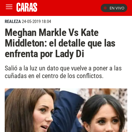
EN VIVO
REALEZA
24-05-2019 18:04
Meghan Markle Vs Kate
Middleton: el detalle que las
enfrenta por Lady Di
Salió a la luz un dato que vuelve a poner a las
cuñadas en el centro de los conflictos.