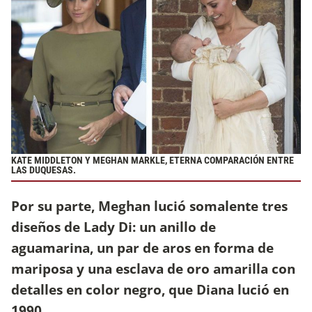
KATE MIDDLETON Y MEGHAN MARKLE, ETERNA COMPARACIÓN ENTRE
LAS DUQUESAS.
Por su parte, Meghan lució somalente tres
diseños de Lady Di: un anillo de
aguamarina, un par de aros en forma de
mariposa y una esclava de oro amarilla con
detalles en color negro, que Diana lució en
1990.