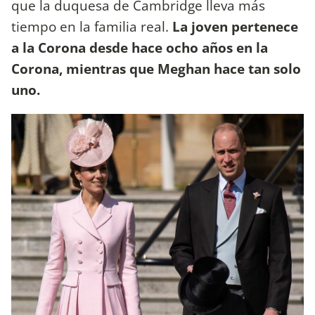
que la duquesa de Cambridge lleva más
tiempo en la familia real.
La joven pertenece
a la Corona desde hace ocho años en la
Corona, mientras que Meghan hace tan solo
uno.