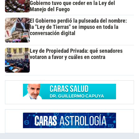
Gobierno tuvo que ceder en la Ley del
Manejo del Fuego
El Gobierno perdió la pulseada del nombre:
la "Ley de Tierras" se impuso en toda la
conversación digital
Ley de Propiedad Privada: qué senadores
votaron a favor y cuáles en contra