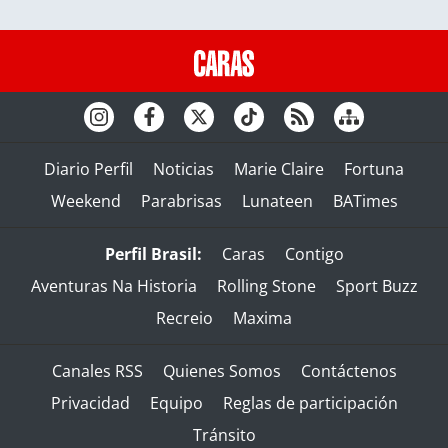
Diario Perfil
Noticias
Marie Claire
Fortuna
Weekend
Parabrisas
Lunateen
BATimes
Perfil Brasil:
Caras
Contigo
Aventuras Na Historia
Rolling Stone
Sport Buzz
Recreio
Maxima
Canales RSS
Quienes Somos
Contáctenos
Privacidad
Equipo
Reglas de participación
Tránsito