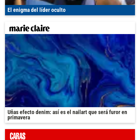
El enigma del líder oculto
Uñas efecto denim: así es el nailart que será furor en
primavera