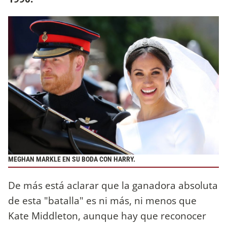
MEGHAN MARKLE EN SU BODA CON HARRY.
De más está aclarar que la ganadora absoluta
de esta "batalla" es ni más, ni menos que
Kate Middleton, aunque hay que reconocer