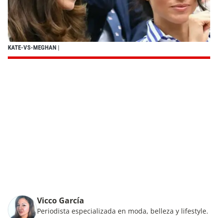
KATE-VS-MEGHAN
|
Vicco García
Periodista especializada en moda, belleza y lifestyle.