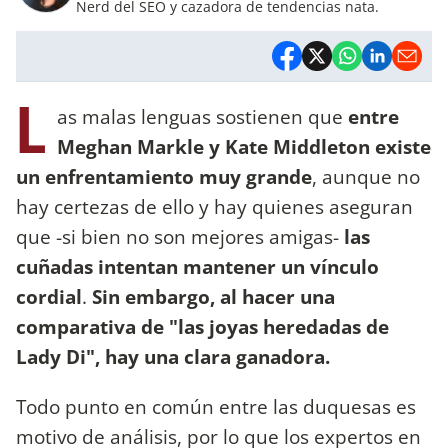
Nerd del SEO y cazadora de tendencias nata.
L
as malas lenguas sostienen que
entre
Meghan Markle y Kate Middleton existe
un enfrentamiento muy grande
, aunque no
hay certezas de ello y hay quienes aseguran
que -si bien no son mejores amigas-
las
cuñadas intentan mantener un vínculo
cordial
.
Sin embargo, al hacer una
comparativa de "las joyas heredadas de
Lady Di", hay una clara ganadora.
Todo punto en común entre las duquesas es
motivo de análisis, por lo que los expertos en