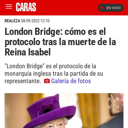
EN VIVO
REALEZA
08-09-2022 12:10
London Bridge: cómo es el
protocolo tras la muerte de la
Reina Isabel
"London Bridge" es el protocolo de la
monarquía inglesa tras la partida de su
representante.
Galería de fotos