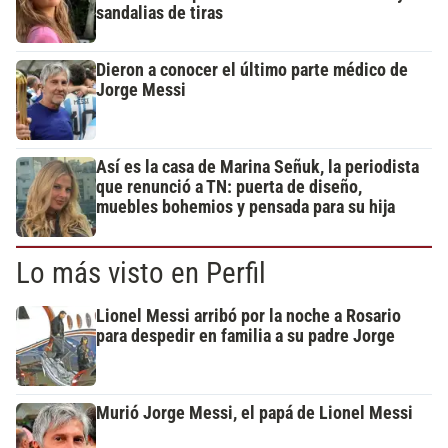
sandalias de tiras
Dieron a conocer el último parte médico de
Jorge Messi
Así es la casa de Marina Señuk, la periodista
que renunció a TN: puerta de diseño,
muebles bohemios y pensada para su hija
Lo más visto en Perfil
Lionel Messi arribó por la noche a Rosario
para despedir en familia a su padre Jorge
Murió Jorge Messi, el papá de Lionel Messi