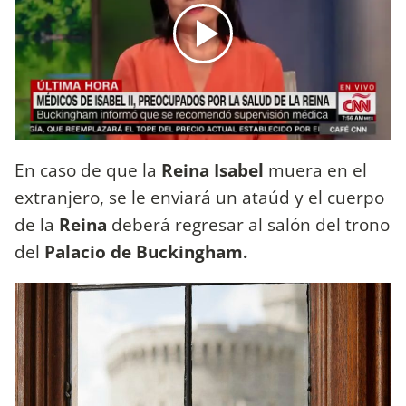
En caso de que la
Reina Isabel
muera en el
extranjero, se le enviará un ataúd y el cuerpo
de la
Reina
deberá regresar al salón del trono
del
Palacio de Buckingham.