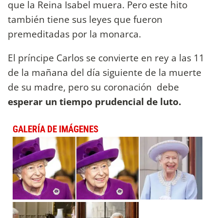
que la Reina Isabel muera. Pero este hito
también tiene sus leyes que fueron
premeditadas por la monarca.
El príncipe Carlos se convierte en rey a las 11
de la mañana del día siguiente de la muerte
de su madre, pero su coronación debe
esperar un tiempo prudencial de luto.
GALERÍA DE IMÁGENES