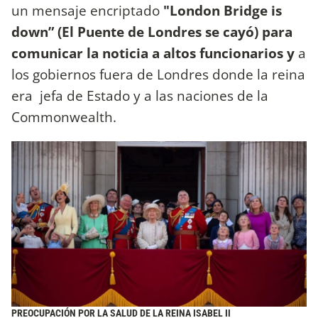
un mensaje encriptado
"London Bridge is
down” (El Puente de Londres se cayó) para
comunicar la noticia a altos funcionarios y
a
los gobiernos fuera de Londres donde la reina
era jefa de Estado y a las naciones de la
Commonwealth.
PREOCUPACIÓN POR LA SALUD DE LA REINA ISABEL II