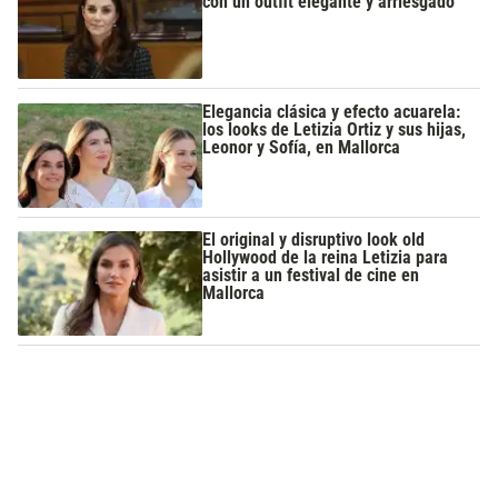
con un outfit elegante y arriesgado
Elegancia clásica y efecto acuarela:
los looks de Letizia Ortiz y sus hijas,
Leonor y Sofía, en Mallorca
El original y disruptivo look old
Hollywood de la reina Letizia para
asistir a un festival de cine en
Mallorca