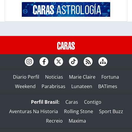
Diario Perfil
Noticias
Marie Claire
Fortuna
Weekend
Parabrisas
Lunateen
BATimes
Perfil Brasil:
Caras
Contigo
Aventuras Na Historia
Rolling Stone
Sport Buzz
Recreio
Maxima