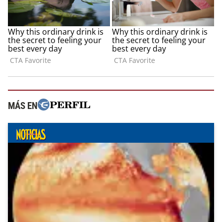
MÁS EN