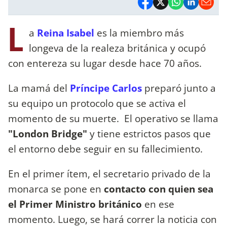
L
a
Reina Isabel
es la miembro más
longeva de la realeza británica y ocupó
con entereza su lugar desde hace 70 años.
La mamá del
Príncipe Carlos
preparó junto a
su equipo un protocolo que se activa el
momento de su muerte. El operativo se llama
"London Bridge"
y tiene estrictos pasos que
el entorno debe seguir en su fallecimiento.
En el primer ítem, el secretario privado de la
monarca se pone en
contacto con quien sea
el Primer Ministro británico
en ese
momento. Luego, se hará correr la noticia con