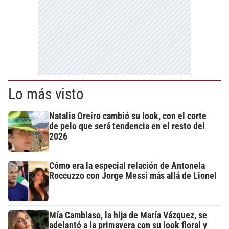
Lo más visto
Natalia Oreiro cambió su look, con el corte
de pelo que será tendencia en el resto del
2026
Cómo era la especial relación de Antonela
Roccuzzo con Jorge Messi más allá de Lionel
Mía Cambiaso, la hija de María Vázquez, se
adelantó a la primavera con su look floral y