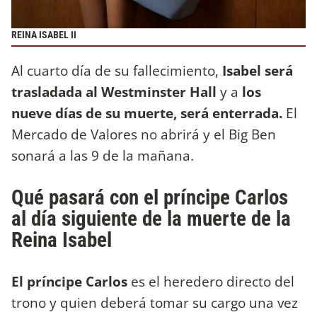
REINA ISABEL II
Al cuarto día de su fallecimiento,
Isabel será
trasladada al Westminster Hall
y a
los
nueve días de su muerte, será enterrada.
El
Mercado de Valores no abrirá y el Big Ben
sonará a las 9 de la mañana.
Qué pasará con el príncipe Carlos
al día siguiente de la muerte de la
Reina Isabel
El príncipe Carlos
es el heredero directo del
trono y quien deberá tomar su cargo una vez