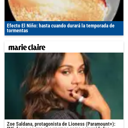
Efecto El Niño: hasta cuando durará la temporada de
tormentas
Zoe Saldana, protagonista de Lioness (Paramount+):