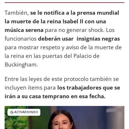
También,
se le notifica a la prensa mundial
la muerte de la reina Isabel II con una
música serena
para no generar shock. Los
funcionarios
deberán usar insignias negras
para mostrar respeto y aviso de la muerte de
la reina en las puertas del Palacio de
Buckingham.
Entre las leyes de este protocolo también se
incluyen ítems para
los trabajadores que se
irán a su casa temprano en esa fecha.