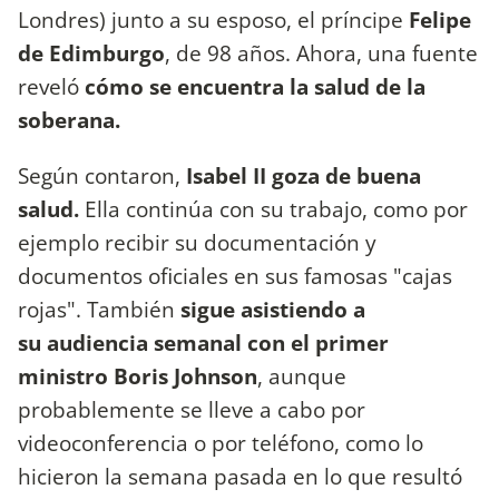
Londres) junto a su esposo, el príncipe
Felipe
de Edimburgo
, de 98 años. Ahora, una fuente
reveló
cómo se encuentra la salud de la
soberana.
Según contaron,
Isabel II goza de buena
salud.
Ella continúa con su trabajo, como por
ejemplo recibir su documentación y
documentos oficiales en sus famosas "cajas
rojas". También
sigue asistiendo a
su audiencia semanal con el primer
ministro Boris Johnson
, aunque
probablemente se lleve a cabo por
videoconferencia o por teléfono, como lo
hicieron la semana pasada en lo que resultó