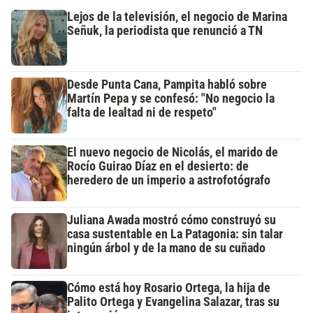
Lejos de la televisión, el negocio de Marina
Señuk, la periodista que renunció a TN
Desde Punta Cana, Pampita habló sobre
Martín Pepa y se confesó: "No negocio la
falta de lealtad ni de respeto"
El nuevo negocio de Nicolás, el marido de
Rocío Guirao Díaz en el desierto: de
heredero de un imperio a astrofotógrafo
Juliana Awada mostró cómo construyó su
casa sustentable en La Patagonia: sin talar
ningún árbol y de la mano de su cuñado
Cómo está hoy Rosario Ortega, la hija de
Palito Ortega y Evangelina Salazar, tras su