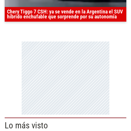
Chery Tiggo 7 CSH: ya se vende en la Argentina el SUV
híbrido enchufable que sorprende por su autonomía
Lo más visto