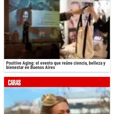
Positive Aging: el evento que reúne ciencia, belleza y
bienestar en Buenos Aires