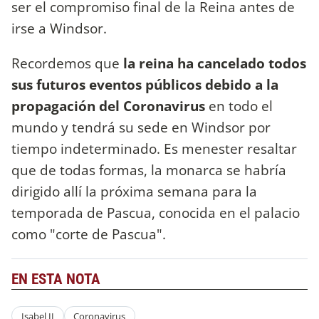
ser el compromiso final de la Reina antes de
irse a Windsor.
Recordemos que
la reina ha cancelado todos
sus futuros eventos públicos debido a la
propagación del Coronavirus
en todo el
mundo y tendrá su sede en Windsor por
tiempo indeterminado. Es menester resaltar
que de todas formas, la monarca se habría
dirigido allí la próxima semana para la
temporada de Pascua, conocida en el palacio
como "corte de Pascua".
EN ESTA NOTA
Isabel II
Coronavirus