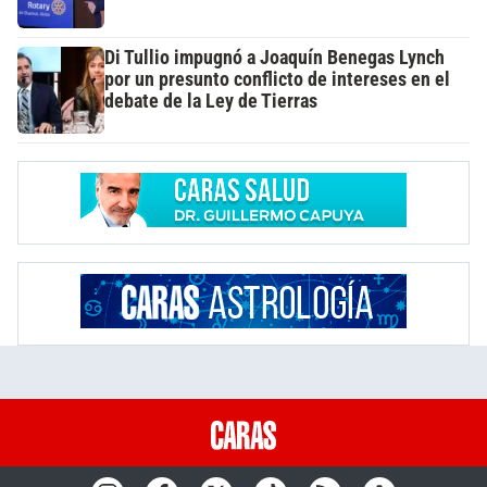
Di Tullio impugnó a Joaquín Benegas Lynch
por un presunto conflicto de intereses en el
debate de la Ley de Tierras