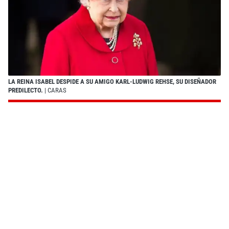
LA REINA ISABEL DESPIDE A SU AMIGO KARL-LUDWIG REHSE, SU DISEÑADOR
PREDILECTO.
| CARAS