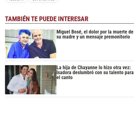
TAMBIÉN TE PUEDE INTERESAR
Miguel Bosé, el dolor por la muerte de
su madre y un mensaje premonitorio
La hija de Chayanne lo hizo otra vez:
Isadora deslumbró con su talento para
el canto