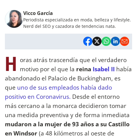
Vicco García
Periodista especializada en moda, belleza y lifestyle.
Nerd del SEO y cazadora de tendencias nata.
H
oras atrás trascendía que el verdadero
motivo por el que la
reina
Isabel II
había
abandonado el Palacio de Buckingham, es
que
uno de sus empleados había dado
positivo en Coronavirus.
Desde el entorno
más cercano a la monarca decidieron tomar
una medida preventiva y de forma inmediata
mudaron a la mujer de 93 años a su Castillo
en Windsor
(a 48 kilómetros al oeste de