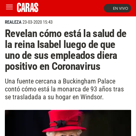
EN VIVO
REALEZA
23-03-2020 15:43
Revelan cómo está la salud de
la reina Isabel luego de que
uno de sus empleados diera
positivo en Coronavirus
Una fuente cercana a Buckingham Palace
contó cómo está la monarca de 93 años tras
se trasladada a su hogar en Windsor.