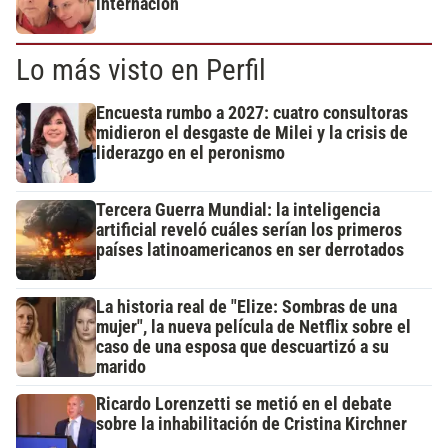
internación
Lo más visto en Perfil
Encuesta rumbo a 2027: cuatro consultoras
midieron el desgaste de Milei y la crisis de
liderazgo en el peronismo
Tercera Guerra Mundial: la inteligencia
artificial reveló cuáles serían los primeros
países latinoamericanos en ser derrotados
La historia real de "Elize: Sombras de una
mujer", la nueva película de Netflix sobre el
caso de una esposa que descuartizó a su
marido
Ricardo Lorenzetti se metió en el debate
sobre la inhabilitación de Cristina Kirchner