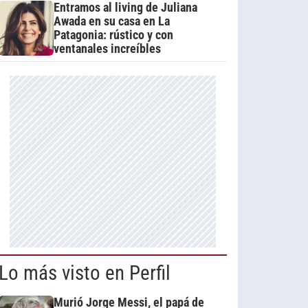
Entramos al living de Juliana
Awada en su casa en La
Patagonia: rústico y con
ventanales increíbles
Lo más visto en Perfil
Murió Jorge Messi, el papá de