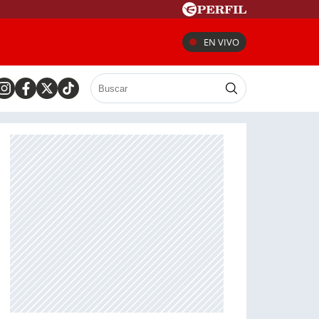
EN VIVO