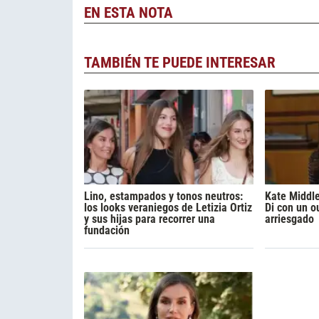
EN ESTA NOTA
TAMBIÉN TE PUEDE INTERESAR
Lino, estampados y tonos neutros:
Kate Middl
los looks veraniegos de Letizia Ortiz
Di con un ou
y sus hijas para recorrer una
arriesgado
fundación