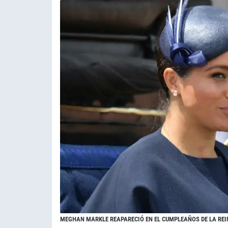
MEGHAN MARKLE REAPARECIÓ EN EL CUMPLEAÑOS DE LA REIN