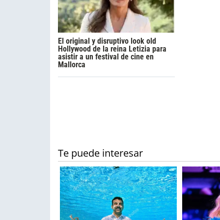
El original y disruptivo look old
Hollywood de la reina Letizia para
asistir a un festival de cine en
Mallorca