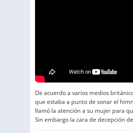
De acuerdo a varios medios británico
que estaba a punto de sonar el himno
llamó la atención a su mujer para qu
Sin embargo la cara de decepción de 