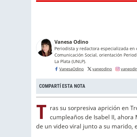
Vanesa Odino
Periodista y redactora especializada en 
Comunicación Social, orientación Period
La Plata (UNLP).
VanesaOdino
vaneodino
vaneodi
COMPARTÍ ESTA NOTA
T
ras su sorpresiva aprición en Tr
cumpleaños de Isabel II, ahora 
de un video viral junto a su marido, 