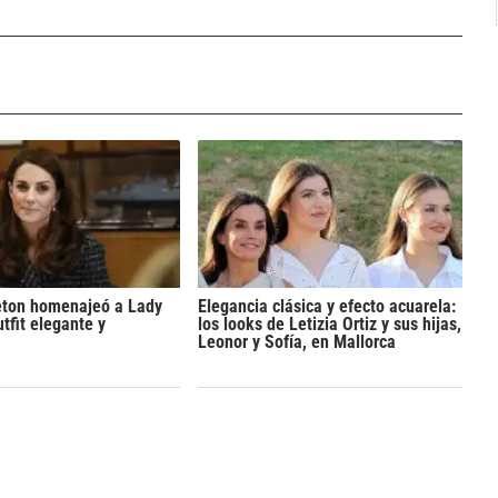
eton homenajeó a Lady
Elegancia clásica y efecto acuarela:
tfit elegante y
los looks de Letizia Ortiz y sus hijas,
Leonor y Sofía, en Mallorca