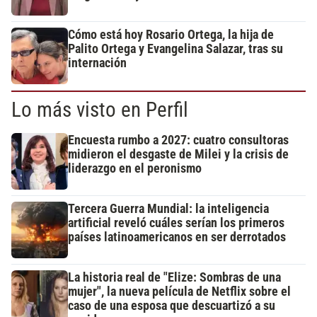
Cómo está hoy Rosario Ortega, la hija de
Palito Ortega y Evangelina Salazar, tras su
internación
Lo más visto en Perfil
Encuesta rumbo a 2027: cuatro consultoras
midieron el desgaste de Milei y la crisis de
liderazgo en el peronismo
Tercera Guerra Mundial: la inteligencia
artificial reveló cuáles serían los primeros
países latinoamericanos en ser derrotados
La historia real de "Elize: Sombras de una
mujer", la nueva película de Netflix sobre el
caso de una esposa que descuartizó a su