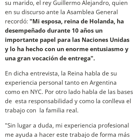
su marido, el rey Guillermo
Alejandro, quien
en su discurso ante la Asamblea General
recordó:
"Mi esposa, reina de Holanda, ha
desempeñado durante 10 años un
importante papel para las Naciones Unidas
y lo ha hecho con un enorme entusiasmo y
una gran vocación de entrega".
En dicha entrevista, la Reina habla de su
experiencia personal tanto en Argentina
como en NYC. Por otro lado habla de las bases
de esta responsabilidad y como la conlleva el
trabajo con la familia real.
"Sin lugar a duda, mi experiencia profesional
me ayuda a hacer este trabajo de forma más