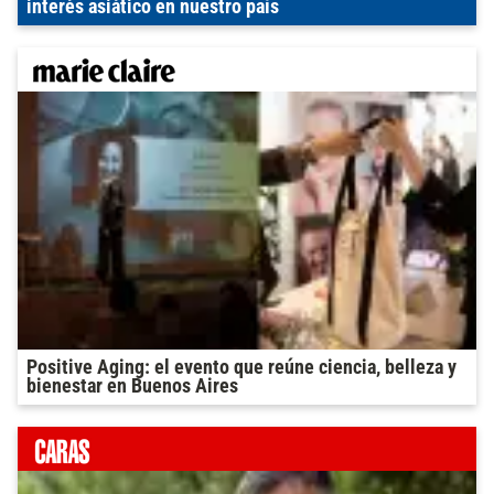
interés asiático en nuestro país
Positive Aging: el evento que reúne ciencia, belleza y
bienestar en Buenos Aires