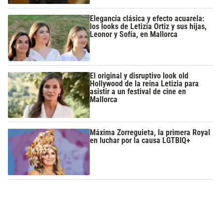
Elegancia clásica y efecto acuarela:
los looks de Letizia Ortiz y sus hijas,
Leonor y Sofía, en Mallorca
El original y disruptivo look old
Hollywood de la reina Letizia para
asistir a un festival de cine en
Mallorca
Máxima Zorreguieta, la primera Royal
en luchar por la causa LGTBIQ+