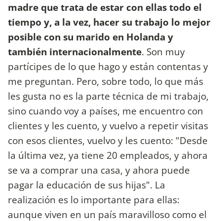
madre que trata de estar con ellas todo el
tiempo y, a la vez, hacer su trabajo lo mejor
posible con su marido en Holanda y
también internacionalmente
. Son muy
partícipes de lo que hago y están contentas y
me preguntan. Pero, sobre todo, lo que más
les gusta no es la parte técnica de mi trabajo,
sino cuando voy a países, me encuentro con
clientes y les cuento, y vuelvo a repetir visitas
con esos clientes, vuelvo y les cuento: "Desde
la última vez, ya tiene 20 empleados, y ahora
se va a comprar una casa, y ahora puede
pagar la educación de sus hijas". La
realización es lo importante para ellas:
aunque viven en un país maravilloso como el