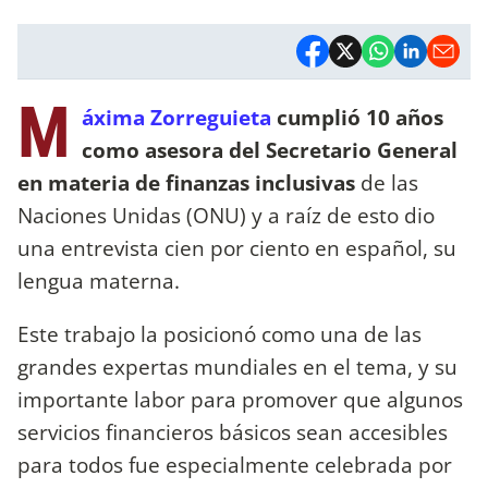
M
áxima Zorreguieta
cumplió 10 años
como asesora del Secretario General
en materia de finanzas inclusivas
de las
Naciones Unidas (ONU) y a raíz de esto dio
una entrevista cien por ciento en español, su
lengua materna.
Este trabajo la posicionó como una de las
grandes expertas mundiales en el tema, y su
importante labor para promover que algunos
servicios financieros básicos sean accesibles
para todos fue especialmente celebrada por