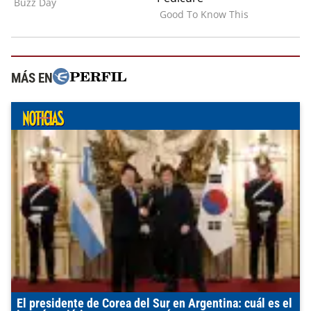
MÁS EN
El presidente de Corea del Sur en Argentina: cuál es el