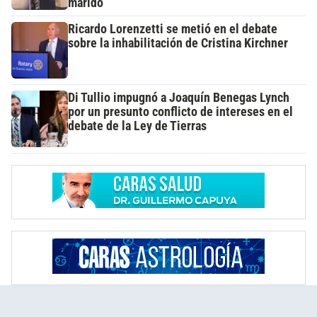
marido
Ricardo Lorenzetti se metió en el debate
sobre la inhabilitación de Cristina Kirchner
Di Tullio impugnó a Joaquín Benegas Lynch
por un presunto conflicto de intereses en el
debate de la Ley de Tierras