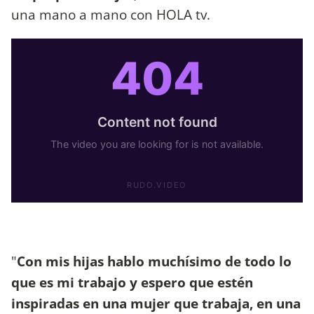
una mano a mano con HOLA tv.
"
Con mis hijas hablo muchísimo de todo lo
que es mi trabajo y espero que estén
inspiradas en una mujer que trabaja, en una