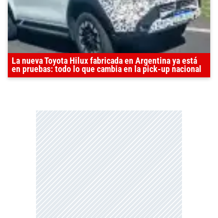
La nueva Toyota Hilux fabricada en Argentina ya está
en pruebas: todo lo que cambia en la pick-up nacional