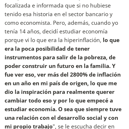
focalizada e informada que si no hubiese
tenido esa historia en el sector bancario y
como economista. Pero, además, cuando yo
tenía 14 años, decidí estudiar economía
porque vi lo que era la hiperinflación,
lo que
era la poca posibilidad de tener
instrumentos para salir de la pobreza, de
poder construir un futuro en la familia. Y
fue ver eso, ver más del 2800% de inflación
en un año en mi país de origen, lo que me
dio la inspiración para realmente querer
cambiar todo eso y por lo que empecé a
estudiar economía. O sea que siempre tuve
una relación con el desarrollo social y con
mi propio trabajo
", se le escucha decir en