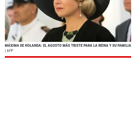
MÁXIMA DE HOLANDA: EL AGOSTO MÁS TRISTE PARA LA REINA Y SU FAMILIA
| AFP