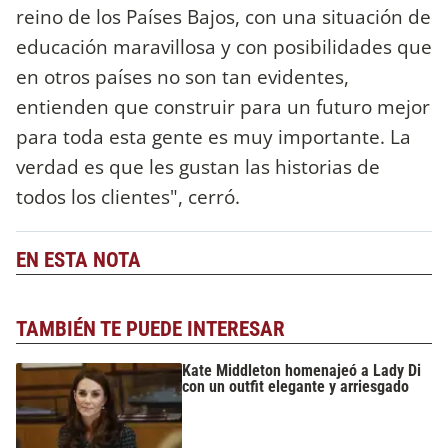
reino de los Países Bajos, con una situación de
educación maravillosa y con posibilidades que
en otros países no son tan evidentes,
entienden que construir para un futuro mejor
para toda esta gente es muy importante. La
verdad es que les gustan las historias de
todos los clientes", cerró.
EN ESTA NOTA
TAMBIÉN TE PUEDE INTERESAR
Kate Middleton homenajeó a Lady Di
con un outfit elegante y arriesgado