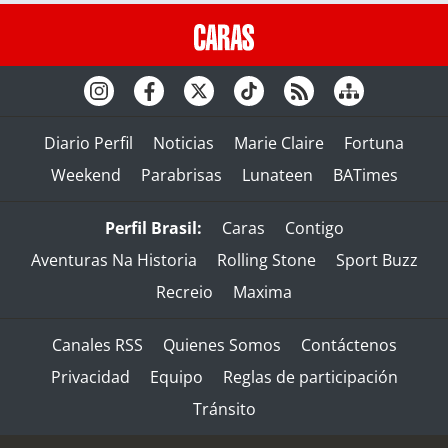
Diario Perfil
Noticias
Marie Claire
Fortuna
Weekend
Parabrisas
Lunateen
BATimes
Perfil Brasil:
Caras
Contigo
Aventuras Na Historia
Rolling Stone
Sport Buzz
Recreio
Maxima
Canales RSS
Quienes Somos
Contáctenos
Privacidad
Equipo
Reglas de participación
Tránsito