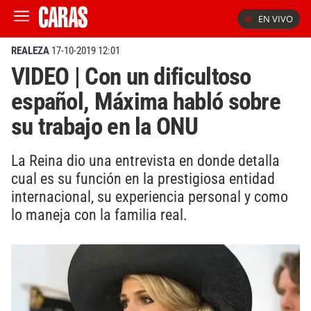
EN VIVO
REALEZA
17-10-2019 12:01
VIDEO | Con un dificultoso
español, Máxima habló sobre
su trabajo en la ONU
La Reina dio una entrevista en donde detalla
cual es su función en la prestigiosa entidad
internacional, su experiencia personal y como
lo maneja con la familia real.