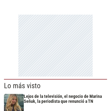
Lo más visto
Lejos de la televisión, el negocio de Marina
Señuk, la periodista que renunció a TN