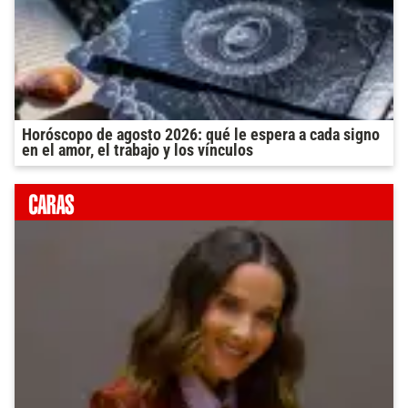
Horóscopo de agosto 2026: qué le espera a cada signo
en el amor, el trabajo y los vínculos