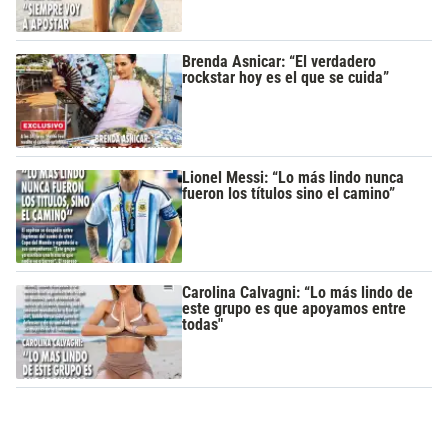
Brenda Asnicar: “El verdadero
rockstar hoy es el que se cuida”
Lionel Messi: “Lo más lindo nunca
fueron los títulos sino el camino”
Carolina Calvagni: “Lo más lindo de
este grupo es que apoyamos entre
todas"