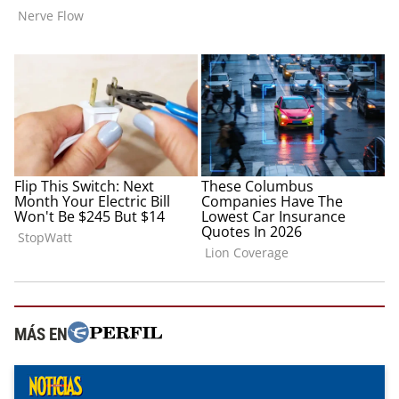
MÁS EN