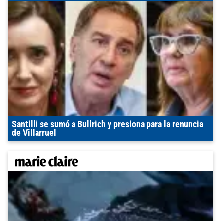
Santilli se sumó a Bullrich y presiona para la renuncia
de Villarruel