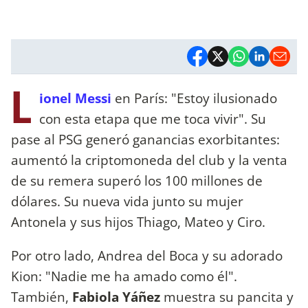
L
ionel Messi
en París: "Estoy ilusionado
con esta etapa que me toca vivir". Su
pase al PSG generó ganancias exorbitantes:
aumentó la criptomoneda del club y la venta
de su remera superó los 100 millones de
dólares. Su nueva vida junto su mujer
Antonela y sus hijos Thiago, Mateo y Ciro.
Por otro lado, Andrea del Boca y su adorado
Kion: "Nadie me ha amado como él".
También,
Fabiola Yáñez
muestra su pancita y