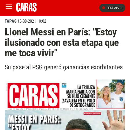
EN VIVO
TAPAS
18-08-2021 10:02
Lionel Messi en París: "Estoy
ilusionado con esta etapa que
me toca vivir"
Su pase al PSG generó ganancias exorbitantes