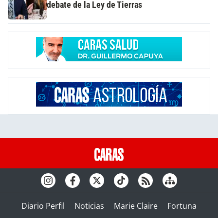
debate de la Ley de Tierras
Diario Perfil
Noticias
Marie Claire
Fortuna