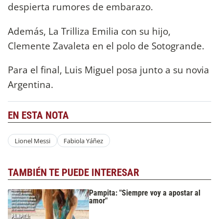
despierta rumores de embarazo.
Además, La Trilliza Emilia con su hijo,
Clemente Zavaleta en el polo de Sotogrande.
Para el final, Luis Miguel posa junto a su novia
Argentina.
EN ESTA NOTA
Lionel Messi
Fabiola Yáñez
TAMBIÉN TE PUEDE INTERESAR
Pampita: "Siempre voy a apostar al
amor"