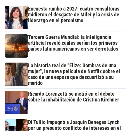
Encuesta rumbo a 2027: cuatro consultoras
midieron el desgaste de Milei y la crisis de
liderazgo en el peronismo
Tercera Guerra Mundial: la inteligencia
artificial reveló cuáles serían los primeros
países latinoamericanos en ser derrotados
La historia real de "Elize: Sombras de una
mujer", la nueva película de Netflix sobre el
caso de una esposa que descuartizó a su
marido
Ricardo Lorenzetti se metió en el debate
sobre la inhabilitación de Cristina Kirchner
Di Tullio impugnó a Joaquín Benegas Lynch
por un presunto conflicto de intereses en el