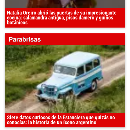
Natalia Oreiro abrió las puertas de su impresionante
cocina: salamandra antigua, pisos damero y guiños
botánicos
Siete datos curiosos de la Estanciera que quizás no
conocías: la historia de un ícono argentino