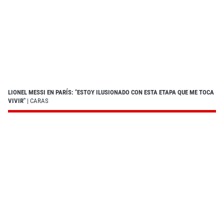
LIONEL MESSI EN PARÍS: "ESTOY ILUSIONADO CON ESTA ETAPA QUE ME TOCA
VIVIR"
| CARAS