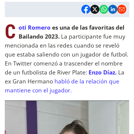
C
oti Romero
es una de las favoritas del
Bailando 2023.
La participante fue muy
mencionada en las redes cuando se reveló
que estaba saliendo con un jugador de futbol.
En Twitter comenzó a trascender el nombre
de un futbolista de River Plate:
Enzo Díaz.
La
ex Gran Hermano
habló de la relación que
mantiene con el jugador.