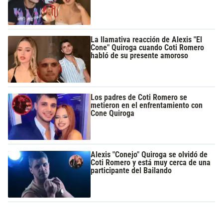
La llamativa reacción de Alexis "El
Cone" Quiroga cuando Coti Romero
habló de su presente amoroso
Los padres de Coti Romero se
metieron en el enfrentamiento con
Cone Quiroga
Alexis "Conejo" Quiroga se olvidó de
Coti Romero y está muy cerca de una
participante del Bailando