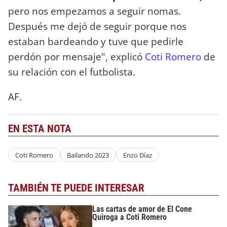
pero nos empezamos a seguir nomas.
Después me dejó de seguir porque nos
estaban bardeando y tuve que pedirle
perdón por mensaje", explicó
Coti Romero
de
su relación con el futbolista.
AF.
EN ESTA NOTA
Coti Romero
Bailando 2023
Enzo Díaz
TAMBIÉN TE PUEDE INTERESAR
Las cartas de amor de El Cone
Quiroga a Coti Romero