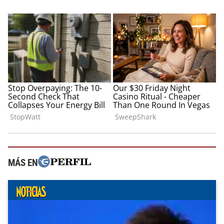
MÁS EN