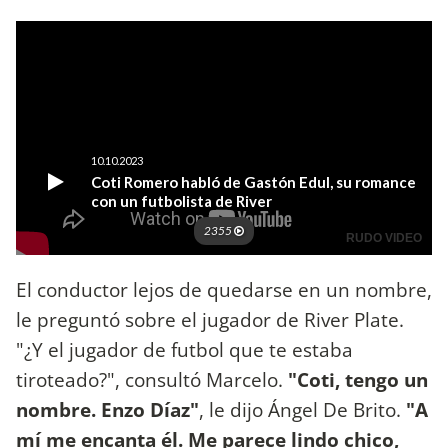
El conductor lejos de quedarse en un nombre,
le preguntó sobre el jugador de River Plate.
"¿Y el jugador de futbol que te estaba
tiroteado?", consultó Marcelo.
"Coti, tengo un
nombre. Enzo Díaz"
, le dijo Ángel De Brito.
"A
mí me encanta él. Me parece lindo chico,