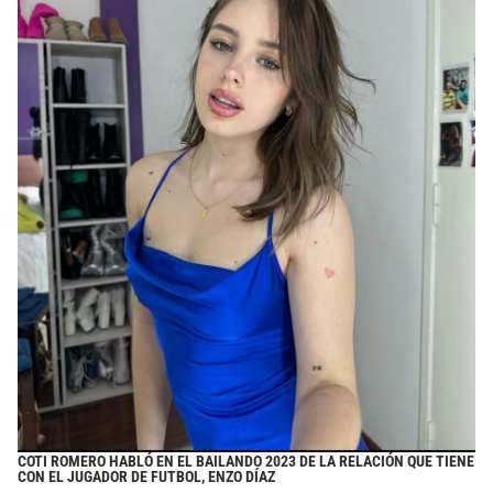
COTI ROMERO HABLÓ EN EL BAILANDO 2023 DE LA RELACIÓN QUE TIENE
CON EL JUGADOR DE FUTBOL, ENZO DÍAZ