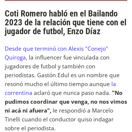
Coti Romero habló en el Bailando
2023 de la relación que tiene con el
jugador de futbol, Enzo Díaz
Desde que terminó con Alexis "Conejo"
Quiroga
, la influencer fue vinculada con
jugadores de futbol y también con
periodistas. Gastón Edul es un nombre que
resonó mucho el último tiempo aunque
la
correntina
aclaró que nunca paso nada.
"No
pudimos coordinar que venga, no nos vimos
ni acá ni afuera",
le respondió a Marcelo
Tinelli cuando el conductor quiso indagar
sobre el periodista.