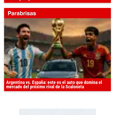
Argentina vs. España: este es el auto que domina el
mercado del próximo rival de la Scaloneta