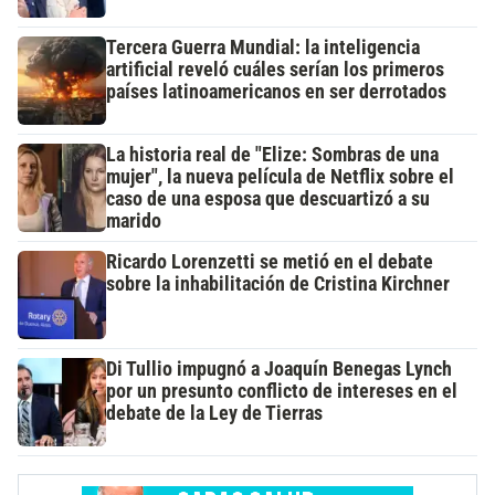
Tercera Guerra Mundial: la inteligencia
artificial reveló cuáles serían los primeros
países latinoamericanos en ser derrotados
La historia real de "Elize: Sombras de una
mujer", la nueva película de Netflix sobre el
caso de una esposa que descuartizó a su
marido
Ricardo Lorenzetti se metió en el debate
sobre la inhabilitación de Cristina Kirchner
Di Tullio impugnó a Joaquín Benegas Lynch
por un presunto conflicto de intereses en el
debate de la Ley de Tierras