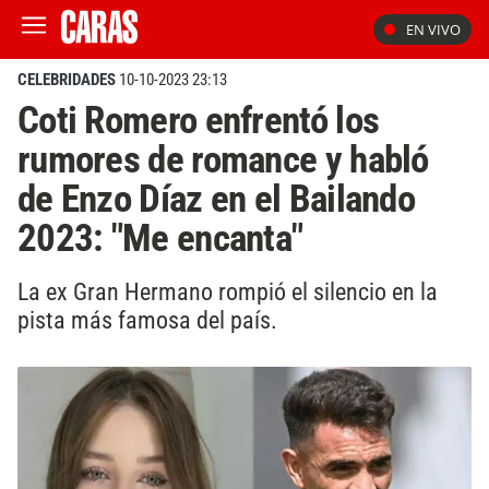
EN VIVO
CELEBRIDADES
10-10-2023 23:13
Coti Romero enfrentó los
rumores de romance y habló
de Enzo Díaz en el Bailando
2023: "Me encanta"
La ex Gran Hermano rompió el silencio en la
pista más famosa del país.