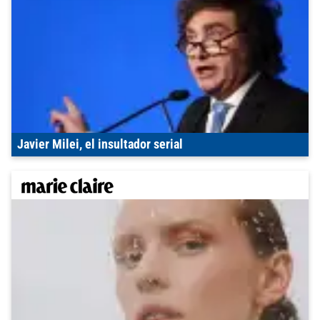
Javier Milei, el insultador serial