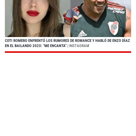
COTI ROMERO ENFRENTÓ LOS RUMORES DE ROMANCE Y HABLÓ DE ENZO DÍAZ
EN EL BAILANDO 2023: "ME ENCANTA"
| INSTAGRAM