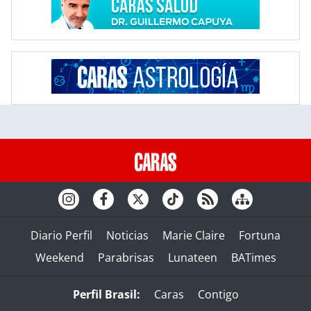
Diario Perfil
Noticias
Marie Claire
Fortuna
Weekend
Parabrisas
Lunateen
BATimes
Perfil Brasil:
Caras
Contigo