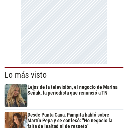
Lo más visto
Lejos de la televisión, el negocio de Marina
Señuk, la periodista que renunció a TN
Desde Punta Cana, Pampita habló sobre
Martín Pepa y se confesó: "No negocio la
falta de lealtad ni de respeto"