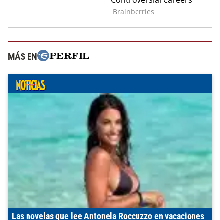
MÁS EN
Las novelas que lee Antonela Roccuzzo en vacaciones