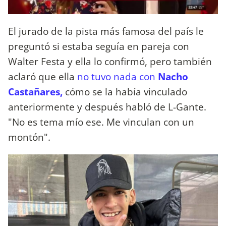
El jurado de la pista más famosa del país le
preguntó si estaba seguía en pareja con
Walter Festa y ella lo confirmó, pero también
aclaró que ella
no tuvo nada con
Nacho
Castañares,
cómo se la había vinculado
anteriormente y después habló de L-Gante.
"No es tema mío ese. Me vinculan con un
montón".