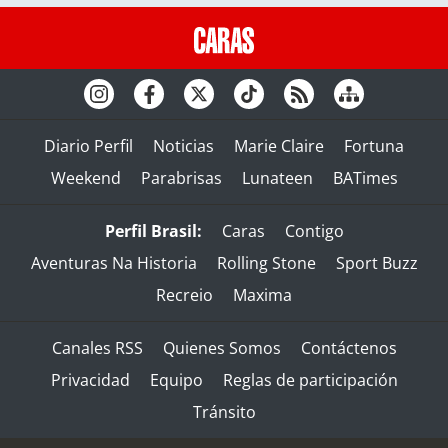
Diario Perfil
Noticias
Marie Claire
Fortuna
Weekend
Parabrisas
Lunateen
BATimes
Perfil Brasil:
Caras
Contigo
Aventuras Na Historia
Rolling Stone
Sport Buzz
Recreio
Maxima
Canales RSS
Quienes Somos
Contáctenos
Privacidad
Equipo
Reglas de participación
Tránsito