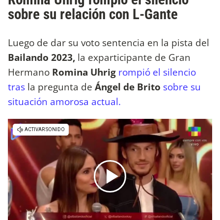
sobre su relación con L-Gante
Luego de dar su voto sentencia en la pista del
Bailando 2023,
la exparticipante de Gran
Hermano
Romina Uhrig
rompió el silencio
tras
la pregunta de
Ángel de Brito
sobre su
situación amorosa actual.