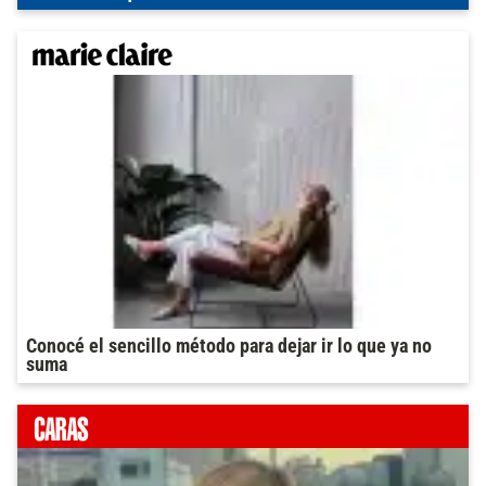
Conocé el sencillo método para dejar ir lo que ya no
suma