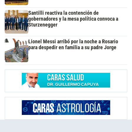
Santilli reactiva la contención de
gobernadores y la mesa política convoca a
Sturzenegger
Lionel Messi arribó por la noche a Rosario
para despedir en familia a su padre Jorge