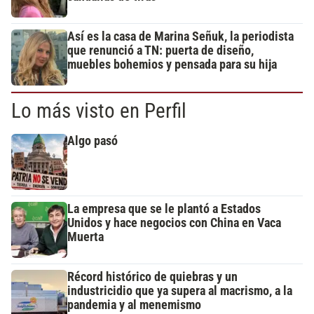
Así es la casa de Marina Señuk, la periodista
que renunció a TN: puerta de diseño,
muebles bohemios y pensada para su hija
Lo más visto en Perfil
Algo pasó
La empresa que se le plantó a Estados
Unidos y hace negocios con China en Vaca
Muerta
Récord histórico de quiebras y un
industricidio que ya supera al macrismo, a la
pandemia y al menemismo