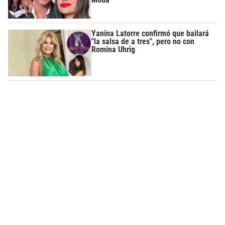
Yanina Latorre confirmó que bailará
"la salsa de a tres", pero no con
Romina Uhrig