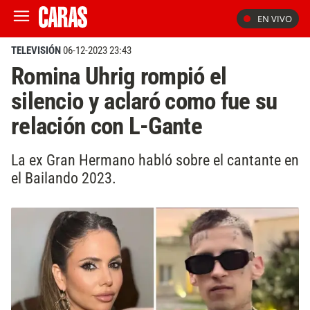
EN VIVO
TELEVISIÓN
06-12-2023 23:43
Romina Uhrig rompió el
silencio y aclaró como fue su
relación con L-Gante
La ex Gran Hermano habló sobre el cantante en
el Bailando 2023.