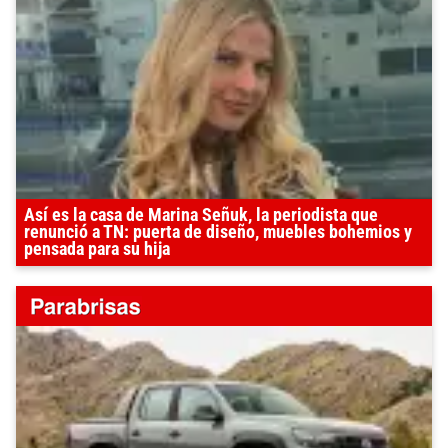
Así es la casa de Marina Señuk, la periodista que
renunció a TN: puerta de diseño, muebles bohemios y
pensada para su hija