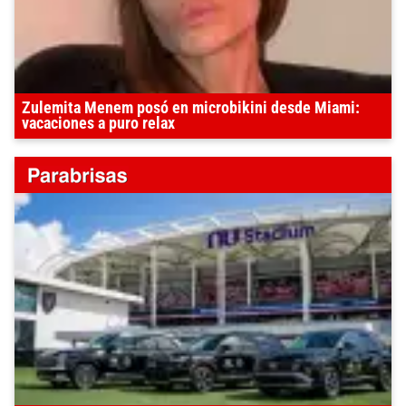
Zulemita Menem posó en microbikini desde Miami:
vacaciones a puro relax