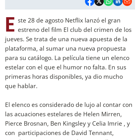
E
ste 28 de agosto Netflix lanzó el gran
estreno del film El club del crimen de los
jueves. Se trata de una nueva apuesta de la
plataforma, al sumar una nueva propuesta
para su catálogo. La película tiene un elenco
estelar con el que el humor no falta. En sus
primeras horas disponibles, ya dio mucho
que hablar.
El elenco es considerado de lujo al contar con
las acuaciones estelares de Helen Mirren,
Pierce Brosnan, Ben Kingsley y Celia Imrie , y
con participaciones de David Tennant,