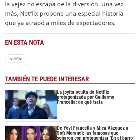
la vejez no escapa de la diversión. Una vez
más, Netflix propone una especial historia
que ya atrapó a miles de espectadores.
EN ESTA NOTA
Netflix
TAMBIÉN TE PUEDE INTERESAR
La joyita oculta de Netflix
protagonizada por Guillermo
Francella: de qué trata
De Yoyi Francella y Mica Vázquez a
Sofi Morandi: las famosas que
soñaron con protagonizar ‘En el barro’