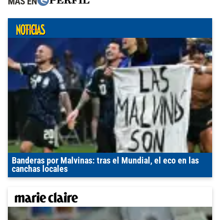
MÁS EN
Banderas por Malvinas: tras el Mundial, el eco en las
canchas locales