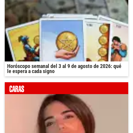
Horóscopo semanal del 3 al 9 de agosto de 2026: qué
le espera a cada signo