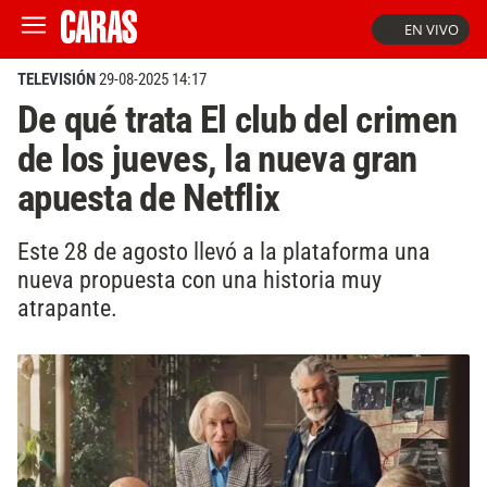
EN VIVO
TELEVISIÓN
29-08-2025 14:17
De qué trata El club del crimen
de los jueves, la nueva gran
apuesta de Netflix
Este 28 de agosto llevó a la plataforma una
nueva propuesta con una historia muy
atrapante.