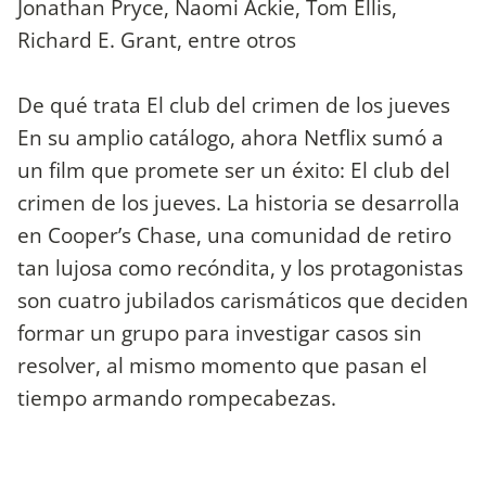
Jonathan Pryce, Naomi Ackie, Tom Ellis,
Richard E. Grant, entre otros
De qué trata El club del crimen de los jueves
En su amplio catálogo, ahora Netflix sumó a
un film que promete ser un éxito: El club del
crimen de los jueves. La historia se desarrolla
en Cooper’s Chase, una comunidad de retiro
tan lujosa como recóndita, y los protagonistas
son cuatro jubilados carismáticos que deciden
formar un grupo para investigar casos sin
resolver, al mismo momento que pasan el
tiempo armando rompecabezas.