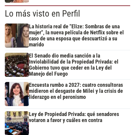
Lo más visto en Perfil
La historia real de "Elize: Sombras de una
mujer", la nueva película de Netflix sobre el
caso de una esposa que descuartizó a su
marido
El Senado dio media sanción a la
Inviolabilidad de la Propiedad Privada: el
Gobierno tuvo que ceder en la Ley del
Manejo del Fuego
Encuesta rumbo a 2027: cuatro consultoras
midieron el desgaste de Milei y la crisis de
liderazgo en el peronismo
Ley de Propiedad Privada: qué senadores
votaron a favor y cuáles en contra