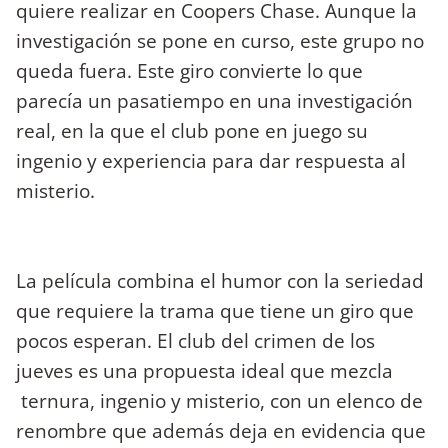
quiere realizar en Coopers Chase. Aunque la
investigación se pone en curso, este grupo no
queda fuera. Este giro convierte lo que
parecía un pasatiempo en una investigación
real, en la que el club pone en juego su
ingenio y experiencia para dar respuesta al
misterio.
La película combina el humor con la seriedad
que requiere la trama que tiene un giro que
pocos esperan. El club del crimen de los
jueves es una propuesta ideal que mezcla
ternura, ingenio y misterio, con un elenco de
renombre que además deja en evidencia que