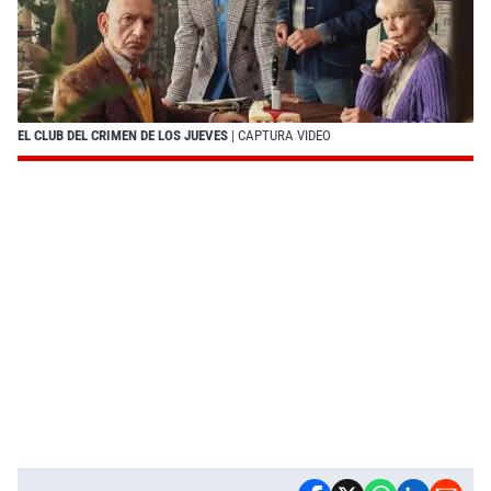
EL CLUB DEL CRIMEN DE LOS JUEVES
| CAPTURA VIDEO