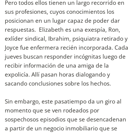
Pero todos ellos tienen un largo recorrido en
sus profesiones, cuyos conocimientos los
posicionan en un lugar capaz de poder dar
respuestas. Elizabeth es una exespía, Ron,
exlíder sindical, Ibrahim, psiquiatra retirado y
Joyce fue enfermera recién incorporada. Cada
jueves buscan responder incógnitas luego de
recibir información de una amiga de la
expolicía. Allí pasan horas dialogando y
sacando conclusiones sobre los hechos.
Sin embargo, este pasatiempo da un giro al
momento que se ven rodeados por
sospechosos episodios que se desencadenan
a partir de un negocio inmobiliario que se