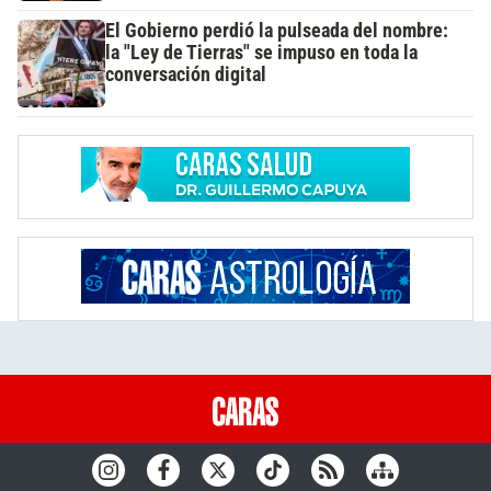
El Gobierno perdió la pulseada del nombre:
la "Ley de Tierras" se impuso en toda la
conversación digital