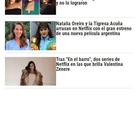
y no lo lograron
Natalia Oreiro y la Tigresa Acuña
arrasan en Netflix con el gran estreno
de una nueva película argentina
Tras “En el barro”, dos series de
Netflix en las que brilla Valentina
Zenere