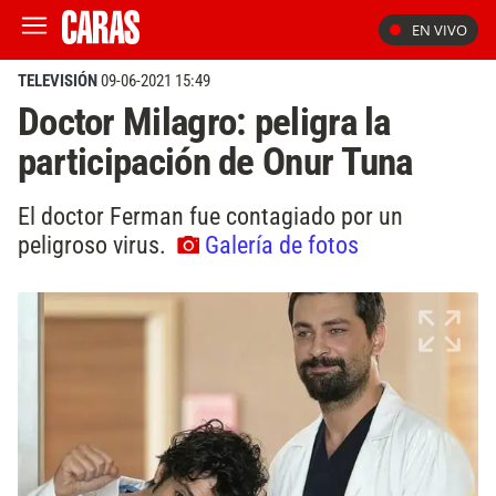
EN VIVO
TELEVISIÓN
09-06-2021 15:49
Doctor Milagro: peligra la
participación de Onur Tuna
El doctor Ferman fue contagiado por un
peligroso virus.
Galería de fotos