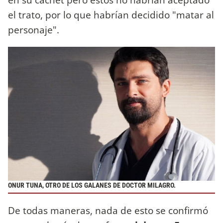
el trato, por lo que habrían decidido "matar al
personaje".
ONUR TUNA, OTRO DE LOS GALANES DE DOCTOR MILAGRO.
De todas maneras, nada de esto se confirmó