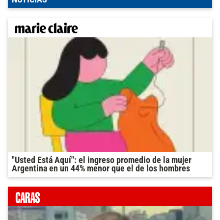
"Usted Está Aquí": el ingreso promedio de la mujer
Argentina en un 44% menor que el de los hombres