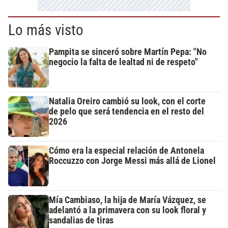
Lo más visto
Pampita se sinceró sobre Martín Pepa: "No
negocio la falta de lealtad ni de respeto"
Natalia Oreiro cambió su look, con el corte
de pelo que será tendencia en el resto del
2026
Cómo era la especial relación de Antonela
Roccuzzo con Jorge Messi más allá de Lionel
Mía Cambiaso, la hija de María Vázquez, se
adelantó a la primavera con su look floral y
sandalias de tiras