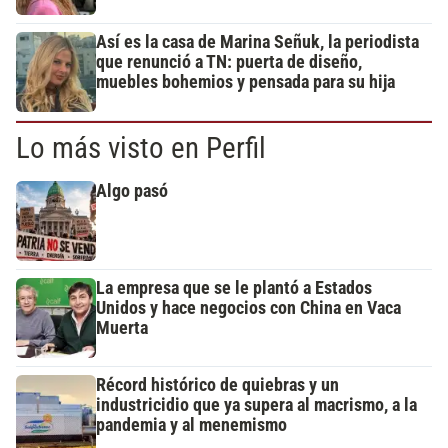
Así es la casa de Marina Señuk, la periodista
que renunció a TN: puerta de diseño,
muebles bohemios y pensada para su hija
Lo más visto en Perfil
Algo pasó
La empresa que se le plantó a Estados
Unidos y hace negocios con China en Vaca
Muerta
Récord histórico de quiebras y un
industricidio que ya supera al macrismo, a la
pandemia y al menemismo