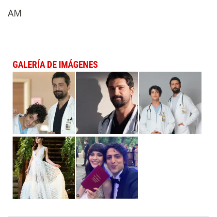
AM
GALERÍA DE IMÁGENES