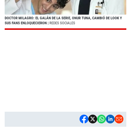
DOCTOR MILAGRO: EL GALÁN DE LA SERIE, ONUR TUNA, CAMBIÓ DE LOOK Y
SUS FANS ENLOQUECIERON
| REDES SOCIALES