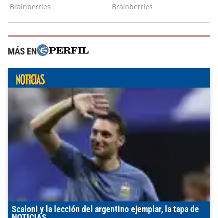
MÁS EN
Scaloni y la lección del argentino ejemplar, la tapa de
NOTICIAS