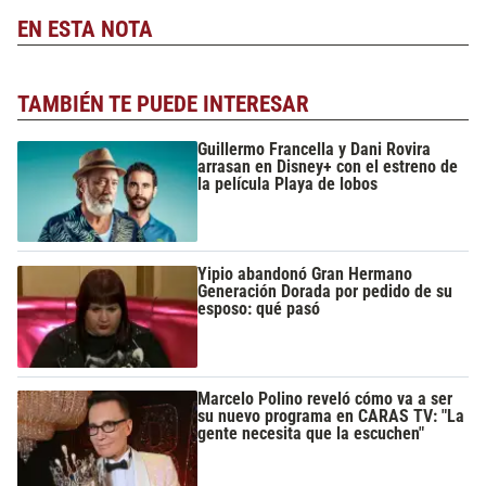
EN ESTA NOTA
TAMBIÉN TE PUEDE INTERESAR
Guillermo Francella y Dani Rovira
arrasan en Disney+ con el estreno de
la película Playa de lobos
Yipio abandonó Gran Hermano
Generación Dorada por pedido de su
esposo: qué pasó
Marcelo Polino reveló cómo va a ser
su nuevo programa en CARAS TV: "La
gente necesita que la escuchen"