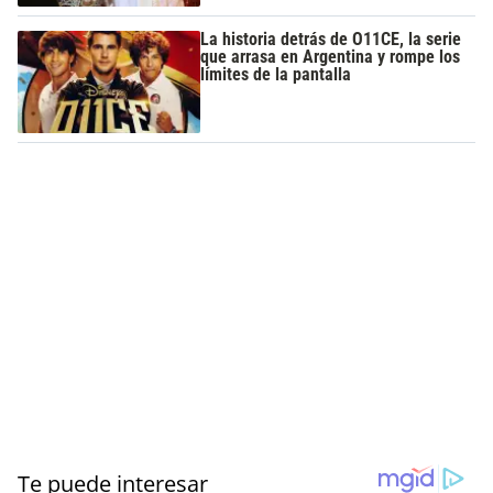
La historia detrás de O11CE, la serie
que arrasa en Argentina y rompe los
límites de la pantalla