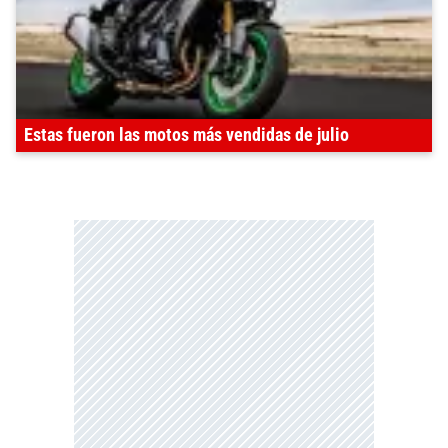
Estas fueron las motos más vendidas de julio