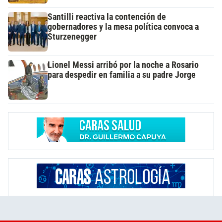
Santilli reactiva la contención de
gobernadores y la mesa política convoca a
Sturzenegger
Lionel Messi arribó por la noche a Rosario
para despedir en familia a su padre Jorge