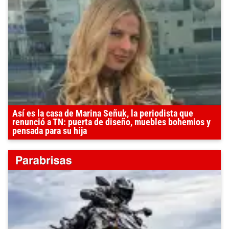
Así es la casa de Marina Señuk, la periodista que
renunció a TN: puerta de diseño, muebles bohemios y
pensada para su hija