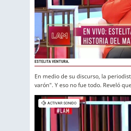
ESTELITA VENTURA.
En medio de su discurso, la periodis
varón". Y eso no fue todo. Reveló qu