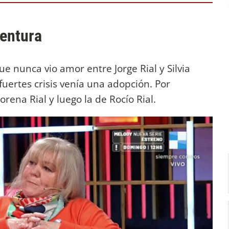
Ventura
e nunca vio amor entre Jorge Rial y Silvia
fuertes crisis venía una adopción. Por
orena Rial y luego la de Rocío Rial.