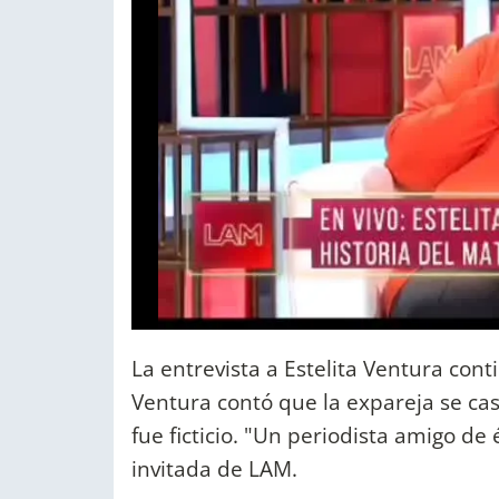
La entrevista a Estelita Ventura cont
Ventura contó que la expareja se casó
fue ficticio. "Un periodista amigo de 
invitada de LAM.