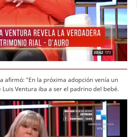
ta afirmó: "En la próxima adopción venía un
e Luis Ventura iba a ser el padrino del bebé.