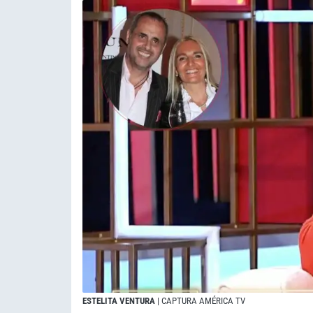
ESTELITA VENTURA
| CAPTURA AMÉRICA TV