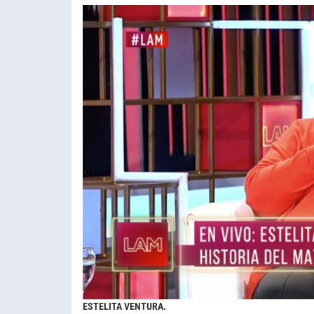
ESTELITA VENTURA.