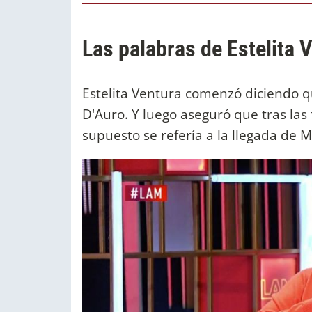
Las palabras de Estelita 
Estelita Ventura comenzó diciendo qu
D'Auro. Y luego aseguró que tras las 
supuesto se refería a la llegada de M