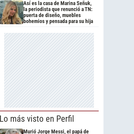
Así es la casa de Marina Señuk,
la periodista que renunció a TN:
puerta de diseño, muebles
bohemios y pensada para su hija
Lo más visto en Perfil
Murió Jorge Messi, el papá de