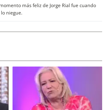
l momento más feliz de Jorge Rial fue cuando
 lo niegue.