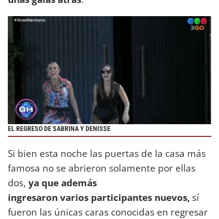
EL REGRESO DE SABRINA Y DENISSE
Si bien esta noche las puertas de la casa más
famosa no se abrieron solamente por ellas
dos,
ya que además
ingresaron varios participantes nuevos,
sí
fueron las únicas caras conocidas en regresar