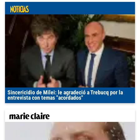
Sincericidio de Milei: le agradeció a Trebucq por la
entrevista con temas "acordados"