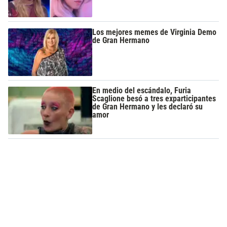
Los mejores memes de Virginia Demo
de Gran Hermano
En medio del escándalo, Furia
Scaglione besó a tres exparticipantes
de Gran Hermano y les declaró su
amor