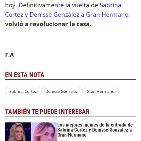
hoy. Definitivamente la vuelta de
Sabrina
Cortez y Denisse González
a
Gran Hermano
,
volvió a revolucionar la casa.
F.A
EN ESTA NOTA
Sabrina Cortez
Denisse Gonzalez
Gran Hermano
TAMBIÉN TE PUEDE INTERESAR
Los mejores memes de la entrada de
Sabrina Cortez y Denisse González a
Gran Hermano