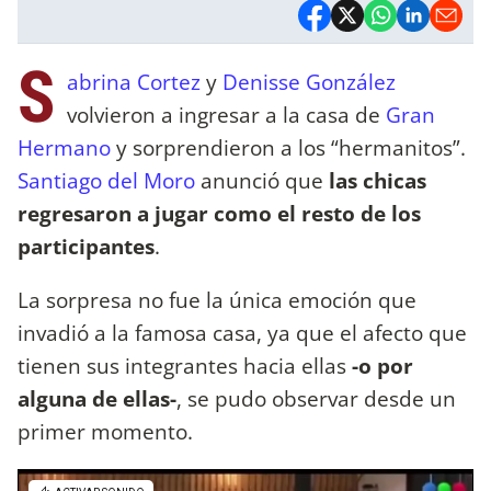
S
abrina Cortez
y
Denisse González
volvieron a ingresar a la casa de
Gran
Hermano
y sorprendieron a los “hermanitos”.
Santiago del Moro
anunció que
las chicas
regresaron a jugar como el resto de los
participantes
.
La sorpresa no fue la única emoción que
invadió a la famosa casa, ya que el afecto que
tienen sus integrantes hacia ellas
-o por
alguna de ellas-
, se pudo observar desde un
primer momento.