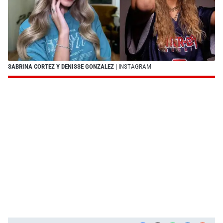
SABRINA CORTEZ Y DENISSE GONZALEZ
| INSTAGRAM