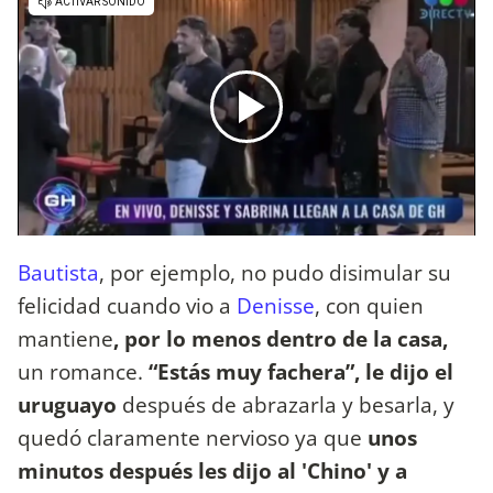
Bautista
, por ejemplo, no pudo disimular su
felicidad cuando vio a
Denisse
, con quien
mantiene
, por lo menos dentro de la casa,
un romance.
“Estás muy fachera”, le dijo el
uruguayo
después de abrazarla y besarla, y
quedó claramente nervioso ya que
unos
minutos después les dijo al 'Chino' y a