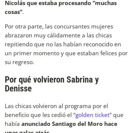
Nicolás que estaba procesando “muchas
cosas”
.
Por otra parte, las concursantes mujeres
abrazaron muy cálidamente a las chicas
repitiendo que no las habían reconocido en
un primer momento y que estaban felices por
su regreso.
Por qué volvieron Sabrina y
Denisse
Las chicas volvieron al programa por el
beneficio que les cedió el
“golden ticket”
que
había
anunciado Santiago del Moro hace
unas galas atrás
.