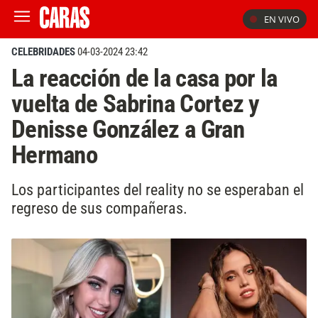
EN VIVO
CELEBRIDADES
04-03-2024 23:42
La reacción de la casa por la
vuelta de Sabrina Cortez y
Denisse González a Gran
Hermano
Los participantes del reality no se esperaban el
regreso de sus compañeras.