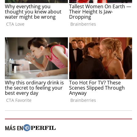
MÁS EN