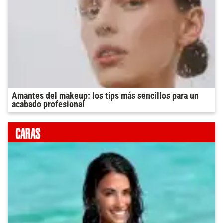
Amantes del makeup: los tips más sencillos para un
acabado profesional