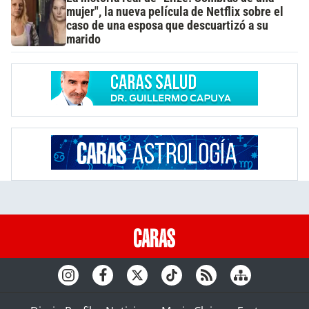
mujer", la nueva película de Netflix sobre el
caso de una esposa que descuartizó a su
marido